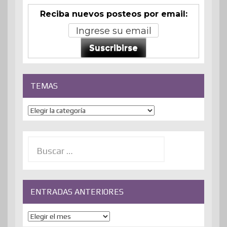
Reciba nuevos posteos por email:
Suscribirse
TEMAS
Temas
Buscar:
ENTRADAS ANTERIORES
ENTRADAS
ANTERIORES