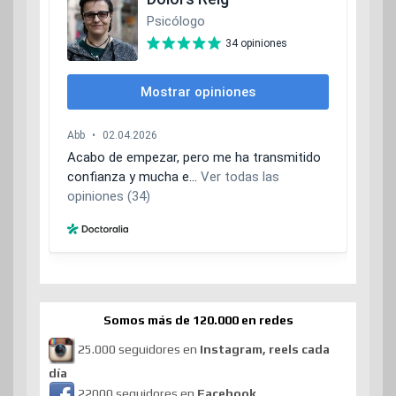
Somos más de 120.000 en redes
25.000 seguidores en
Instagram, reels cada
día
22000 seguidores en
Facebook