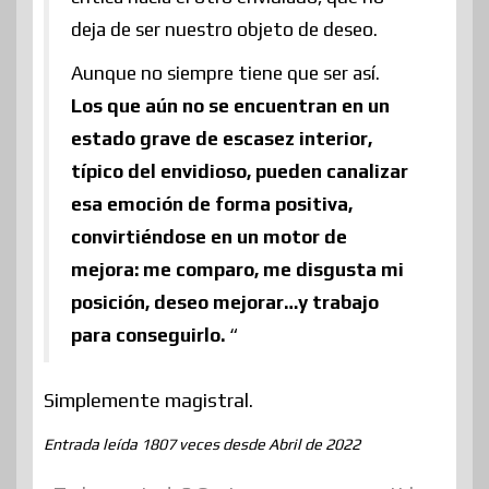
deja de ser nuestro objeto de deseo.
Aunque no siempre tiene que ser así.
Los que aún no se encuentran en un
estado grave de escasez interior,
típico del envidioso, pueden canalizar
esa emoción de forma positiva,
convirtiéndose en un motor de
mejora: me comparo, me disgusta mi
posición, deseo mejorar…y trabajo
para conseguirlo.
“
Simplemente magistral.
Entrada leída 1807 veces desde Abril de 2022