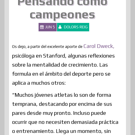
Pensando como
campeones
JUN 5
DOLORS REIG
Carol Dweck,
Os dejo, a partir del excelente aporte de
psicóloga en Stanford, algunas reflexiones
sobre la mentalidad de crecimiento. Las
formula en el ámbito del deporte pero se
aplica a muchos otros:
“Muchos jóvenes atletas lo son de forma
temprana, destacando por encima de sus
pares desde muy pronto. Incluso puede
ocurrir que no necesiten demasiada práctica
o entrenamiento. Llega un momento, sin