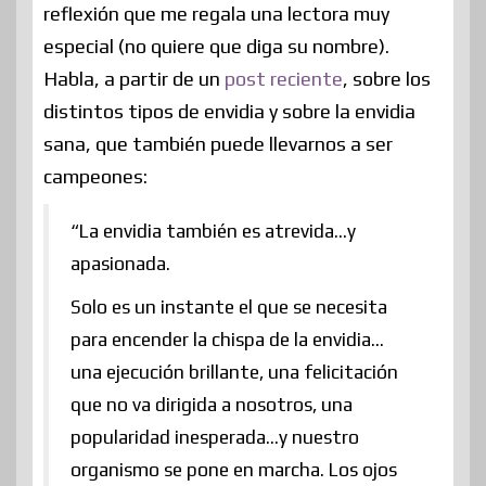
reflexión que me regala una lectora muy
especial (no quiere que diga su nombre).
Habla, a partir de un
post reciente
, sobre los
distintos tipos de envidia y sobre la envidia
sana, que también puede llevarnos a ser
campeones:
“La envidia también es atrevida…y
apasionada.
Solo es un instante el que se necesita
para encender la chispa de la envidia…
una ejecución brillante, una felicitación
que no va dirigida a nosotros, una
popularidad inesperada…y nuestro
organismo se pone en marcha. Los ojos