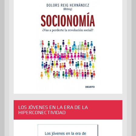
LOS JÓVENES EN LA ERA DE LA
HIPERCONECTIVIDAD