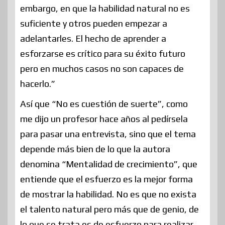
embargo, en que la habilidad natural no es
suficiente y otros pueden empezar a
adelantarles. El hecho de aprender a
esforzarse es crítico para su éxito futuro
pero en muchos casos no son capaces de
hacerlo.”
Así que “No es cuestión de suerte”, como
me dijo un profesor hace años al pedírsela
para pasar una entrevista, sino que el tema
depende más bien de lo que la autora
denomina “Mentalidad de crecimiento”, que
entiende que el esfuerzo es la mejor forma
de mostrar la habilidad. No es que no exista
el talento natural pero más que de genio, de
lo que se trata es de esfuerzo para realizar