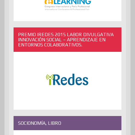
PREMIO IREDES 2015 LABOR DIVULGATIVA
INNOVACIÓN SOCIAL – APRENDIZAJE EN
ENTORNOS COLABORATIVOS.
SOCIONOMÍA, LIBRO