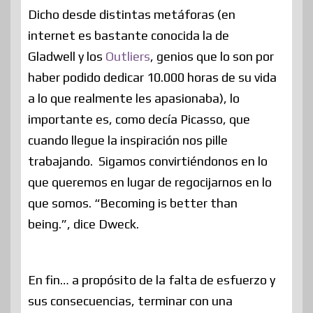
Dicho desde distintas metáforas (en
internet es bastante conocida la de
Gladwell y los
Outliers
, genios que lo son por
haber podido dedicar 10.000 horas de su vida
a lo que realmente les apasionaba), lo
importante es, como decía Picasso, que
cuando llegue la inspiración nos pille
trabajando. Sigamos convirtiéndonos en lo
que queremos en lugar de regocijarnos en lo
que somos. “Becoming is better than
being.”, dice Dweck.
En fin… a propósito de la falta de esfuerzo y
sus consecuencias, terminar con una