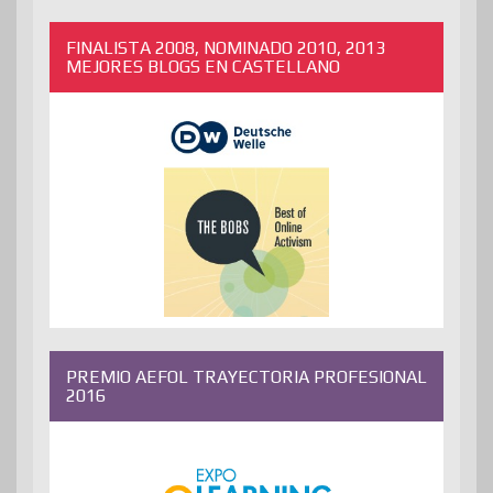
FINALISTA 2008, NOMINADO 2010, 2013
MEJORES BLOGS EN CASTELLANO
PREMIO AEFOL TRAYECTORIA PROFESIONAL
2016