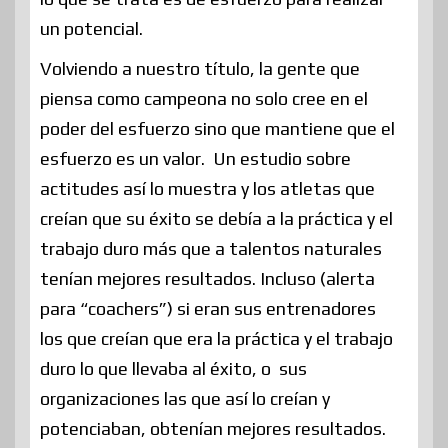
un potencial.
Volviendo a nuestro título, la gente que
piensa como campeona no solo cree en el
poder del esfuerzo sino que mantiene que el
esfuerzo es un valor. Un estudio sobre
actitudes así lo muestra y los atletas que
creían que su éxito se debía a la práctica y el
trabajo duro más que a talentos naturales
tenían mejores resultados. Incluso (alerta
para “coachers”) si eran sus entrenadores
los que creían que era la práctica y el trabajo
duro lo que llevaba al éxito, o sus
organizaciones las que así lo creían y
potenciaban, obtenían mejores resultados.