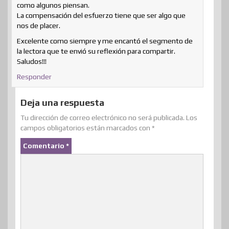
como algunos piensan.
La compensación del esfuerzo tiene que ser algo que
nos de placer.
Excelente como siempre y me encantó el segmento de
la lectora que te envió su reflexión para compartir.
Saludos!!!
Responder
Deja una respuesta
Tu dirección de correo electrónico no será publicada.
Los
campos obligatorios están marcados con
*
Comentario
*