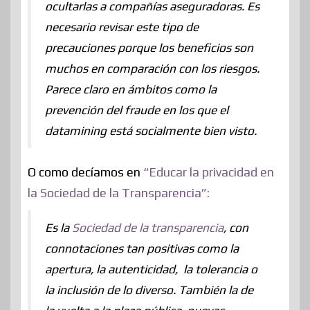
ocultarlas a compañías aseguradoras. Es
necesario revisar este tipo de
precauciones porque los beneficios son
muchos en comparación con los riesgos.
Parece claro en ámbitos como la
prevención del fraude en los que el
datamining está socialmente bien visto.
O como decíamos en
“Educar la privacidad en
la Sociedad de la Transparencia”:
Es la
Sociedad de la transparencia
, con
connotaciones tan positivas como la
apertura, la autenticidad, la tolerancia o
la inclusión de lo diverso. También la de