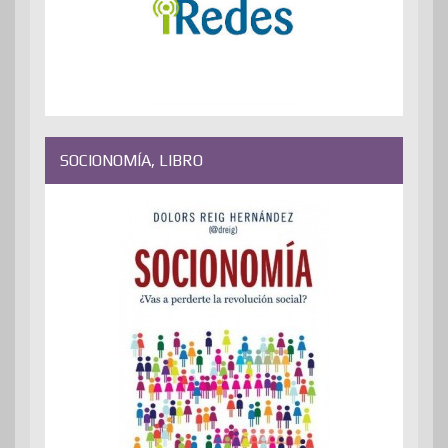
SOCIONOMÍA, LIBRO