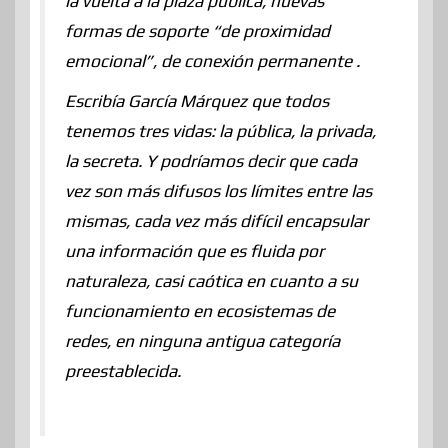
la vuelta a la plaza pública, nuevas
formas de soporte “de proximidad
emocional”, de conexión permanente .
Escribía García Márquez que todos
tenemos tres vidas: la pública, la privada,
la secreta. Y podríamos decir que cada
vez son más difusos los límites entre las
mismas, cada vez más difícil encapsular
una información que es fluida por
naturaleza, casi caótica en cuanto a su
funcionamiento en ecosistemas de
redes, en ninguna antigua categoría
preestablecida.