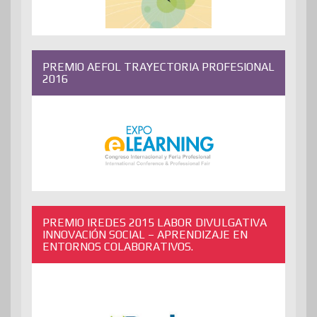
PREMIO AEFOL TRAYECTORIA PROFESIONAL
2016
PREMIO IREDES 2015 LABOR DIVULGATIVA
INNOVACIÓN SOCIAL – APRENDIZAJE EN
ENTORNOS COLABORATIVOS.