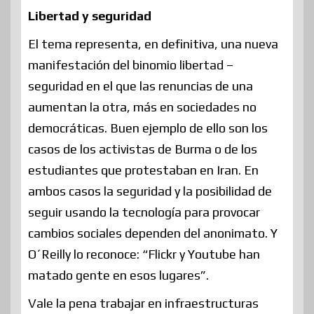
Libertad y seguridad
El tema representa, en definitiva, una nueva
manifestación del binomio libertad –
seguridad en el que las renuncias de una
aumentan la otra, más en sociedades no
democráticas. Buen ejemplo de ello son los
casos de los activistas de Burma o de los
estudiantes que protestaban en Iran. En
ambos casos la seguridad y la posibilidad de
seguir usando la tecnología para provocar
cambios sociales dependen del anonimato. Y
O´Reilly lo reconoce: “Flickr y Youtube han
matado gente en esos lugares”.
Vale la pena trabajar en infraestructuras