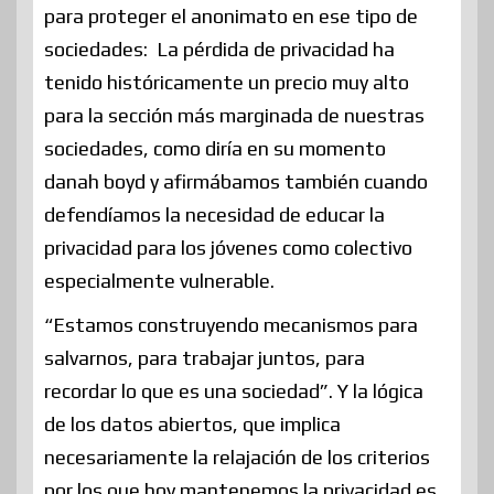
para proteger el anonimato en ese tipo de
sociedades: La pérdida de privacidad ha
tenido históricamente un precio muy alto
para la sección más marginada de nuestras
sociedades, como diría en su momento
danah boyd y afirmábamos también cuando
defendíamos la necesidad de educar la
privacidad para los jóvenes como colectivo
especialmente vulnerable.
“Estamos construyendo mecanismos para
salvarnos, para trabajar juntos, para
recordar lo que es una sociedad”. Y la lógica
de los datos abiertos, que implica
necesariamente la relajación de los criterios
por los que hoy mantenemos la privacidad es