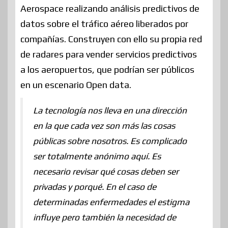
Aerospace realizando análisis predictivos de
datos sobre el tráfico aéreo liberados por
compañías. Construyen con ello su propia red
de radares para vender servicios predictivos
a los aeropuertos, que podrían ser públicos
en un escenario Open data.
La tecnología nos lleva en una dirección
en la que cada vez son más las cosas
públicas sobre nosotros. Es complicado
ser totalmente anónimo aquí. Es
necesario revisar qué cosas deben ser
privadas y porqué. En el caso de
determinadas enfermedades el estigma
influye pero también la necesidad de