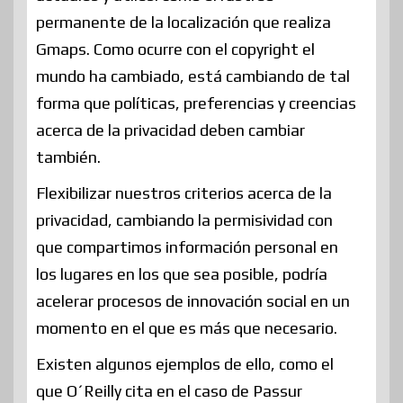
permanente de la localización que realiza
Gmaps. Como ocurre con el copyright el
mundo ha cambiado, está cambiando de tal
forma que políticas, preferencias y creencias
acerca de la privacidad deben cambiar
también.
Flexibilizar nuestros criterios acerca de la
privacidad, cambiando la permisividad con
que compartimos información personal en
los lugares en los que sea posible, podría
acelerar procesos de innovación social en un
momento en el que es más que necesario.
Existen algunos ejemplos de ello, como el
que O´Reilly cita en el caso de Passur