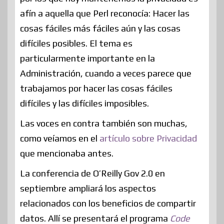
afín a aquella que Perl reconocía: Hacer las
cosas fáciles más fáciles aún y las cosas
difíciles posibles. El tema es
particularmente importante en la
Administración, cuando a veces parece que
trabajamos por hacer las cosas fáciles
difíciles y las difíciles imposibles.
Las voces en contra también son muchas,
como veíamos en el
artículo sobre Privacidad
que mencionaba antes.
La conferencia de O’Reilly Gov 2.0 en
septiembre ampliará los aspectos
relacionados con los beneficios de compartir
datos. Allí se presentará el programa
Code