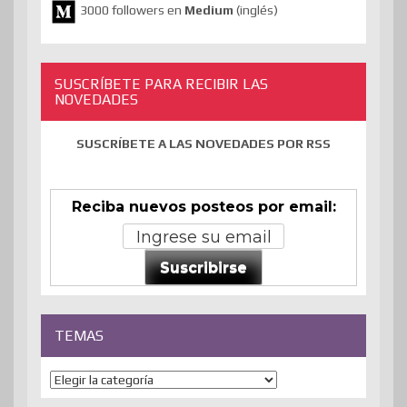
3000 followers en
Medium
(inglés)
SUSCRÍBETE PARA RECIBIR LAS
NOVEDADES
SUSCRÍBETE A LAS NOVEDADES POR RSS
Reciba nuevos posteos por email:
Suscribirse
TEMAS
Temas