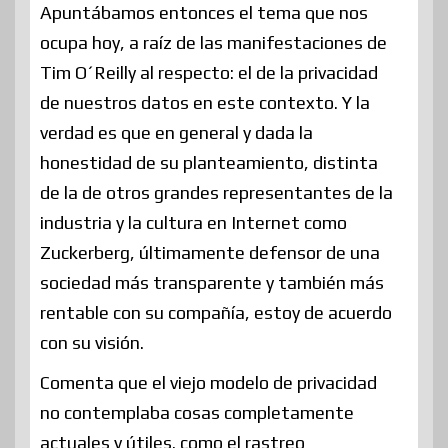
Apuntábamos entonces el tema que nos
ocupa hoy, a raíz de las manifestaciones de
Tim O´Reilly al respecto: el de la privacidad
de nuestros datos en este contexto. Y la
verdad es que en general y dada la
honestidad de su planteamiento, distinta
de la de otros grandes representantes de la
industria y la cultura en Internet como
Zuckerberg, últimamente defensor de una
sociedad más transparente y también más
rentable con su compañía, estoy de acuerdo
con su visión.
Comenta que el viejo modelo de privacidad
no contemplaba cosas completamente
actuales y útiles. como el rastreo