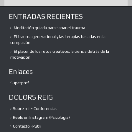
ENTRADAS RECIENTES
Meditación guiada para sanar el trauma
El trauma generacional y las terapias basadas en la
compasión
El placer de los retos creativos: la ciencia detrás de la
motivación
Enlaces
Superprof
DOLORS REIG
Sobre mi – Conferencias
Reels en Instagram (Psicología)
Contacto -Publi