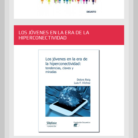
LOS JÓVENES EN LA ERA DE LA
HIPERCONECTIVIDAD