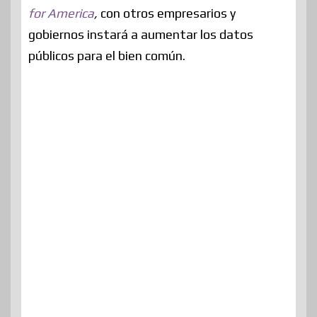
for America
,
con otros empresarios y
gobiernos instará a aumentar los datos
públicos para el bien común.