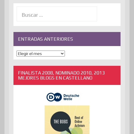
Buscar:
ENTRADAS ANTERIORES
ENTRADAS
ANTERIORES
FINALISTA 2008, NOMINADO 2010, 2013
MEJORES BLOGS EN CASTELLANO