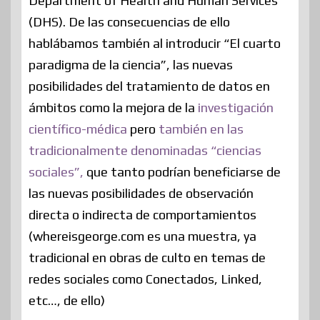
Department of Health and Human Services
(DHS). De las consecuencias de ello
hablábamos también al introducir “El cuarto
paradigma de la ciencia”, las nuevas
posibilidades del tratamiento de datos en
ámbitos como la mejora de la
investigación
científico-médica
pero
también en las
tradicionalmente denominadas “ciencias
sociales”,
que tanto podrían beneficiarse de
las nuevas posibilidades de observación
directa o indirecta de comportamientos
(whereisgeorge.com es una muestra, ya
tradicional en obras de culto en temas de
redes sociales como Conectados, Linked,
etc…, de ello)