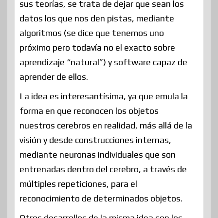
sus teorías, se trata de dejar que sean los
datos los que nos den pistas, mediante
algoritmos (se dice que tenemos uno
próximo pero todavía no el exacto sobre
aprendizaje “natural”) y software capaz de
aprender de ellos.
La idea es interesantísima, ya que emula la
forma en que reconocen los objetos
nuestros cerebros en realidad, más allá de la
visión y desde construcciones internas,
mediante neuronas individuales que son
entrenadas dentro del cerebro, a través de
múltiples repeticiones, para el
reconocimiento de determinados objetos.
Otros desarrollos de la misma idea son los