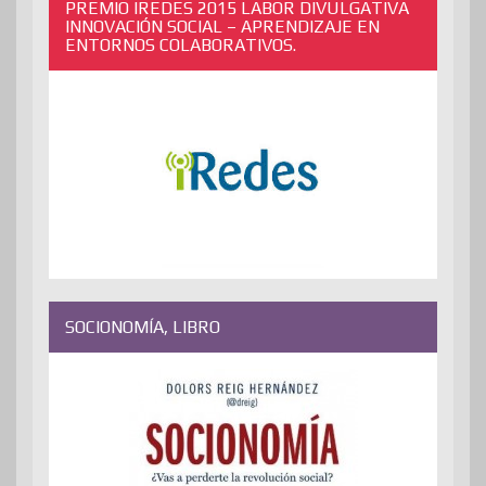
PREMIO IREDES 2015 LABOR DIVULGATIVA
INNOVACIÓN SOCIAL – APRENDIZAJE EN
ENTORNOS COLABORATIVOS.
SOCIONOMÍA, LIBRO