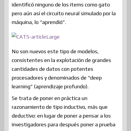
identificó ninguno de los items como gato
pero aún así el circuito neural simulado por la
máquina, lo “aprendió”.
No son nuevos este tipo de modelos,
consistentes en la explotación de grandes
cantidades de datos con potentes
procesadores y denominados de “deep
learning” (aprendizaje profundo).
Se trata de poner en práctica un
razonamiento de tipo inductivo, más que
deductivo: en lugar de poner a pensar a los
investigadores para después poner a prueba