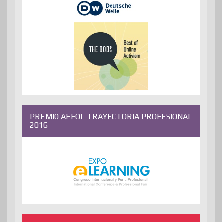
PREMIO AEFOL TRAYECTORIA PROFESIONAL
2016