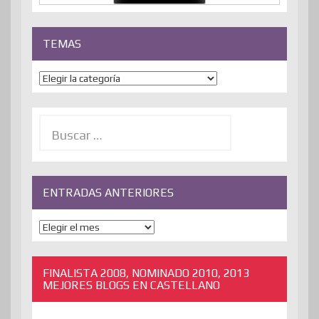
TEMAS
Temas
Buscar:
ENTRADAS ANTERIORES
ENTRADAS
ANTERIORES
FINALISTA 2008, NOMINADO 2010, 2013
MEJORES BLOGS EN CASTELLANO