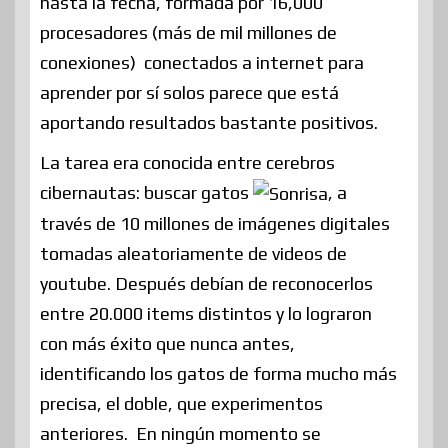
hasta la fecha, formada por 16,000
procesadores (más de mil millones de
conexiones) conectados a internet para
aprender por sí solos parece que está
aportando resultados bastante positivos.
La tarea era conocida entre cerebros
cibernautas: buscar gatos
, a
través de 10 millones de imágenes digitales
tomadas aleatoriamente de videos de
youtube. Después debían de reconocerlos
entre 20.000 items distintos y lo lograron
con más éxito que nunca antes,
identificando los gatos de forma mucho más
precisa, el doble, que experimentos
anteriores. En ningún momento se