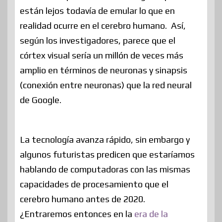
están lejos todavía de emular lo que en
realidad ocurre en el cerebro humano. Así,
según los investigadores, parece que el
córtex visual sería un millón de veces más
amplio en términos de neuronas y sinapsis
(conexión entre neuronas) que la red neural
de Google.
La tecnología avanza rápido, sin embargo y
algunos futuristas predicen que estaríamos
hablando de computadoras con las mismas
capacidades de procesamiento que el
cerebro humano antes de 2020.
¿Entraremos entonces en la
era de la