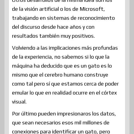
de la visión artificial o los de Microsoft,
trabajando en sistemas de reconocimiento
del discurso desde hace años y con
resultados también muy positivos.
Volviendo a las implicaciones más profundas
de la experiencia, no sabemos si lo que la
máquina ha deducido que es un gato es lo
mismo que el cerebro humano construye
como tal pero sí que estamos cerca de poder
emular lo que en realidad ocurre en el córtex
visual.
Por último pueden impresionaros los datos,
que sean necesarios esos mil millones de
conexiones para identificar un gato, pero