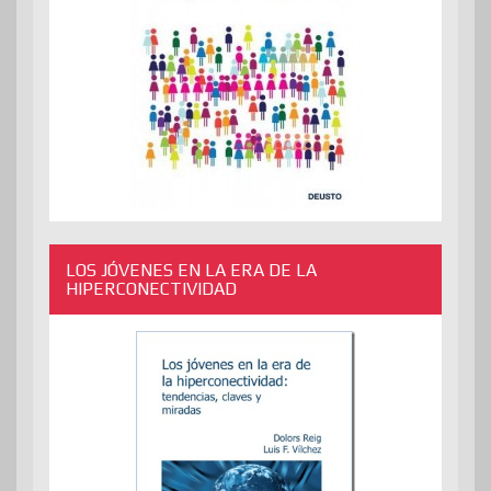
LOS JÓVENES EN LA ERA DE LA
HIPERCONECTIVIDAD