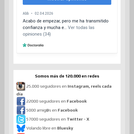
Somos más de 120.000 en redes
25.000 seguidores en
Instagram, reels cada
día
22000 seguidores en
Facebook
5000 amig@s en
Facebook
57000 seguidores en
Twitter - X
Volando libre en
Bluesky