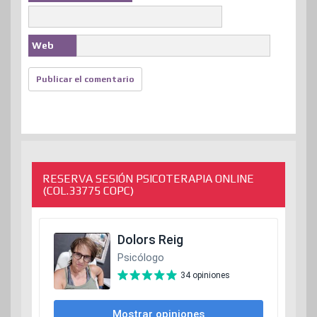
Web
RESERVA SESIÓN PSICOTERAPIA ONLINE
(COL.33775 COPC)