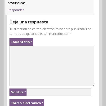
profundidas
Responder
Deja una respuesta
Tu dirección de correo electrónico no será publicada.
Los
campos obligatorios están marcados con
*
Comentario
*
Nombre
*
Correo electrónico
*