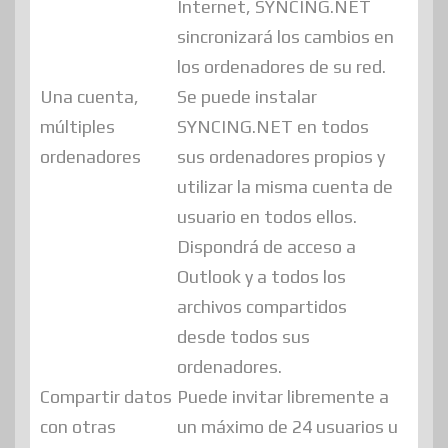
Internet, SYNCING.NET
sincronizará los cambios en
los ordenadores de su red.
Una cuenta,
Se puede instalar
múltiples
SYNCING.NET en todos
ordenadores
sus ordenadores propios y
utilizar la misma cuenta de
usuario en todos ellos.
Dispondrá de acceso a
Outlook y a todos los
archivos compartidos
desde todos sus
ordenadores.
Compartir datos
Puede invitar libremente a
con otras
un máximo de 24 usuarios u