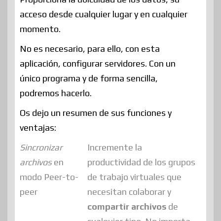
acceso desde cualquier lugar y en cualquier
momento.
No es necesario, para ello, con esta
aplicación, configurar servidores. Con un
único programa y de forma sencilla,
podremos hacerlo.
Os dejo un resumen de sus funciones y
ventajas:
Sincronizar
Incremente la
archivos
en
productividad de los grupos
modo Peer-to-
de trabajo virtuales que
peer
necesitan colaborar y
compartir archivos
de