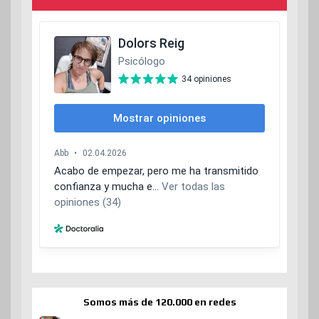
Somos más de 120.000 en redes