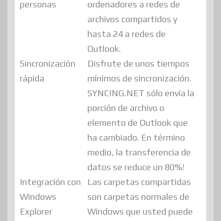
personas
ordenadores a redes de
archivos compartidos y
hasta 24 a redes de
Outlook.
Sincronización
Disfrute de unos tiempos
rápida
mínimos de sincronización.
SYNCING.NET sólo envía la
porción de archivo o
elemento de Outlook que
ha cambiado. En término
medio, la transferencia de
datos se reduce un 80%!
Integración con
Las carpetas compartidas
Windows
son carpetas normales de
Explorer
Windows que usted puede