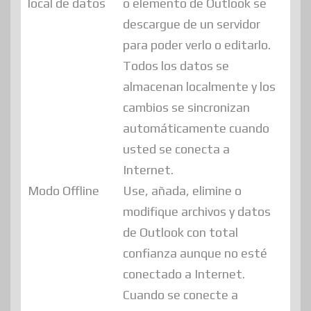
local de datos
o elemento de Outlook se
descargue de un servidor
para poder verlo o editarlo.
Todos los datos se
almacenan localmente y los
cambios se sincronizan
automáticamente cuando
usted se conecta a
Internet.
Modo Offline
Use, añada, elimine o
modifique archivos y datos
de Outlook con total
confianza aunque no esté
conectado a Internet.
Cuando se conecte a