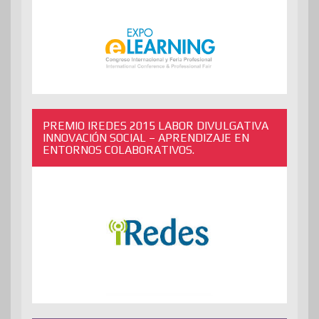
PREMIO IREDES 2015 LABOR DIVULGATIVA
INNOVACIÓN SOCIAL – APRENDIZAJE EN
ENTORNOS COLABORATIVOS.