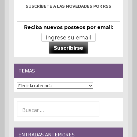
SUSCRÍBETE A LAS NOVEDADES POR RSS
Reciba nuevos posteos por email:
Suscribirse
TEMAS
Temas
Buscar:
ENTRADAS ANTERIORES