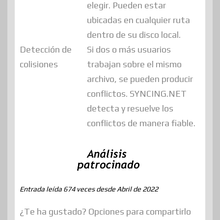
elegir. Pueden estar
ubicadas en cualquier ruta
dentro de su disco local.
Detección de
Si dos o más usuarios
colisiones
trabajan sobre el mismo
archivo, se pueden producir
conflictos. SYNCING.NET
detecta y resuelve los
conflictos de manera fiable.
Entrada leída 674 veces desde Abril de 2022
¿Te ha gustado? Opciones para compartirlo