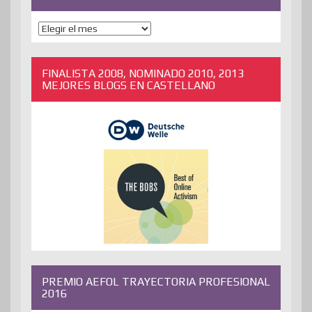
ENTRADAS
ANTERIORES
FINALISTA 2008, NOMINADO 2010, 2013
MEJORES BLOGS EN CASTELLANO
PREMIO AEFOL TRAYECTORIA PROFESIONAL
2016