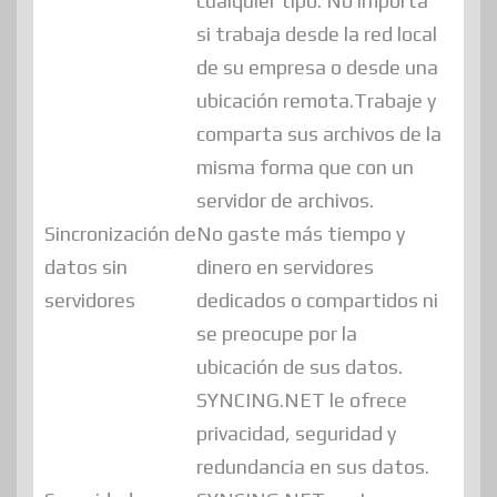
cualquier tipo. No importa
si trabaja desde la red local
de su empresa o desde una
ubicación remota.Trabaje y
comparta sus archivos de la
misma forma que con un
servidor de archivos.
Sincronización de
No gaste más tiempo y
datos sin
dinero en servidores
servidores
dedicados o compartidos ni
se preocupe por la
ubicación de sus datos.
SYNCING.NET le ofrece
privacidad, seguridad y
redundancia en sus datos.