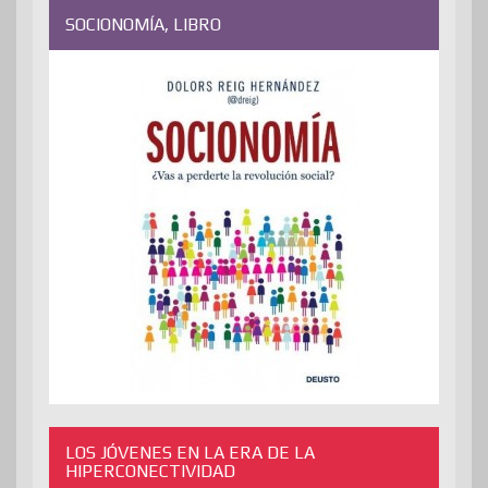
SOCIONOMÍA, LIBRO
LOS JÓVENES EN LA ERA DE LA
HIPERCONECTIVIDAD