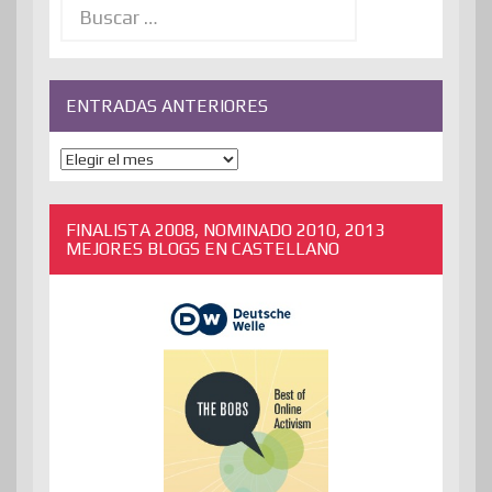
ENTRADAS ANTERIORES
ENTRADAS
ANTERIORES
FINALISTA 2008, NOMINADO 2010, 2013
MEJORES BLOGS EN CASTELLANO