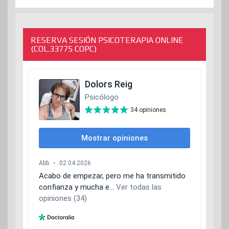
RESERVA SESIÓN PSICOTERAPIA ONLINE
(COL.33775 COPC)