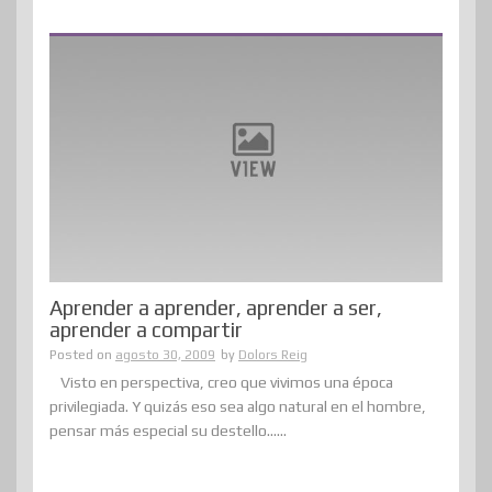
Aprender a aprender, aprender a ser,
aprender a compartir
Posted on
agosto 30, 2009
by
Dolors Reig
Visto en perspectiva, creo que vivimos una época
privilegiada. Y quizás eso sea algo natural en el hombre,
pensar más especial su destello......