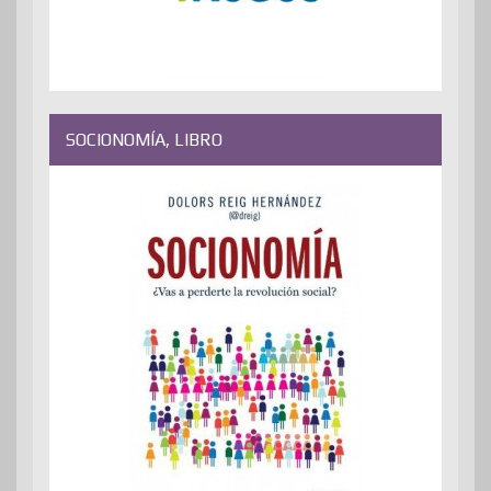
SOCIONOMÍA, LIBRO