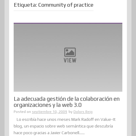
Etiqueta:
Community of practice
La adecuada gestión de la colaboración en
organizaciones y la web 3.0
Posted on
septiembre 10, 2009
by
Dolors Reig
Lo escribía hace unos meses Mark Radoff en Value-It
blog, un espacio sobre web semántica que descubría
hace poco gracias a Javier Carbonell......