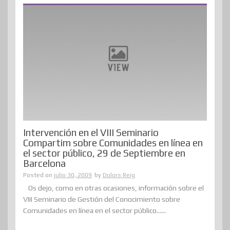
Intervención en el VIII Seminario
Compartim sobre Comunidades en línea en
el sector público, 29 de Septiembre en
Barcelona
Posted on
julio 30, 2009
by
Dolors Reig
Os dejo, como en otras ocasiones, información sobre el
VIII Seminario de Gestión del Conocimiento sobre
Comunidades en línea en el sector público......