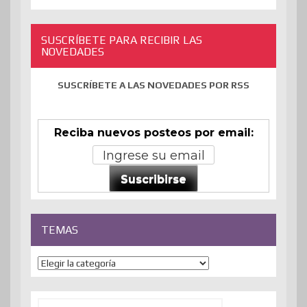
SUSCRÍBETE PARA RECIBIR LAS
NOVEDADES
SUSCRÍBETE A LAS NOVEDADES POR RSS
Reciba nuevos posteos por email:
Suscribirse
TEMAS
Temas
Buscar: