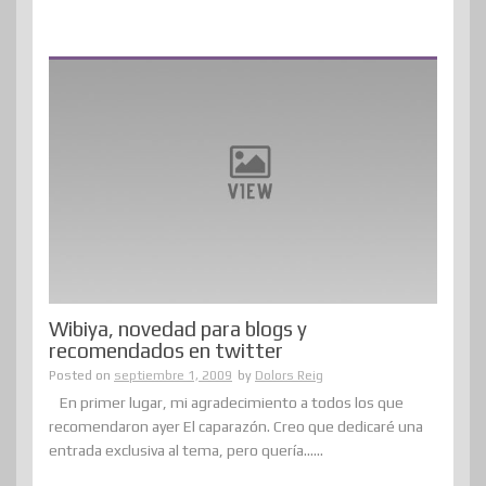
Wibiya, novedad para blogs y
recomendados en twitter
Posted on
septiembre 1, 2009
by
Dolors Reig
En primer lugar, mi agradecimiento a todos los que
recomendaron ayer El caparazón. Creo que dedicaré una
entrada exclusiva al tema, pero quería......