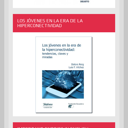
LOS JÓVENES EN LA ERA DE LA
HIPERCONECTIVIDAD