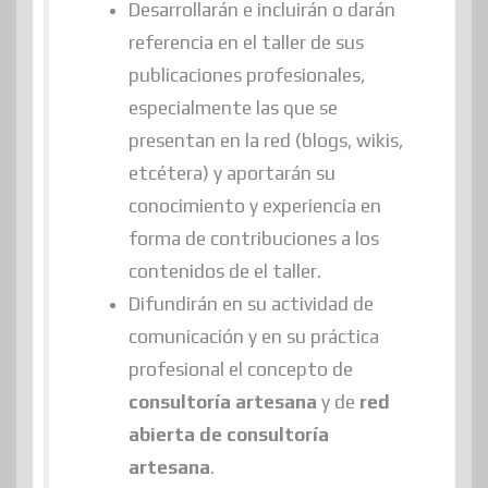
Desarrollarán e incluirán o darán
referencia en el taller de sus
publicaciones profesionales,
especialmente las que se
presentan en la red (blogs, wikis,
etcétera) y aportarán su
conocimiento y experiencia en
forma de contribuciones a los
contenidos de el taller.
Difundirán en su actividad de
comunicación y en su práctica
profesional el concepto de
consultoría artesana
y de
red
abierta de consultoría
artesana
.