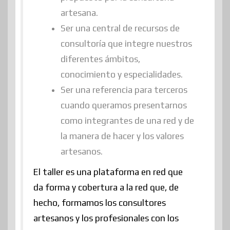
artesana.
Ser una central de recursos de
consultoría que integre nuestros
diferentes ámbitos,
conocimiento y especialidades.
Ser una referencia para terceros
cuando queramos presentarnos
como integrantes de una red y de
la manera de hacer y los valores
artesanos.
El taller es una plataforma en red que
da forma y cobertura a la red que, de
hecho, formamos los consultores
artesanos y los profesionales con los