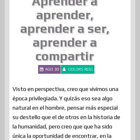
Aprender a
aprender,
aprender a ser,
aprender a
compartir
AGO 30
DOLORS REIG
Visto en perspectiva, creo que vivimos una
época privilegiada. Y quizás eso sea algo
natural en el hombre, pensar más especial
su destello que el de otros en la historia de
la humanidad, pero creo que que ha sido
única la oportunidad de encontrar, en la