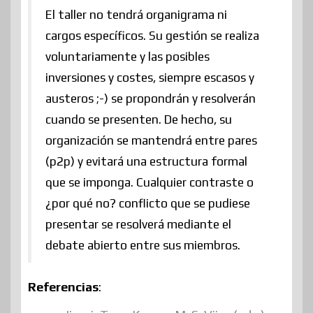
El taller no tendrá organigrama ni
cargos específicos. Su gestión se realiza
voluntariamente y las posibles
inversiones y costes, siempre escasos y
austeros ;-) se propondrán y resolverán
cuando se presenten. De hecho, su
organización se mantendrá entre pares
(p2p) y evitará una estructura formal
que se imponga. Cualquier contraste o
¿por qué no? conflicto que se pudiese
presentar se resolverá mediante el
debate abierto entre sus miembros.
Referencias
: