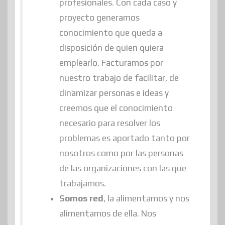
profesionales. Con cada caso y
proyecto generamos
conocimiento que queda a
disposición de quien quiera
emplearlo. Facturamos por
nuestro trabajo de facilitar, de
dinamizar personas e ideas y
creemos que el conocimiento
necesario para resolver los
problemas es aportado tanto por
nosotros como por las personas
de las organizaciones con las que
trabajamos.
Somos red
, la alimentamos y nos
alimentamos de ella. Nos