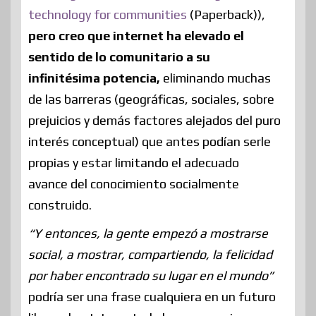
technology for communities
(Paperback)
),
pero creo que internet ha elevado el
sentido de lo comunitario a su
infinitésima potencia,
eliminando muchas
de las barreras (geográficas, sociales, sobre
prejuicios y demás factores alejados del puro
interés conceptual) que antes podían serle
propias y estar limitando el adecuado
avance del conocimiento socialmente
construido.
“Y entonces, la gente empezó a mostrarse
social, a mostrar, compartiendo, la felicidad
por haber encontrado su lugar en el mundo”
podría ser una frase cualquiera en un futuro