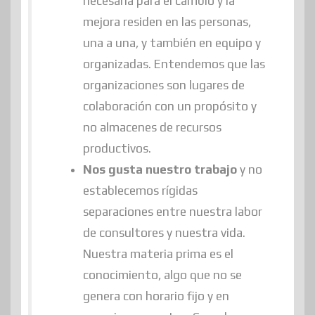
necesaria para el cambio y la
mejora residen en las personas,
una a una, y también en equipo y
organizadas. Entendemos que las
organizaciones son lugares de
colaboración con un propósito y
no almacenes de recursos
productivos.
Nos gusta nuestro trabajo
y no
establecemos rígidas
separaciones entre nuestra labor
de consultores y nuestra vida.
Nuestra materia prima es el
conocimiento, algo que no se
genera con horario fijo y en