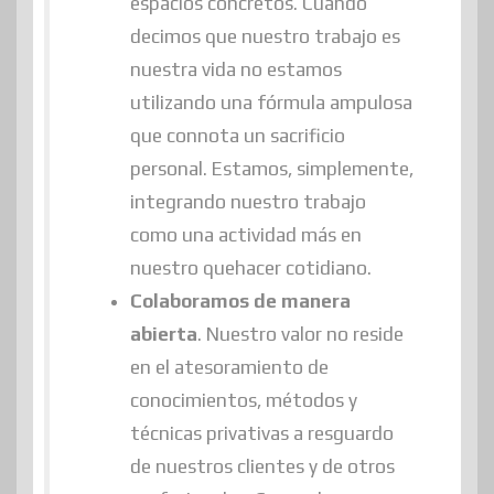
espacios concretos. Cuando
decimos que nuestro trabajo es
nuestra vida no estamos
utilizando una fórmula ampulosa
que connota un sacrificio
personal. Estamos, simplemente,
integrando nuestro trabajo
como una actividad más en
nuestro quehacer cotidiano.
Colaboramos de manera
abierta
. Nuestro valor no reside
en el atesoramiento de
conocimientos, métodos y
técnicas privativas a resguardo
de nuestros clientes y de otros