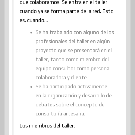
que colaboramos. Se entra en el taller
cuando ya se forma parte de la red. Esto
es, cuando…
Se ha trabajado con alguno de los
profesionales del taller en algún
proyecto que se presentará en el
taller, tanto como miembro del
equipo consultor como persona
colaboradora y cliente.
Se ha participado activamente
en la organización y desarrollo de
debates sobre el concepto de
consultoría artesana.
Los miembros del taller: