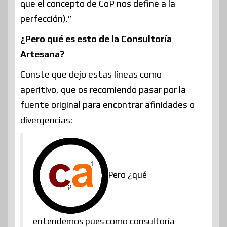
que el concepto de CoP nos define a la
perfección).”
¿Pero qué es esto de la Consultoría
Artesana?
Conste que dejo estas líneas como
aperitivo, que os recomiendo pasar por la
fuente original para encontrar afinidades o
divergencias:
Pero ¿qué
entendemos pues como consultoría