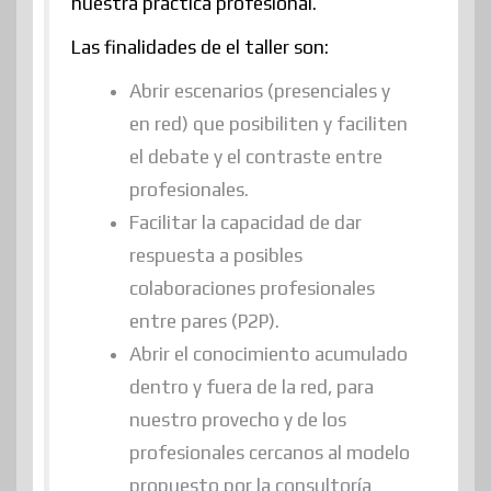
nuestra práctica profesional.
Las finalidades de el taller son:
Abrir escenarios (presenciales y
en red) que posibiliten y faciliten
el debate y el contraste entre
profesionales.
Facilitar la capacidad de dar
respuesta a posibles
colaboraciones profesionales
entre pares (P2P).
Abrir el conocimiento acumulado
dentro y fuera de la red, para
nuestro provecho y de los
profesionales cercanos al modelo
propuesto por la consultoría