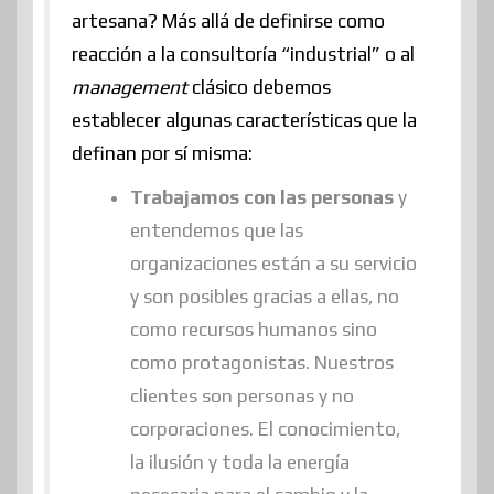
artesana? Más allá de definirse como
reacción a la consultoría “industrial” o al
management
clásico debemos
establecer algunas características que la
definan por sí misma:
Trabajamos con las
personas
y
entendemos que las
organizaciones están a su servicio
y son posibles gracias a ellas, no
como recursos humanos sino
como protagonistas. Nuestros
clientes son personas y no
corporaciones. El conocimiento,
la ilusión y toda la energía