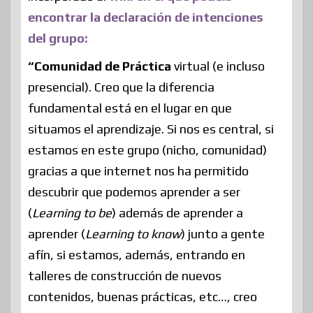
encontrar la declaración de intenciones
del grupo:
“Comunidad de Práctica
virtual (e incluso
presencial). Creo que la diferencia
fundamental está en el lugar en que
situamos el aprendizaje. Si nos es central, si
estamos en este grupo (nicho, comunidad)
gracias a que internet nos ha permitido
descubrir que podemos aprender a ser
(
Learning to be
) además de aprender a
aprender (
Learning to know
) junto a gente
afín, si estamos, además, entrando en
talleres de construcción de nuevos
contenidos, buenas prácticas, etc…, creo