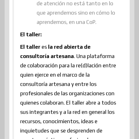
de atención no está tanto en lo
que aprendemos sino en cómo lo
aprendemos, en una CoP.
El taller:
El taller
es
la red abierta de
consultoría artesana
. Una plataforma
de colaboración para la re(d)lación entre
quien ejerce en el marco de la
consultoría artesana y entre los
profesionales de las organizaciones con
quienes colaboran. El taller abre a todos
sus integrantes y a la red en general los
recursos, conocimientos, ideas e
inquietudes que se desprenden de