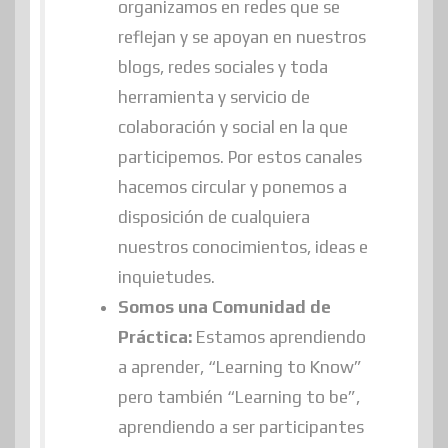
organizamos en redes que se
reflejan y se apoyan en nuestros
blogs, redes sociales y toda
herramienta y servicio de
colaboración y social en la que
participemos. Por estos canales
hacemos circular y ponemos a
disposición de cualquiera
nuestros conocimientos, ideas e
inquietudes.
Somos una
Comunidad de
Práctica:
Estamos aprendiendo
a aprender, “Learning to Know”
pero también “Learning to be”,
aprendiendo a ser participantes