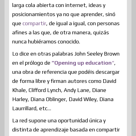
larga cola abierta con internet, ideas y
posicionamientos ya no que aprender, sinó
que
compartir
, de igual a igual, con personas
afines a las que, de otra manera, quizás
nunca hubiéramos conocido.
Lo dice en otras palabras John Seeley Brown
en el prólogo de
“Opening up education
“
,
una obra de referencia que podéis descargar
de forma libre y firman autores como David
Khale, Clifford Lynch, Andy Lane, Diane
Harley, Diana Oblinger, David Wiley, Diana
Laurrillard, etc…
La red supone una oportunidad única y
distinta de aprendizaje basada en compartir