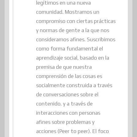
legítimos en una nueva
comunidad. Mostramos un
compromiso con ciertas prácticas
y normas de gente a la que nos
consideramos afines. Suscribimos
como forma fundamental el
aprendizaje social, basado en la
premisa de que nuestra
comprensión de las cosas es
socialmente construida a través
de conversaciones sobre el
contenido. y a través de
interacciones con personas
afines sobre problemas y
acciones (Peer to peer). El foco