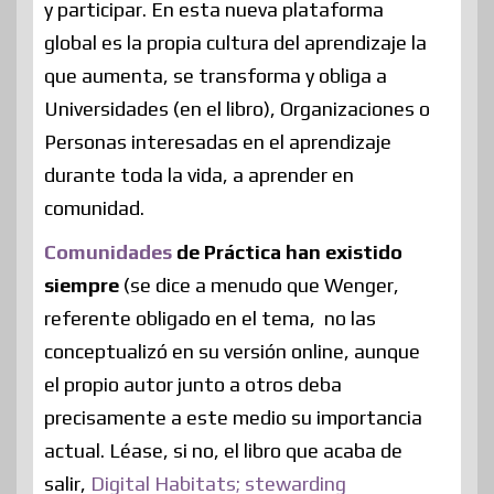
y participar. En esta nueva plataforma
global es la propia cultura del aprendizaje la
que aumenta, se transforma y obliga a
Universidades (en el libro), Organizaciones o
Personas interesadas en el aprendizaje
durante toda la vida, a aprender en
comunidad.
Comunidades
de Práctica han existido
siempre
(se dice a menudo que Wenger,
referente obligado en el tema, no las
conceptualizó en su versión online, aunque
el propio autor junto a otros deba
precisamente a este medio su importancia
actual. Léase, si no, el libro que acaba de
salir
,
Digital Habitats; stewarding