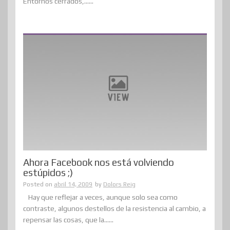
Entornos cerrados,......
Ahora Facebook nos está volviendo
estúpidos ;)
Posted on
abril 14, 2009
by
Dolors Reig
Hay que reflejar a veces, aunque solo sea como
contraste, algunos destellos de la resistencia al cambio, a
repensar las cosas, que la......