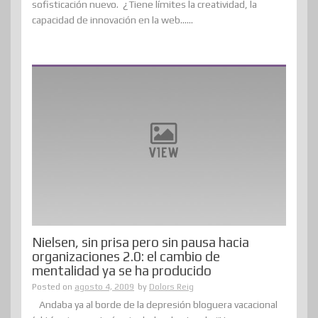
sofisticación nuevo. ¿Tiene límites la creatividad, la
capacidad de innovación en la web......
Nielsen, sin prisa pero sin pausa hacia
organizaciones 2.0: el cambio de
mentalidad ya se ha producido
Posted on
agosto 4, 2009
by
Dolors Reig
Andaba ya al borde de la depresión bloguera vacacional