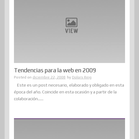
Tendencias para la web en 2009
Posted on
diciembre 22, 2008
by
Dolors Reig
Este es un post necesario, elaborado y obligado en esta
época del año. Coincide en esta ocasión y a partir de la
colaboración......