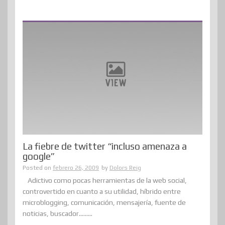
La fiebre de twitter “incluso amenaza a
google”
Posted on
febrero 26, 2009
by
Dolors Reig
Adictivo como pocas herramientas de la web social,
controvertido en cuanto a su utilidad, híbrido entre
microblogging, comunicación, mensajería, fuente de
noticias, buscador…......