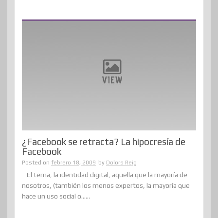
¿Facebook se retracta? La hipocresía de
Facebook
Posted on
febrero 18, 2009
by
Dolors Reig
El tema, la identidad digital, aquella que la mayoría de
nosotros, (también los menos expertos, la mayoría que
hace un uso social o......