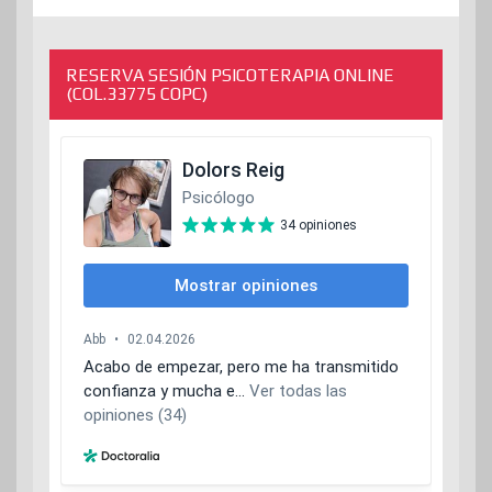
de
entradas
RESERVA SESIÓN PSICOTERAPIA ONLINE
(COL.33775 COPC)