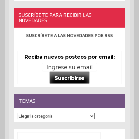
SUSCRÍBETE PARA RECIBIR LAS
NOVEDADES
SUSCRÍBETE A LAS NOVEDADES POR RSS
Reciba nuevos posteos por email:
Suscribirse
TEMAS
Temas
Buscar: