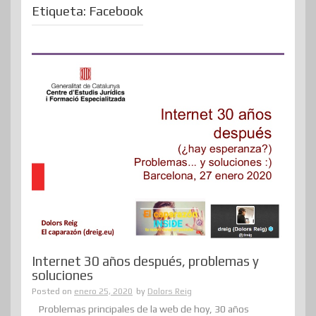
Etiqueta:
Facebook
Internet 30 años después, problemas y
soluciones
Posted on
enero 25, 2020
by
Dolors Reig
Problemas principales de la web de hoy, 30 años