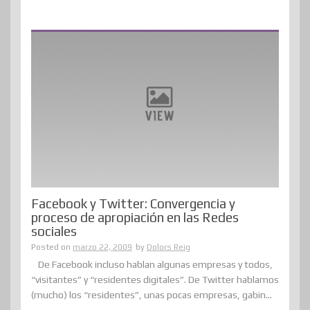
Facebook y Twitter: Convergencia y
proceso de apropiación en las Redes
sociales
Posted on
marzo 22, 2009
by
Dolors Reig
De Facebook incluso hablan algunas empresas y todos,
“visitantes” y “residentes digitales”. De Twitter hablamos
(mucho) los “residentes”, unas pocas empresas, gabin...