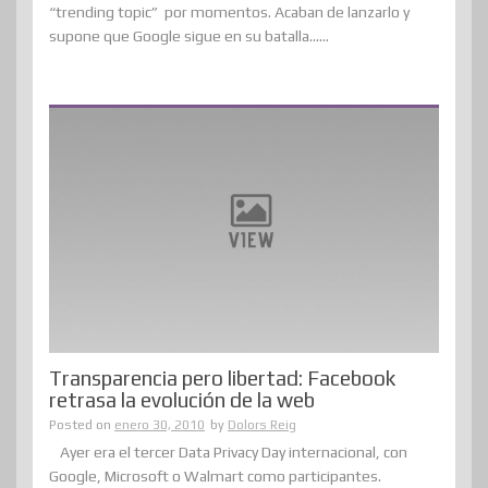
“trending topic” por momentos. Acaban de lanzarlo y
supone que Google sigue en su batalla......
Transparencia pero libertad: Facebook
retrasa la evolución de la web
Posted on
enero 30, 2010
by
Dolors Reig
Ayer era el tercer Data Privacy Day internacional, con
Google, Microsoft o Walmart como participantes.