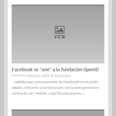
Facebook se “une” a la fundación OpenID
Posted on
febrero 6, 2009
by
Dolors Reig
Hablaba ayer precisamente de Facebook como jardín
vallado, reticente a la interacción con la web general en
contraste con Twitter, cuya filosofia parece......