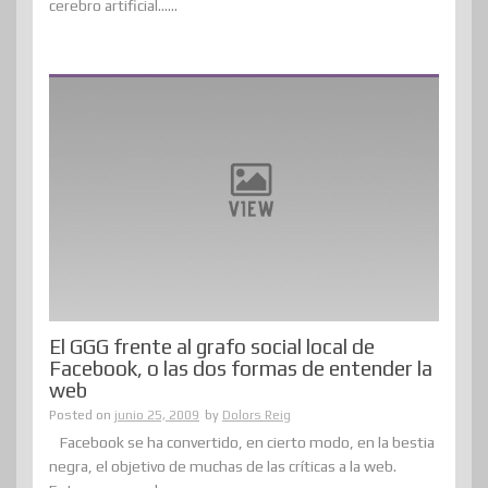
cerebro artificial......
El GGG frente al grafo social local de
Facebook, o las dos formas de entender la
web
Posted on
junio 25, 2009
by
Dolors Reig
Facebook se ha convertido, en cierto modo, en la bestia
negra, el objetivo de muchas de las críticas a la web.