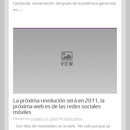
Facebook, obviamente, después de la polémica generada
en......
La próxima revolución será en 2011, la
próxima web es de las redes sociales
móviles
Posted on
octubre 22, 2009
by
Dolors Reig
Son días de novedades en la web. No solo porque ya