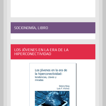
SOCIONOMÍA, LIBRO
LOS JÓVENES EN LA ERA DE LA
HIPERCONECTIVIDAD