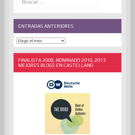
ENTRADAS ANTERIORES
ENTRADAS
ANTERIORES
FINALISTA 2008, NOMINADO 2010, 2013
MEJORES BLOGS EN CASTELLANO