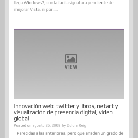
llega Windows7, con la fácil asignatura pendiente de
mejorar Vista, ni por......
Innovación web: twitter y libros, netart y
visualización de presencia digital, video
global
Posted on
agosto 26, 2009
by
Dolors Reig
Parecidas a las anteriores, pero que añaden un grado de