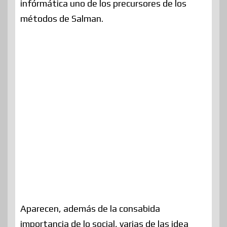
infórmática uno de los precursores de los
métodos de Salman.
Aparecen, además de la consabida
importancia de lo social, varias de las idea