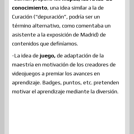
conocimiento
, una idea similar a la de
Curación (“depuración”, podría ser un
término alternativo, como comentaba un
asistente a la exposición de Madrid) de
contenidos que definíamos.
-La idea de
juego,
de adaptación de la
maestría en motivación de los creadores de
videojuegos a premiar los avances en
aprendizaje. Badges, puntos, etc. pretenden
motivar el aprendizaje mediante la diversión.