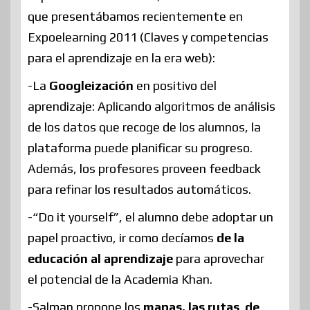
que presentábamos recientemente en
Expoelearning 2011 (Claves y competencias
para el aprendizaje en la era web):
-La
Googleización
en positivo del
aprendizaje: Aplicando algoritmos de análisis
de los datos que recoge de los alumnos, la
plataforma puede planificar su progreso.
Además, los profesores proveen feedback
para refinar los resultados automáticos.
-“Do it yourself”, el alumno debe adoptar un
papel proactivo, ir como decíamos
de la
educación al aprendizaje
para aprovechar
el potencial de la Academia Khan.
-Salman propone los
mapas, las rutas de