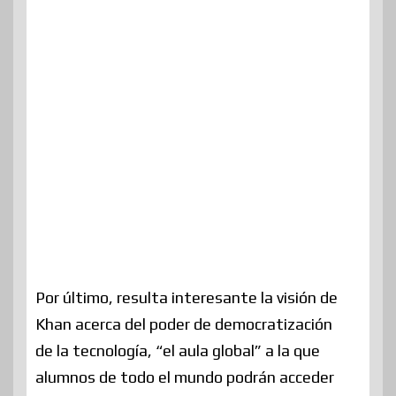
Por último, resulta interesante la visión de
Khan acerca del poder de democratización
de la tecnología, “el aula global” a la que
alumnos de todo el mundo podrán acceder