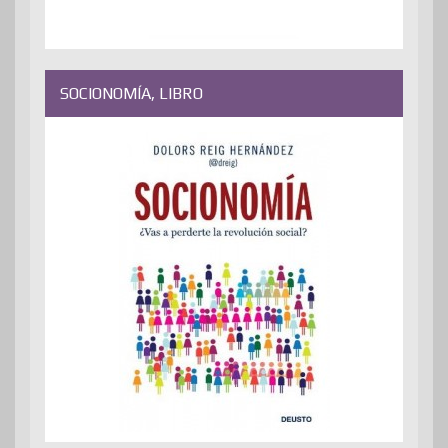
SOCIONOMÍA, LIBRO