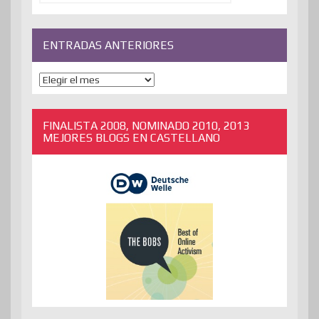
ENTRADAS ANTERIORES
ENTRADAS
ANTERIORES
FINALISTA 2008, NOMINADO 2010, 2013
MEJORES BLOGS EN CASTELLANO