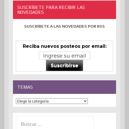
SUSCRÍBETE PARA RECIBIR LAS
NOVEDADES
SUSCRÍBETE A LAS NOVEDADES POR RSS
Reciba nuevos posteos por email:
Suscribirse
TEMAS
Temas
Buscar: