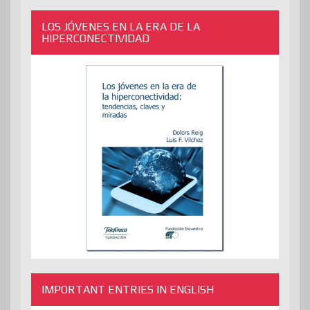
LOS JÓVENES EN LA ERA DE LA
HIPERCONECTIVIDAD
IMPORTANT ENTRIES IN ENGLISH