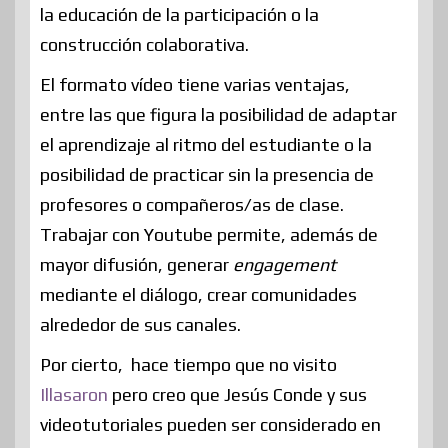
la educación de la participación o la
construcción colaborativa.
El formato vídeo tiene varias ventajas,
entre las que figura la posibilidad de adaptar
el aprendizaje al ritmo del estudiante o la
posibilidad de practicar sin la presencia de
profesores o compañeros/as de clase.
Trabajar con Youtube permite, además de
mayor difusión, generar
engagement
mediante el diálogo, crear comunidades
alrededor de sus canales.
Por cierto, hace tiempo que no visito
Illasaron
pero creo que Jesús Conde y sus
videotutoriales pueden ser considerado en