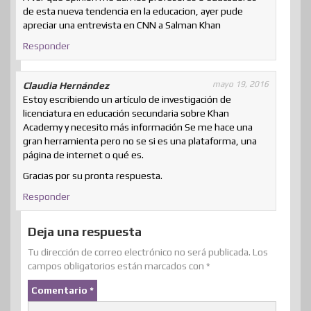
de esta nueva tendencia en la educacion, ayer pude
apreciar una entrevista en CNN a Salman Khan
Responder
mayo 19, 2016
Claudia Hernández
Estoy escribiendo un artículo de investigación de
licenciatura en educación secundaria sobre Khan
Academy y necesito más información Se me hace una
gran herramienta pero no se si es una plataforma, una
página de internet o qué es.
Gracias por su pronta respuesta.
Responder
Deja una respuesta
Tu dirección de correo electrónico no será publicada.
Los
campos obligatorios están marcados con
*
Comentario
*