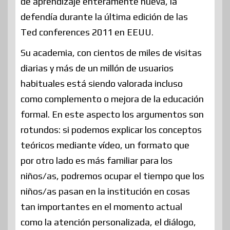
de aprendizaje enteramente nueva, la
defendía durante la última edición de las
Ted conferences 2011 en EEUU.
Su academia, con cientos de miles de visitas
diarias y más de un millón de usuarios
habituales está siendo valorada incluso
como complemento o mejora de la educación
formal. En este aspecto los argumentos son
rotundos: si podemos explicar los conceptos
teóricos mediante vídeo, un formato que
por otro lado es más familiar para los
niños/as, podremos ocupar el tiempo que los
niños/as pasan en la institución en cosas
tan importantes en el momento actual
como la atención personalizada, el diálogo,