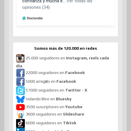
Somos más de 120.000 en redes
25.000 seguidores en
Instagram, reels cada
día
22000 seguidores en
Facebook
5000 amig@s en
Facebook
57000 seguidores en
Twitter - X
Volando libre en
Bluesky
3500 suscriptores en
Youtube
3600 seguidores en
Slideshare
6000 seguidores en
Tiktok