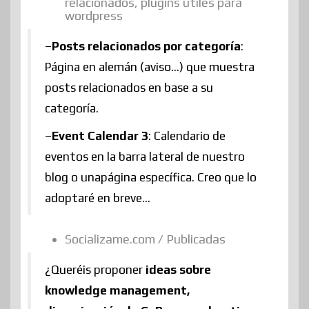
relacionados, plugins útiles para
wordpress
–
Posts relacionados por categoría
:
Página en alemán (aviso…) que muestra
posts relacionados en base a su
categoría.
–
Event Calendar 3
: Calendario de
eventos en la barra lateral de nuestro
blog o unapágina específica. Creo que lo
adoptaré en breve…
Socializame.com / Publicadas
¿Queréis proponer
ideas sobre
knowledge management,