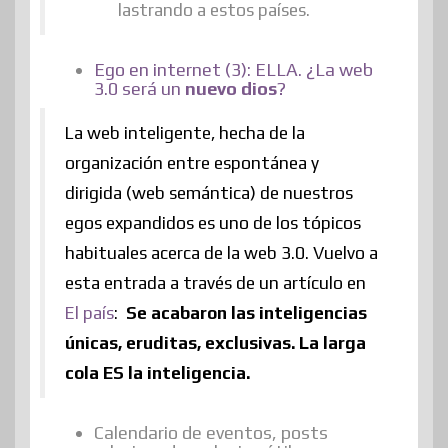
lastrando a estos países.
Ego en internet (3): ELLA. ¿La web
3.0 será un
nuevo
dios
?
La web inteligente, hecha de la
organización entre espontánea y
dirigida (web semántica) de nuestros
egos expandidos es uno de los tópicos
habituales acerca de la web 3.0. Vuelvo a
esta entrada a través de un artículo en
El país
:
Se acabaron las inteligencias
únicas, eruditas, exclusivas. La larga
cola ES la inteligencia.
Calendario de eventos, posts