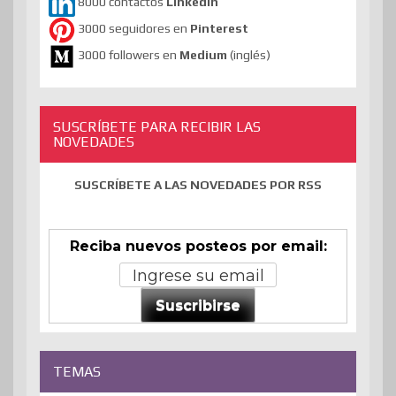
8000 contactos
Linkedin
3000 seguidores en
Pinterest
3000 followers en
Medium
(inglés)
SUSCRÍBETE PARA RECIBIR LAS
NOVEDADES
SUSCRÍBETE A LAS NOVEDADES POR RSS
Reciba nuevos posteos por email:
Suscribirse
TEMAS