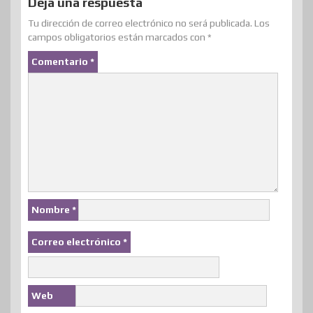
Deja una respuesta
Tu dirección de correo electrónico no será publicada.
Los
campos obligatorios están marcados con
*
Comentario
*
Nombre
*
Correo electrónico
*
Web