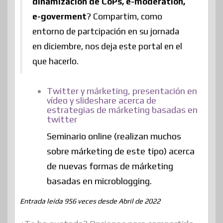
dinamización de CoPs, e-moderation,
e-goverment
? Compartim, como
entorno de partcipación en su jornada
en diciembre, nos deja este portal en el
que hacerlo.
Twitter y márketing, presentación en
vídeo y slideshare acerca de
estrategias de márketing basadas en
twitter
Seminario online (realizan muchos
sobre márketing de este tipo) acerca
de nuevas formas de márketing
basadas en microblogging.
Entrada leída 956 veces desde Abril de 2022