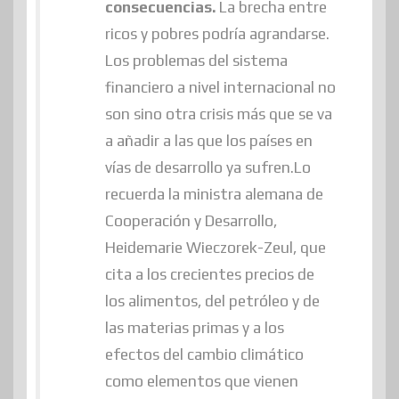
consecuencias.
La brecha entre
ricos y pobres podría agrandarse.
Los problemas del sistema
financiero a nivel internacional no
son sino otra crisis más que se va
a añadir a las que los países en
vías de desarrollo ya sufren.Lo
recuerda la ministra alemana de
Cooperación y Desarrollo,
Heidemarie Wieczorek-Zeul, que
cita a los crecientes precios de
los alimentos, del petróleo y de
las materias primas y a los
efectos del cambio climático
como elementos que vienen