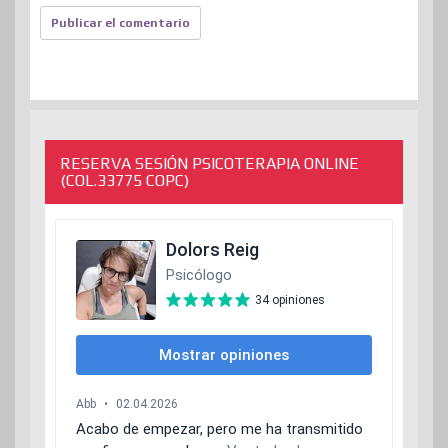
RESERVA SESIÓN PSICOTERAPIA ONLINE
(COL.33775 COPC)