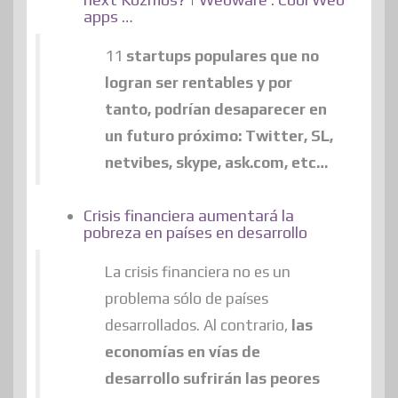
apps …
11
startups populares que no
logran ser rentables y por
tanto, podrían desaparecer en
un futuro próximo: Twitter, SL,
netvibes, skype, ask.com, etc…
Crisis financiera aumentará la
pobreza en países en desarrollo
La crisis financiera no es un
problema sólo de países
desarrollados. Al contrario,
las
economías en vías de
desarrollo sufrirán las peores