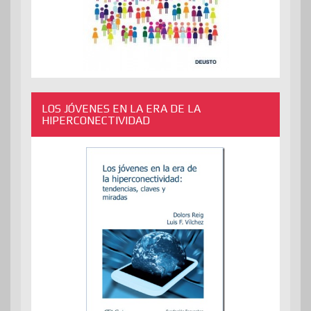
LOS JÓVENES EN LA ERA DE LA
HIPERCONECTIVIDAD