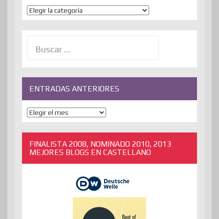
Temas
Buscar:
ENTRADAS ANTERIORES
ENTRADAS
ANTERIORES
FINALISTA 2008, NOMINADO 2010, 2013
MEJORES BLOGS EN CASTELLANO