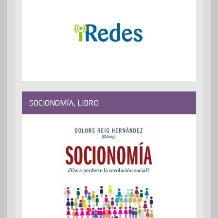
SOCIONOMÍA, LIBRO