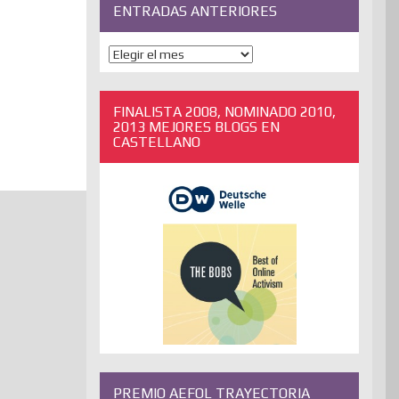
ENTRADAS ANTERIORES
ENTRADAS
ANTERIORES
FINALISTA 2008, NOMINADO 2010,
2013 MEJORES BLOGS EN
CASTELLANO
PREMIO AEFOL TRAYECTORIA