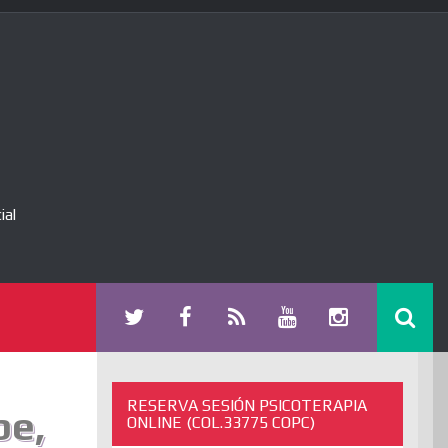
ial
RESERVA SESIÓN PSICOTERAPIA
be,
ONLINE (COL.33775 COPC)