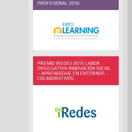
PROFESIONAL 2016
PREMIO IREDES 2015 LABOR
DIVULGATIVA INNOVACIÓN SOCIAL
– APRENDIZAJE EN ENTORNOS
COLABORATIVOS.