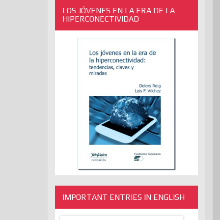
LOS JÓVENES EN LA ERA DE LA
HIPERCONECTIVIDAD
IMPORTANT ENTRIES IN ENGLISH