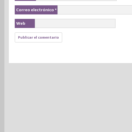
Correo electrónico
*
Web