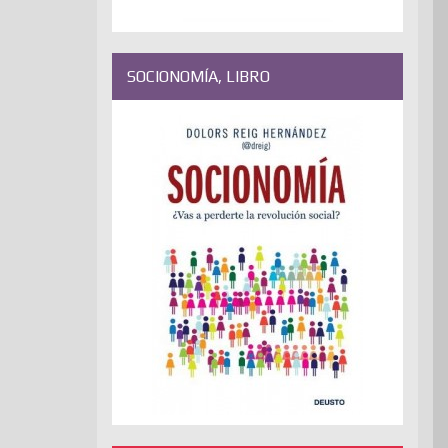
SOCIONOMÍA, LIBRO