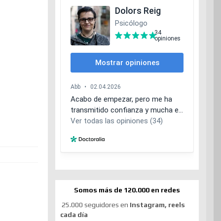
Somos más de 120.000 en redes
25.000 seguidores en
Instagram, reels
cada día