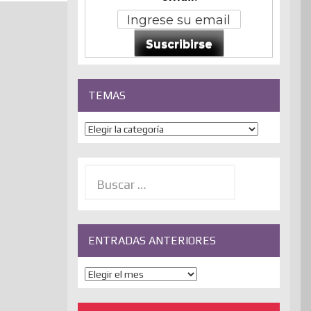
Suscribirse
TEMAS
Temas
Buscar:
ENTRADAS ANTERIORES
ENTRADAS
ANTERIORES