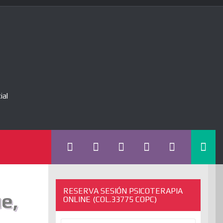
ial
RESERVA SESIÓN PSICOTERAPIA
e,
ONLINE (COL.33775 COPC)