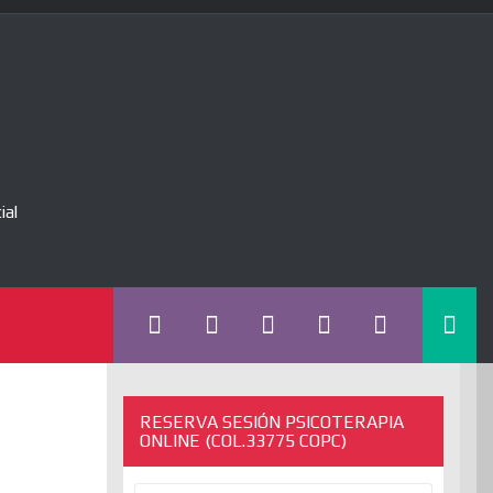
ial
RESERVA SESIÓN PSICOTERAPIA
ONLINE (COL.33775 COPC)