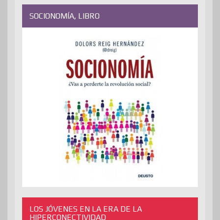
SOCIONOMÍA, LIBRO
LOS JÓVENES EN LA ERA DE LA
HIPERCONECTIVIDAD