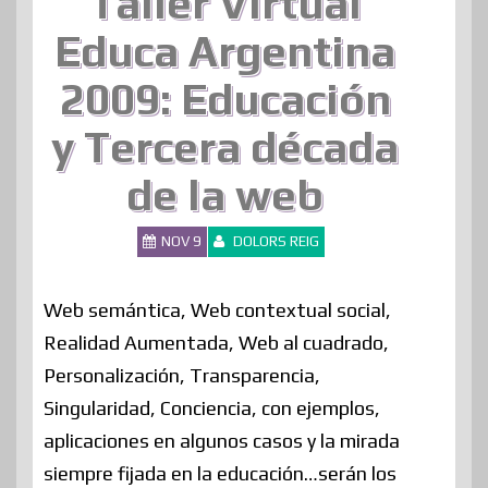
Taller Virtual
Educa Argentina
2009: Educación
y Tercera década
de la web
NOV 9
DOLORS REIG
Web semántica, Web contextual social,
Realidad Aumentada, Web al cuadrado,
Personalización, Transparencia,
Singularidad, Conciencia, con ejemplos,
aplicaciones en algunos casos y la mirada
siempre fijada en la educación…serán los