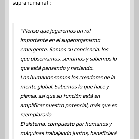
suprahumana) :
“Pienso que jugaremos un rol
importante en el superorganismo
emergente. Somos su conciencia, los
que observamos, sentimos y sabemos lo
que está pensando y haciendo.
Los humanos somos los creadores de la
mente global. Sabemos lo que hace y
piensa, así que su función está en
amplificar nuestro potencial, más que en
reemplazarlo.
El sistema, compuesto por humanos y
máquinas trabajando juntos, beneficiará