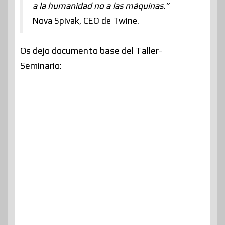
a la humanidad no a las máquinas.”
Nova Spivak, CEO de Twine.
Os dejo documento base del Taller-
Seminario: