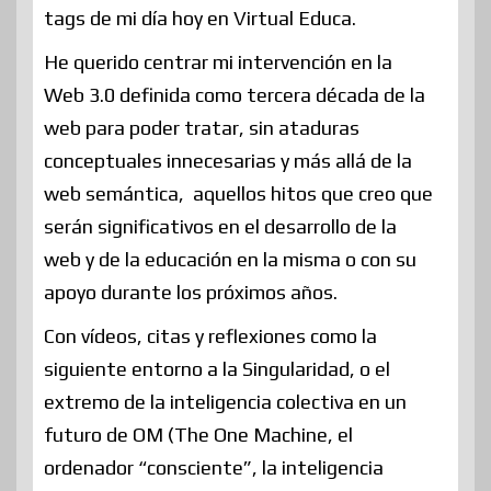
tags de mi día hoy en Virtual Educa.
He querido centrar mi intervención en la
Web 3.0 definida como tercera década de la
web para poder tratar, sin ataduras
conceptuales innecesarias y más allá de la
web semántica, aquellos hitos que creo que
serán significativos en el desarrollo de la
web y de la educación en la misma o con su
apoyo durante los próximos años.
Con vídeos, citas y reflexiones como la
siguiente entorno a la Singularidad, o el
extremo de la inteligencia colectiva en un
futuro de OM (The One Machine, el
ordenador “consciente”, la inteligencia