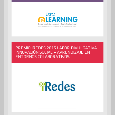
PREMIO IREDES 2015 LABOR DIVULGATIVA
INNOVACIÓN SOCIAL – APRENDIZAJE EN
ENTORNOS COLABORATIVOS.