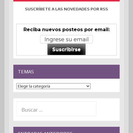
SUSCRÍBETE A LAS NOVEDADES POR RSS
Reciba nuevos posteos por email:
Suscribirse
TEMAS
Temas
Buscar: