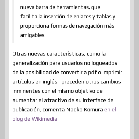
nueva barra de herramientas, que
facilita la inserción de enlaces y tablas y
proporciona formas de navegación más
amigables.
Otras nuevas características, como la
generalización para usuarios no logueados
de la posibilidad de convertir a pdf o imprimir
artículos en inglés, preceden otros cambios
inminentes con el mismo objetivo de
aumentar el atractivo de su interface de
publicación, comenta Naoko Komura
en el
blog de Wikimedia.