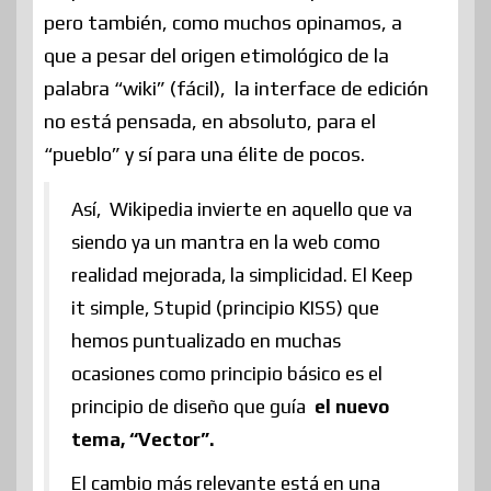
pero también, como muchos opinamos, a
que a pesar del origen etimológico de la
palabra “wiki” (fácil), la interface de edición
no está pensada, en absoluto, para el
“pueblo” y sí para una élite de pocos.
Así, Wikipedia invierte en aquello que va
siendo ya un mantra en la web como
realidad mejorada, la simplicidad. El Keep
it simple, Stupid (principio KISS) que
hemos puntualizado en muchas
ocasiones como principio básico es el
principio de diseño que guía
el nuevo
tema, “Vector”.
El cambio más relevante está en una