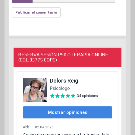
RESERVA SESIÓN PSICOTERAPIA ONLINE
(COL.33775 COPC)