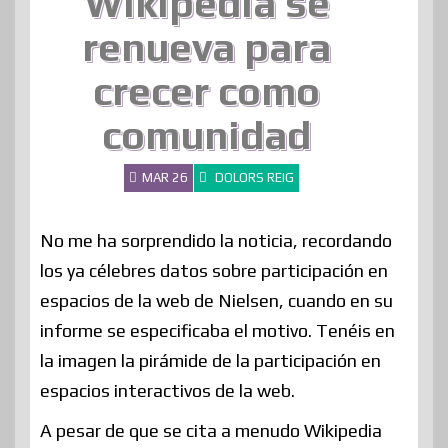
Wikipedia se
renueva para
crecer como
comunidad
MAR 26
DOLORS REIG
No me ha sorprendido la noticia, recordando
los ya célebres datos sobre participación en
espacios de la web de Nielsen, cuando en su
informe se especificaba el motivo. Tenéis en
la imagen la pirámide de la participación en
espacios interactivos de la web.
A pesar de que se cita a menudo Wikipedia