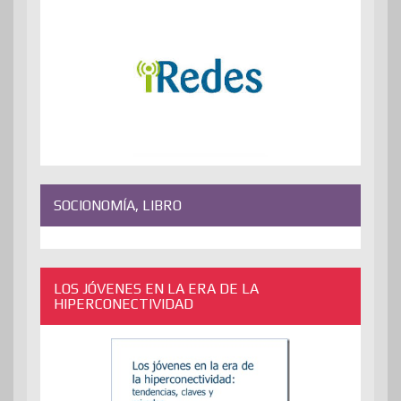
SOCIONOMÍA, LIBRO
LOS JÓVENES EN LA ERA DE LA
HIPERCONECTIVIDAD