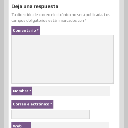
Deja una respuesta
Tu dirección de correo electrónico no será publicada.
Los
campos obligatorios están marcados con
*
Comentario
*
Nombre
*
Correo electrónico
*
Web