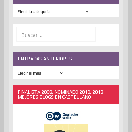
Temas
Buscar:
ENTRADAS ANTERIORES
ENTRADAS
ANTERIORES
FINALISTA 2008, NOMINADO 2010, 2013
MEJORES BLOGS EN CASTELLANO