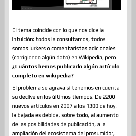
El tema coincide con lo que nos dice la
intuición: todos la consultamos, todos
somos lurkers o comentaristas adicionales
(corrigiendo algún dato) en Wikipedia, pero
¿Cuántos hemos publicado algún artículo
completo en wikipedia?
El problema se agrava si tenemos en cuenta
su declive en los últimos tiempos. De 2200
nuevos artículos en 2007 a los 1300 de hoy,
la bajada es debida, sobre todo, al aumento
de las posibilidades de publicación, a la
ampliación del ecosistema del prosumidor,