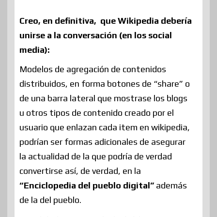
Creo, en definitiva, que Wikipedia debería
unirse a la conversación (en los social
media):
Modelos de agregación de contenidos
distribuidos, en forma botones de “share” o
de una barra lateral que mostrase los blogs
u otros tipos de contenido creado por el
usuario que enlazan cada item en wikipedia,
podrían ser formas adicionales de asegurar
la actualidad de la que podría de verdad
convertirse así, de verdad, en la
“Enciclopedia del pueblo digital”
además
de la del pueblo.