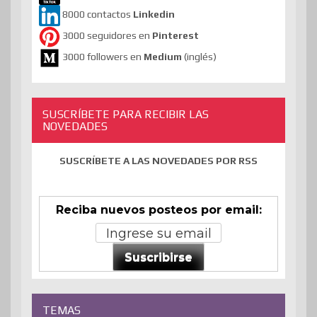
8000 contactos
Linkedin
3000 seguidores en
Pinterest
3000 followers en
Medium
(inglés)
SUSCRÍBETE PARA RECIBIR LAS
NOVEDADES
SUSCRÍBETE A LAS NOVEDADES POR RSS
Reciba nuevos posteos por email:
Suscribirse
TEMAS