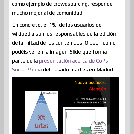
como ejemplo de crowdsourcing, responde
mucho mejor al de comunidad.
En concreto, el 1% de los usuarios de
wikipedia son los responsables de la edición
de la mitad de los contenidos. O peor, como
podéis ver en la imagen-Slide que forma
parte de la
presentación acerca de CoPs-
Social Media
del pasado martes en Madrid: