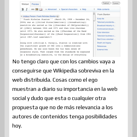
No tengo claro que con los cambios vaya a
conseguirse que Wikipedia sobreviva en la
web distribuida. Cosas como el ego
muestran a diario su importancia en la web
social y dudo que esta o cualquier otra
propuesta que no de más relevancia a los
autores de contenidos tenga posibilidades
hoy.