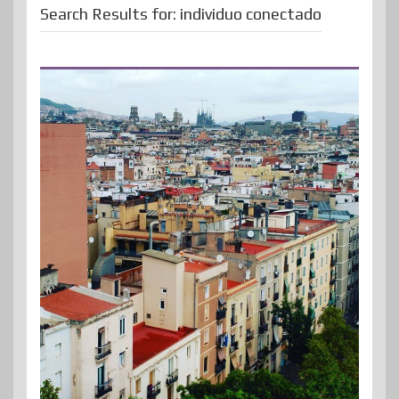
Search Results for:
individuo conectado