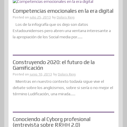
Competencias emocionales en la era digital
Posted on
julio 25, 2013
by
Dolors Reig
Los de la infografía que os dejo son datos
Estadounidenses pero abren una ventana interesante a
la apropiación de los Social media por......
Construyendo 2020: el futuro de la
Gamificación
Posted on
junio 10, 2013
by
Dolors Reig
Mientras en nuestro contexto todavía sigue vive el
debate sobre los anglicismos, sobre si sería o no mejor el
término Ludificación, una mirada......
Conociendo al Cyborg profesional
(entrevista sobre RRHH 2.0)