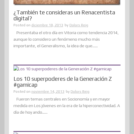
¿También te consideras un Renacentista
digital?
Posted on
diciembre 18, 2013
by
Dolors Reig
Presentaba el otro día en Vitoria como tendencia 2014,
aunque lo considero un fenómeno mucho más
importante, el Generalismo, la idea de que......
Los 10 superpoderes de la Generación Z
#gamicap
Posted on
noviembre 14, 2013
by
Dolors Reig
Fueron temas centrales en Socionomía y en mayor
medida en Los jóvenes en la era de la hiperconectividad. A
día de hoy ando......