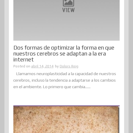
Dos formas de optimizar la forma en que
nuestros cerebros se adaptan a la era
internet
Posted on
abril 14, 2014
by
Dolors Reig
Llamamos neuroplasticidad a la capacidad de nuestros
cerebros, incluso la tendencia a adaptarse a los cambios
en el ambiente. Lo primero que cambia......