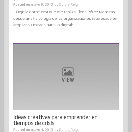
Posted on
mayo 8, 2013
by
Dolors Reig
Dejo la entrevista que me realiza Elena Pérez Moreiras
desde una Psicología de las organizaciones interesada en
ampliar su mirada hacia lo digital:......
Ideas creativas para emprender en
tiempos de crisis
Posted on
mayo 4, 2013
by
Dolors Reig