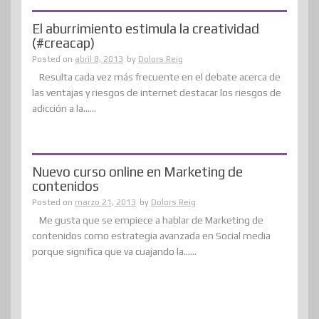
El aburrimiento estimula la creatividad
(#creacap)
Posted on
abril 8, 2013
by
Dolors Reig
Resulta cada vez más frecuente en el debate acerca de
las ventajas y riesgos de internet destacar los riesgos de
adicción a la......
Nuevo curso online en Marketing de
contenidos
Posted on
marzo 21, 2013
by
Dolors Reig
Me gusta que se empiece a hablar de Marketing de
contenidos como estrategia avanzada en Social media
porque significa que va cuajando la......