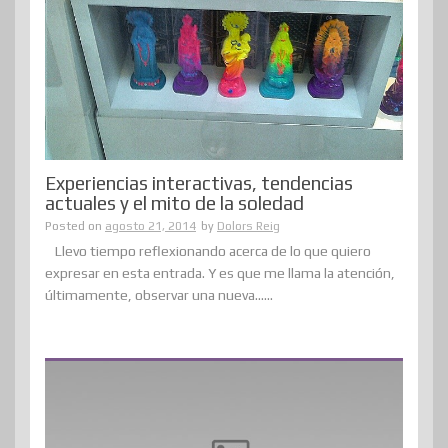
Experiencias interactivas, tendencias
actuales y el mito de la soledad
Posted on
agosto 21, 2014
by
Dolors Reig
Llevo tiempo reflexionando acerca de lo que quiero
expresar en esta entrada. Y es que me llama la atención,
últimamente, observar una nueva......