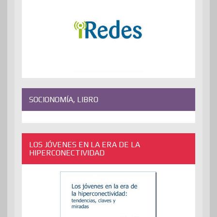
SOCIONOMÍA, LIBRO
LOS JÓVENES EN LA ERA DE LA
HIPERCONECTIVIDAD