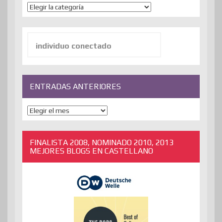
Temas
Buscar:
ENTRADAS ANTERIORES
ENTRADAS
ANTERIORES
FINALISTA 2008, NOMINADO 2010, 2013
MEJORES BLOGS EN CASTELLANO