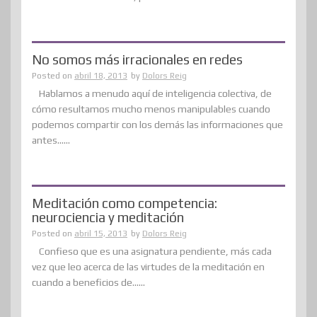
No somos más irracionales en redes
Posted on
abril 18, 2013
by
Dolors Reig
Hablamos a menudo aquí de inteligencia colectiva, de
cómo resultamos mucho menos manipulables cuando
podemos compartir con los demás las informaciones que
antes......
Meditación como competencia:
neurociencia y meditación
Posted on
abril 15, 2013
by
Dolors Reig
Confieso que es una asignatura pendiente, más cada
vez que leo acerca de las virtudes de la meditación en
cuando a beneficios de......