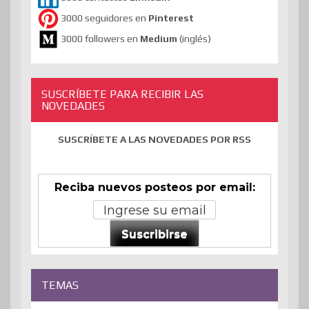
3000 seguidores en
Pinterest
3000 followers en
Medium
(inglés)
SUSCRÍBETE PARA RECIBIR LAS
NOVEDADES
SUSCRÍBETE A LAS NOVEDADES POR RSS
Reciba nuevos posteos por email:
Suscribirse
TEMAS