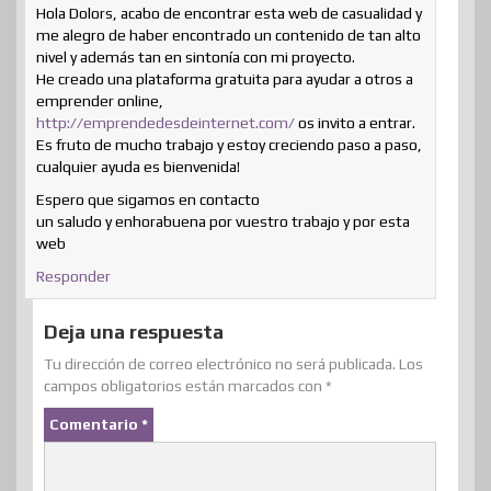
Hola Dolors, acabo de encontrar esta web de casualidad y
me alegro de haber encontrado un contenido de tan alto
nivel y además tan en sintonía con mi proyecto.
He creado una plataforma gratuita para ayudar a otros a
emprender online,
http://emprendedesdeinternet.com/
os invito a entrar.
Es fruto de mucho trabajo y estoy creciendo paso a paso,
cualquier ayuda es bienvenida!
Espero que sigamos en contacto
un saludo y enhorabuena por vuestro trabajo y por esta
web
Responder
Deja una respuesta
Tu dirección de correo electrónico no será publicada.
Los
campos obligatorios están marcados con
*
Comentario
*