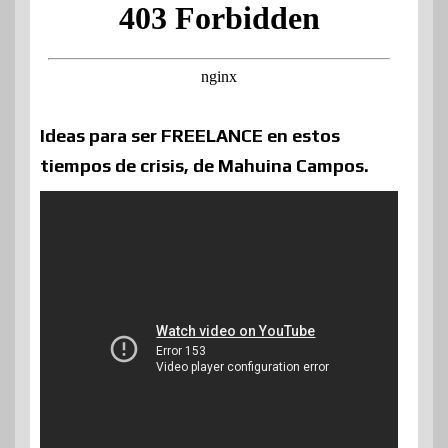
Ideas para ser FREELANCE en estos
tiempos de crisis, de Mahuina Campos.