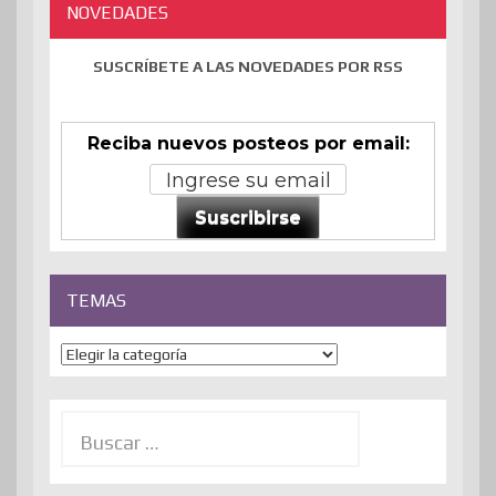
NOVEDADES
SUSCRÍBETE A LAS NOVEDADES POR RSS
Reciba nuevos posteos por email:
Suscribirse
TEMAS
Temas
Buscar: