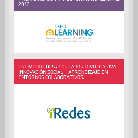
2016
PREMIO IREDES 2015 LABOR DIVULGATIVA
INNOVACIÓN SOCIAL – APRENDIZAJE EN
ENTORNOS COLABORATIVOS.