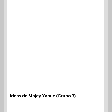
Ideas de Majey Yamje (Grupo 3)