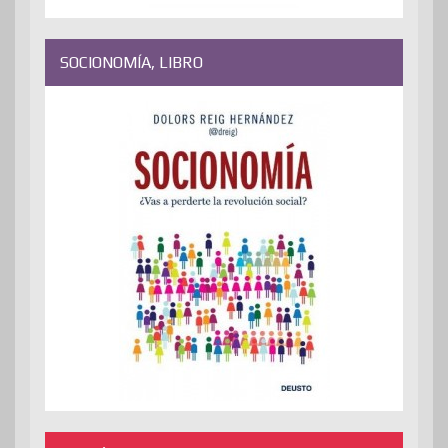
SOCIONOMÍA, LIBRO