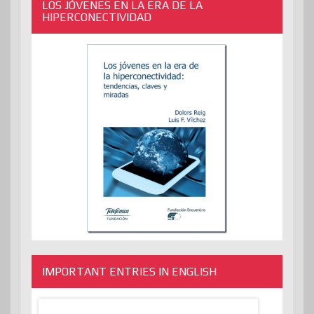
LOS JÓVENES EN LA ERA DE LA
HIPERCONECTIVIDAD
IMPORTANT ENTRIES IN ENGLISH