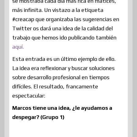
se mostraba cada día más rica en matices,
más infinita. Un vistazo a la etiqueta
#creacap que organizaba las sugerencias en
Twitter os dará una idea de la calidad del
trabajo que hemos ido publicando también
aquí.
Esta entrada es un último ejemplo de ello.
La idea era reflexionar y buscar soluciones
sobre desarrollo profesional en tiempos
difíciles. El resultado, francamente
espectacular:
Marcos tiene una idea, ¿le ayudamos a
despegar?
(Grupo 1)