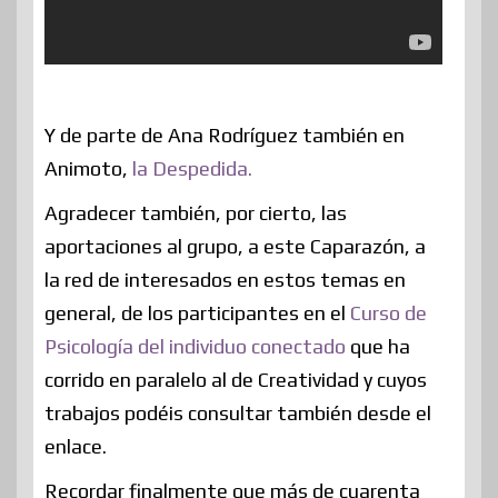
Y de parte de Ana Rodríguez también en
Animoto,
la Despedida.
Agradecer también, por cierto, las
aportaciones al grupo, a este Caparazón, a
la red de interesados en estos temas en
general, de los participantes en el
Curso de
Psicología del individuo conectado
que ha
corrido en paralelo al de Creatividad y cuyos
trabajos podéis consultar también desde el
enlace.
Recordar finalmente que más de cuarenta