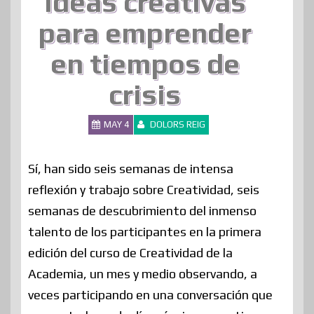
Ideas creativas
para emprender
en tiempos de
crisis
MAY 4
DOLORS REIG
Sí, han sido seis semanas de intensa
reflexión y trabajo sobre Creatividad, seis
semanas de descubrimiento del inmenso
talento de los participantes en la primera
edición del curso de Creatividad de la
Academia, un mes y medio observando, a
veces participando en una conversación que