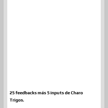
25 feedbacks más 5 inputs de Charo
Trigos.