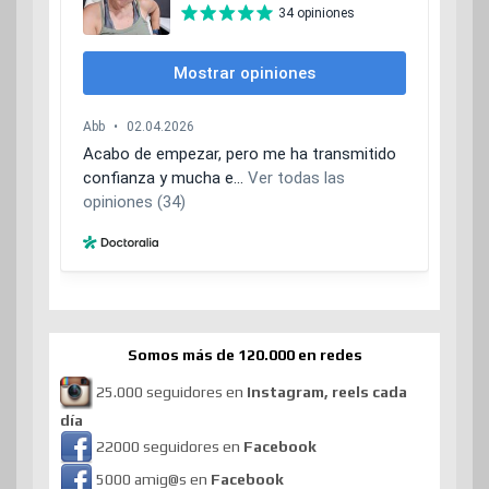
Somos más de 120.000 en redes
25.000 seguidores en
Instagram, reels cada
día
22000 seguidores en
Facebook
5000 amig@s en
Facebook