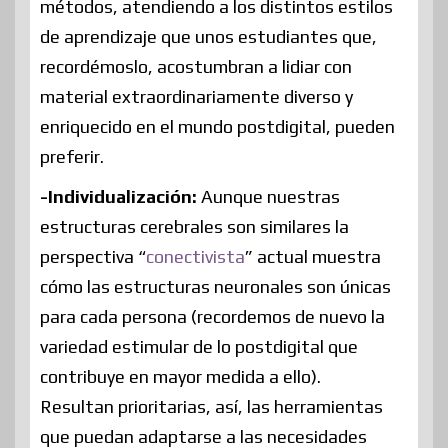
métodos, atendiendo a los distintos estilos
de aprendizaje que unos estudiantes que,
recordémoslo, acostumbran a lidiar con
material extraordinariamente diverso y
enriquecido en el mundo postdigital, pueden
preferir.
-Individualización:
Aunque nuestras
estructuras cerebrales son similares la
perspectiva “
conectivista
” actual muestra
cómo las estructuras neuronales son únicas
para cada persona (recordemos de nuevo la
variedad estimular de lo postdigital que
contribuye en mayor medida a ello).
Resultan prioritarias, así, las herramientas
que puedan adaptarse a las necesidades