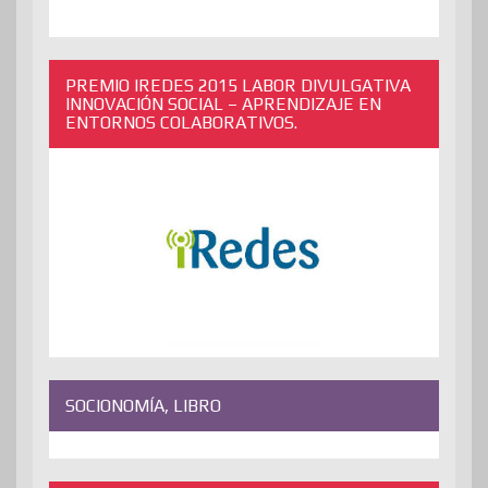
PREMIO IREDES 2015 LABOR DIVULGATIVA
INNOVACIÓN SOCIAL – APRENDIZAJE EN
ENTORNOS COLABORATIVOS.
SOCIONOMÍA, LIBRO