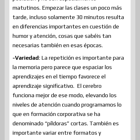
matutinos. Empezar las clases un poco más
tarde, incluso solamente 30 minutos resulta
en diferencias importantes en cuestión de
humor y atención, cosas que sabéis tan
necesarias también en esas épocas.
-Variedad
: La repetición es importante para
la memoria pero parece que espaciar los
aprendizajes en el tiempo favorece el
aprendizaje significativo. El cerebro
funciona mejor de ese modo, elevando los
niveles de atención cuando programamos lo
que en formación corporativa se ha
denominado “píldoras” cortas. También es
importante variar entre formatos y