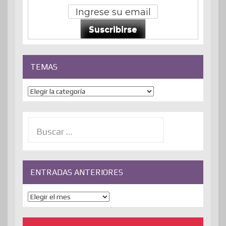
Suscribirse
TEMAS
Temas
Buscar:
ENTRADAS ANTERIORES
ENTRADAS
ANTERIORES