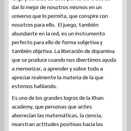
dar lo mejor de nosotros mismos en un
universo que lo permita, que conspire con
nosotros para ello. El juego, también
abundante en la red, es un instrumento
perfecto para ello de forma subjetiva y
también objetiva. La liberación de dopamina
que se produce cuando nos divertimos ayuda
a memorizar, a aprender y sobre todo a
apreciar realmente la materia de la que
estemos hablando.
Es uno de los grandes logros de la Khan
academy, que personas que antes
aborrecían las matemáticas, la ciencia,
muestran actitudes positivas hacia las