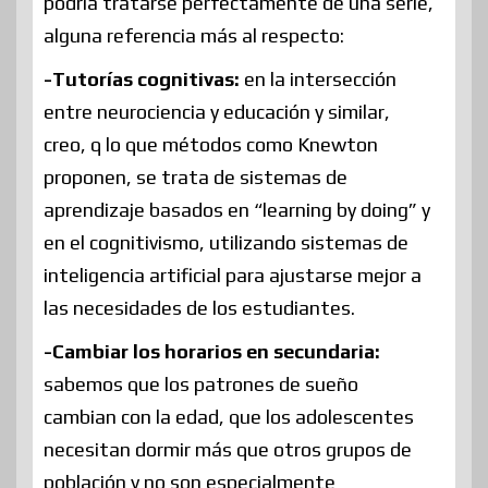
podría tratarse perfectamente de una serie,
alguna referencia más al respecto:
-Tutorías cognitivas:
en la intersección
entre neurociencia y educación y similar,
creo, q lo que métodos como Knewton
proponen, se trata de sistemas de
aprendizaje basados en “learning by doing” y
en el cognitivismo, utilizando sistemas de
inteligencia artificial para ajustarse mejor a
las necesidades de los estudiantes.
-Cambiar los horarios en secundaria:
sabemos que los patrones de sueño
cambian con la edad, que los adolescentes
necesitan dormir más que otros grupos de
población y no son especialmente