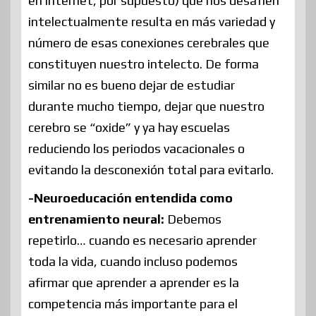
en internet, por supuesto) que nos desafíen
intelectualmente resulta en más variedad y
número de esas conexiones cerebrales que
constituyen nuestro intelecto. De forma
similar no es bueno dejar de estudiar
durante mucho tiempo, dejar que nuestro
cerebro se “oxide” y ya hay escuelas
reduciendo los periodos vacacionales o
evitando la desconexión total para evitarlo.
-Neuroeducación entendida como
entrenamiento neural:
Debemos
repetirlo… cuando es necesario aprender
toda la vida, cuando incluso podemos
afirmar que aprender a aprender es la
competencia más importante para el