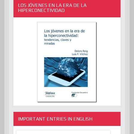
LOS JÓVENES EN LA ERA DE LA
HIPERCONECTIVIDAD
IMPORTANT ENTRIES IN ENGLISH