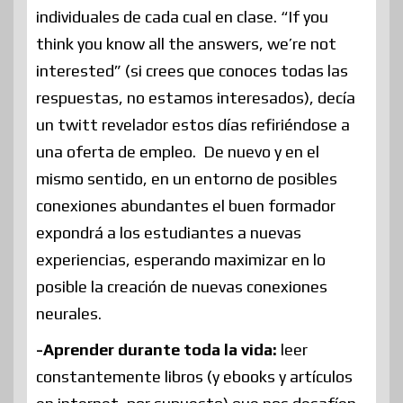
individuales de cada cual en clase.
“If you
think you know all the answers, we’re not
interested” (si crees que conoces todas las
respuestas, no estamos interesados), decía
un twitt revelador estos días refiriéndose a
una oferta de empleo.
De nuevo y en el
mismo sentido, en un entorno de posibles
conexiones abundantes el buen formador
expondrá a los estudiantes a nuevas
experiencias, esperando maximizar en lo
posible la creación de nuevas conexiones
neurales.
-Aprender durante toda la vida:
leer
constantemente libros (y ebooks y artículos