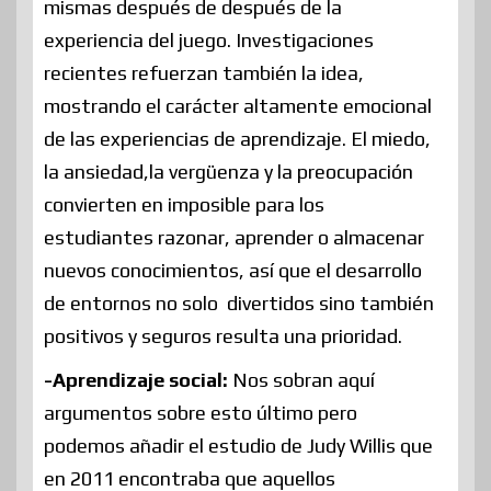
mismas después de después de la
experiencia del juego. Investigaciones
recientes refuerzan también la idea,
mostrando el carácter altamente emocional
de las experiencias de aprendizaje. El miedo,
la ansiedad,la vergüenza y la preocupación
convierten en imposible para los
estudiantes razonar, aprender o almacenar
nuevos conocimientos, así que el desarrollo
de entornos no solo divertidos sino también
positivos y seguros resulta una prioridad.
-Aprendizaje social:
Nos sobran aquí
argumentos sobre esto último pero
podemos añadir el estudio de Judy Willis que
en 2011 encontraba que aquellos