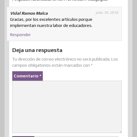
julio 10, 2016
Vidal Ramos Malca
Gracias, por los excelentes artículos porque
implementan nuestra labor de educadores.
Responder
Deja una respuesta
Tu dirección de correo electrónico no será publicada.
Los
campos obligatorios están marcados con
*
Comentario
*