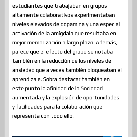
estudiantes que trabajaban en grupos
altamente colaborativos experimentaban
niveles elevados de dopamina y una especial
activación de la amígdala que resultaba en
mejor memorización a largo plazo. Además,
parece que el efecto del grupo se notaba
también en la reducción de los niveles de
ansiedad que a veces también bloqueaban el
aprendizaje. Sobra destacar también en
este punto la afinidad de la Sociedad
aumentada y la explosión de oportunidades
y facilidades para la colaboración que
representa con todo ello.