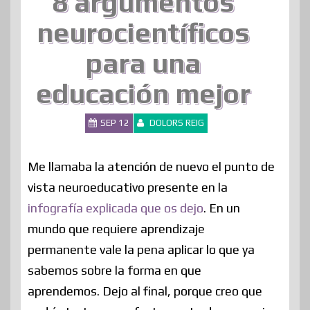
8 argumentos
neurocientíficos
para una
educación mejor
SEP 12
DOLORS REIG
Me llamaba la atención de nuevo el punto de
vista neuroeducativo presente en la
infografía explicada que os dejo
. En un
mundo que requiere aprendizaje
permanente vale la pena aplicar lo que ya
sabemos sobre la forma en que
aprendemos. Dejo al final, porque creo que