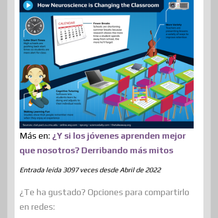
Más en:
¿Y si los jóvenes aprenden mejor
que nosotros? Derribando más mitos
Entrada leída 3097 veces desde Abril de 2022
¿Te ha gustado? Opciones para compartirlo
en redes: