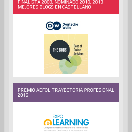
FINALISTA 2008, NOMINADO 2010, 2013
MEJORES BLOGS EN CASTELLANO
PREMIO AEFOL TRAYECTORIA PROFESIONAL
2016