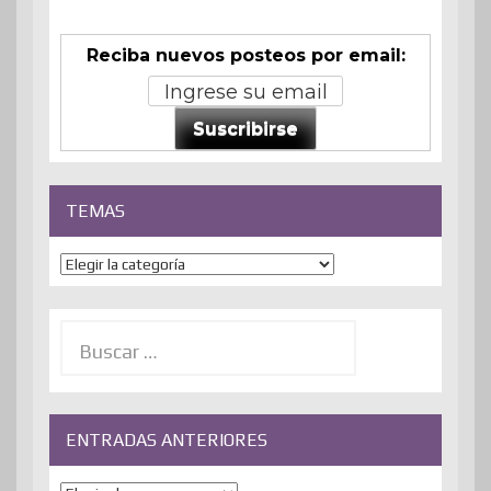
Reciba nuevos posteos por email:
Suscribirse
TEMAS
Temas
Buscar:
ENTRADAS ANTERIORES