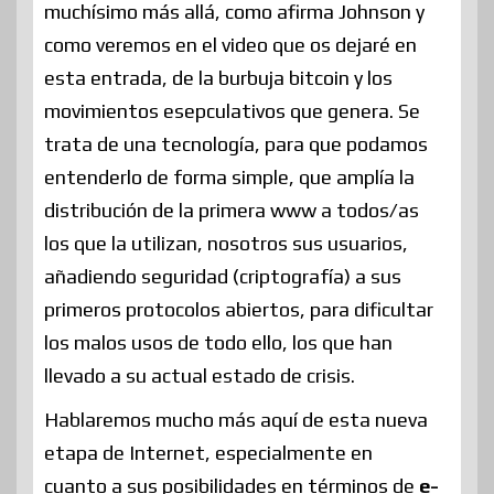
muchísimo más allá, como afirma Johnson y
como veremos en el video que os dejaré en
esta entrada, de la burbuja bitcoin y los
movimientos esepculativos que genera. Se
trata de una tecnología, para que podamos
entenderlo de forma simple, que amplía la
distribución de la primera www a todos/as
los que la utilizan, nosotros sus usuarios,
añadiendo seguridad (criptografía) a sus
primeros protocolos abiertos, para dificultar
los malos usos de todo ello, los que han
llevado a su actual estado de crisis.
Hablaremos mucho más aquí de esta nueva
etapa de Internet, especialmente en
cuanto a sus posibilidades en términos de
e-