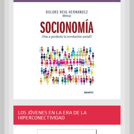
LOS JÓVENES EN LA ERA DE LA
HIPERCONECTIVIDAD