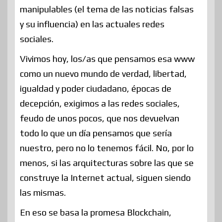
manipulables (el tema de las noticias falsas
y su influencia) en las actuales redes
sociales.
Vivimos hoy, los/as que pensamos esa www
como un nuevo mundo de verdad, libertad,
igualdad y poder ciudadano, épocas de
decepción, exigimos a las redes sociales,
feudo de unos pocos, que nos devuelvan
todo lo que un día pensamos que sería
nuestro, pero no lo tenemos fácil. No, por lo
menos, si las arquitecturas sobre las que se
construye la Internet actual, siguen siendo
las mismas.
En eso se basa la promesa Blockchain,