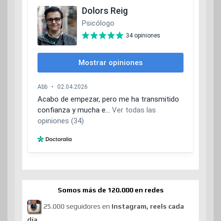
Somos más de 120.000 en redes
25.000 seguidores en
Instagram, reels cada
día