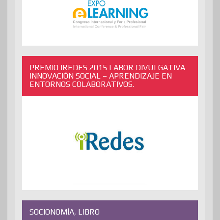
PREMIO IREDES 2015 LABOR DIVULGATIVA
INNOVACIÓN SOCIAL – APRENDIZAJE EN
ENTORNOS COLABORATIVOS.
SOCIONOMÍA, LIBRO