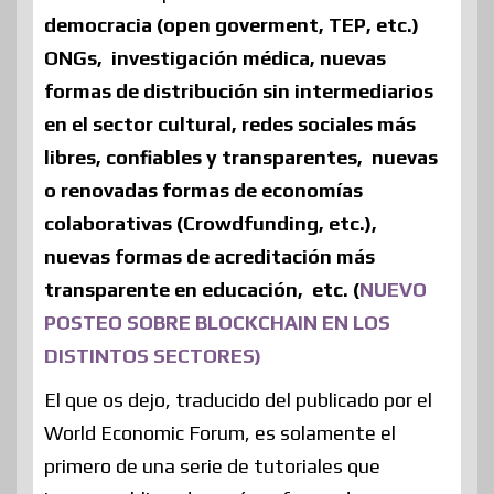
democracia (open goverment, TEP, etc.)
ONGs, investigación médica, nuevas
formas de distribución sin intermediarios
en el sector cultural, redes sociales más
libres, confiables y transparentes, nuevas
o renovadas formas de economías
colaborativas (Crowdfunding, etc.),
nuevas formas de acreditación más
transparente en educación, etc. (
NUEVO
POSTEO SOBRE BLOCKCHAIN EN LOS
DISTINTOS SECTORES)
El que os dejo, traducido del publicado por el
World Economic Forum, es solamente el
primero de una serie de tutoriales que