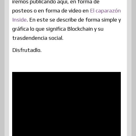
iremos publicando aquí, en forma de
posteos o en forma de video en
El caparazón
Inside
. En este se describe de forma simple y
gráfica lo que significa Blockchain y su
trasdendencia social.
Disfrutadlo.