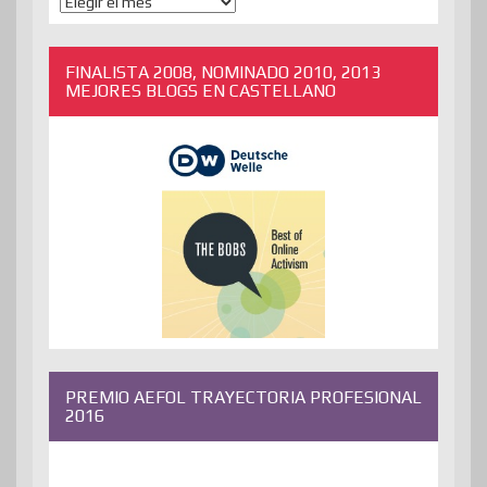
ENTRADAS
ANTERIORES
FINALISTA 2008, NOMINADO 2010, 2013
MEJORES BLOGS EN CASTELLANO
PREMIO AEFOL TRAYECTORIA PROFESIONAL
2016