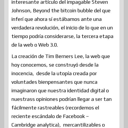
interesante artículo del impagable Steven
Johnson, Beyond the bitcoin bubble del que
inferí que ahora sí estábamos ante una
verdadera revolución, el inicio de lo que en un
tiempo podría considerarse, la tercera etapa
de la web o Web 3.0.
La creación de Tim Berners Lee, la web que
hoy conocemos, se construyó desde la
inocencia, desde la utopía creada por
voluntades bienpensantes que nunca
imaginaron que nuestra identidad digital o
nuestrass opiniones podrían llegar a ser tan
fácilmente rastreables (recordemos el
reciente escándalo de Facebook –
Cambridge analytica), mercantilizables o