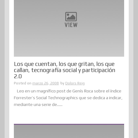
Los que cuentan, los que gritan, los que
callan, tecnografía social y participación
2.0
Posted on
marzo 26, 2008
by
Dolors Reig
Leo en un magnífico post de Genís Roca sobre el índice
Forrester’s Social Technographics que se dedica a indicar,
mediante una serie de......