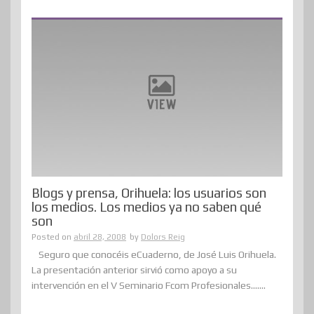
Blogs y prensa, Orihuela: los usuarios son
los medios. Los medios ya no saben qué
son
Posted on
abril 28, 2008
by
Dolors Reig
Seguro que conocéis eCuaderno, de José Luis Orihuela.
La presentación anterior sirvió como apoyo a su
intervención en el V Seminario Fcom Profesionales.......