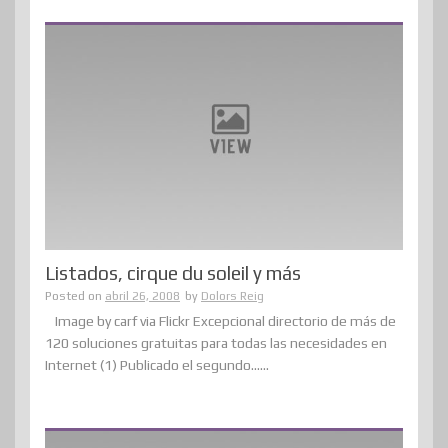
Listados, cirque du soleil y más
Posted on
abril 26, 2008
by
Dolors Reig
Image by carf via Flickr Excepcional directorio de más de
120 soluciones gratuitas para todas las necesidades en
Internet (1) Publicado el segundo......