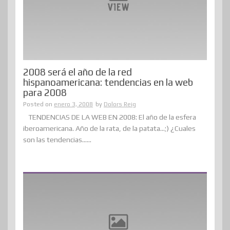
2008 será el año de la red
hispanoamericana: tendencias en la web
para 2008
Posted on
enero 3, 2008
by
Dolors Reig
TENDENCIAS DE LA WEB EN 2008: El año de la esfera
iberoamericana. Año de la rata, de la patata…;) ¿Cuales
son las tendencias......