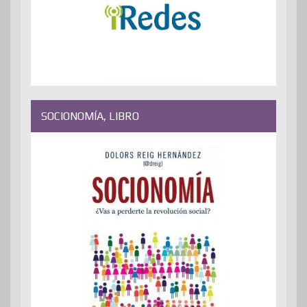
SOCIONOMÍA, LIBRO