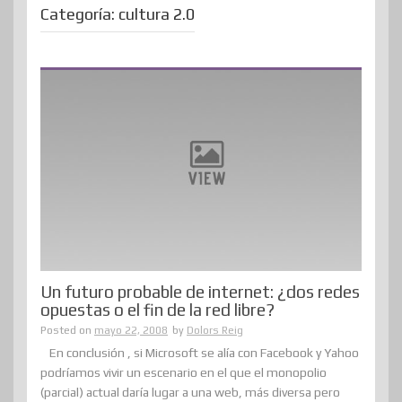
Categoría:
cultura 2.0
Un futuro probable de internet: ¿dos redes
opuestas o el fin de la red libre?
Posted on
mayo 22, 2008
by
Dolors Reig
En conclusión , si Microsoft se alía con Facebook y Yahoo
podríamos vivir un escenario en el que el monopolio
(parcial) actual daría lugar a una web, más diversa pero