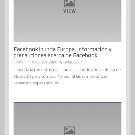
Facebook inunda Europa, información y
precauciones acerca de Facebook
Posted on
febrero 9, 2008
by
Dolors Reig
Inunda la red estos días, junto a la noticia de la oferta de
Microsoft para comprar Yahoo, el lanzamiento que
veníamos esperando, de......