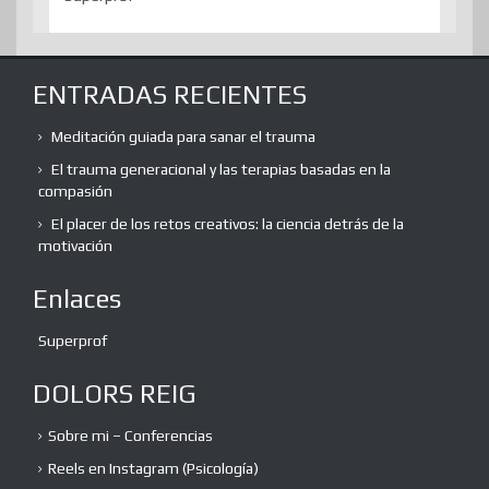
ENTRADAS RECIENTES
Meditación guiada para sanar el trauma
El trauma generacional y las terapias basadas en la
compasión
El placer de los retos creativos: la ciencia detrás de la
motivación
Enlaces
Superprof
DOLORS REIG
Sobre mi – Conferencias
Reels en Instagram (Psicología)