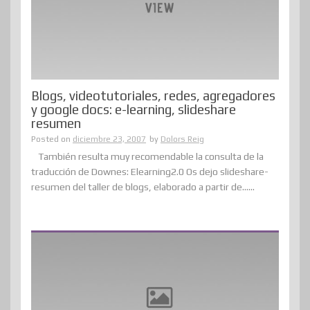
Blogs, videotutoriales, redes, agregadores
y google docs: e-learning, slideshare
resumen
Posted on
diciembre 23, 2007
by
Dolors Reig
También resulta muy recomendable la consulta de la
traducción de Downes: Elearning2.0 Os dejo slideshare-
resumen del taller de blogs, elaborado a partir de......