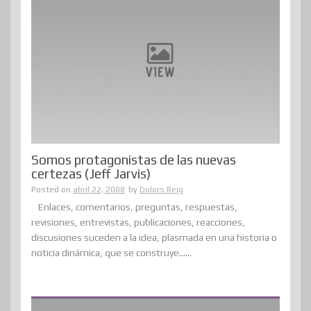
Somos protagonistas de las nuevas
certezas (Jeff Jarvis)
Posted on
abril 22, 2008
by
Dolors Reig
Enlaces, comentarios, preguntas, respuestas,
revisiones, entrevistas, publicaciones, reacciones,
discusiones suceden a la idea, plasmada en una historia o
noticia dinámica, que se construye......