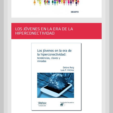
LOS JÓVENES EN LA ERA DE LA
HIPERCONECTIVIDAD