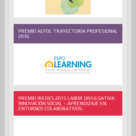
PREMIO AEFOL TRAYECTORIA PROFESIONAL
2016
PREMIO IREDES 2015 LABOR DIVULGATIVA
INNOVACIÓN SOCIAL – APRENDIZAJE EN
ENTORNOS COLABORATIVOS.