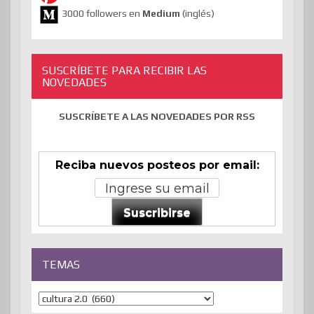
3000 followers en
Medium
(inglés)
SUSCRÍBETE PARA RECIBIR LAS
NOVEDADES
SUSCRÍBETE A LAS NOVEDADES POR RSS
Reciba nuevos posteos por email:
Suscribirse
TEMAS
Temas