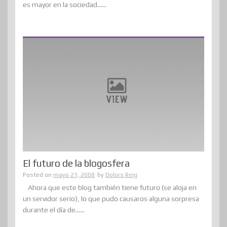
es mayor en la sociedad......
El futuro de la blogosfera
Posted on
mayo 21, 2008
by
Dolors Reig
Ahora que este blog también tiene futuro (se aloja en
un servidor serio), lo que pudo causaros alguna sorpresa
durante el día de......