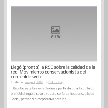
Llegó (pronto) la RSC sobre la calidad de la
red: Movimiento conservacionista del
contenido web
Posted on
mayo 4, 2008
by
Dolors Reig
Escribo esta breve reflexión a partir de un artícuo leído
en Publishing2.0 cuyo extracto sería: La Responsabilidad
Social, personal o corporativa para los......