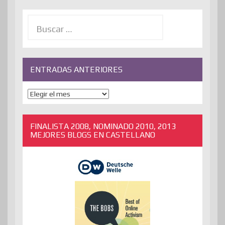
Buscar:
ENTRADAS ANTERIORES
ENTRADAS
ANTERIORES
FINALISTA 2008, NOMINADO 2010, 2013
MEJORES BLOGS EN CASTELLANO