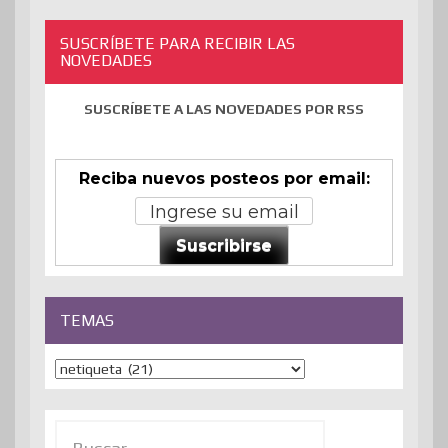
SUSCRÍBETE PARA RECIBIR LAS
NOVEDADES
SUSCRÍBETE A LAS NOVEDADES POR RSS
Reciba nuevos posteos por email:
Suscribirse
TEMAS
Temas
Buscar: