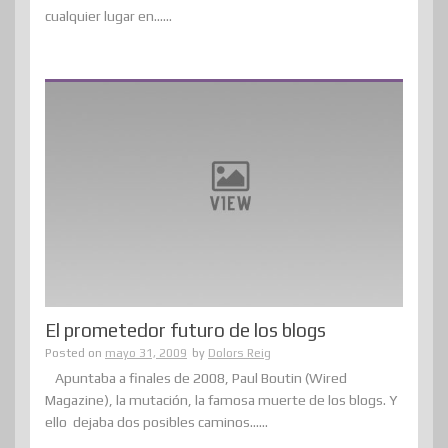
cualquier lugar en......
El prometedor futuro de los blogs
Posted on
mayo 31, 2009
by
Dolors Reig
Apuntaba a finales de 2008, Paul Boutin (Wired
Magazine), la mutación, la famosa muerte de los blogs. Y
ello dejaba dos posibles caminos......