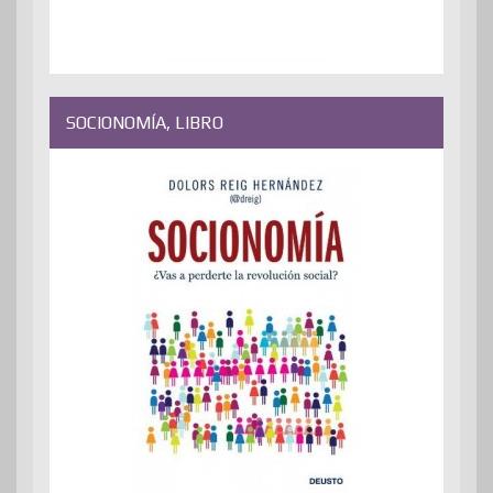
SOCIONOMÍA, LIBRO