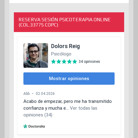
entradas
RESERVA SESIÓN PSICOTERAPIA ONLINE
(COL.33775 COPC)