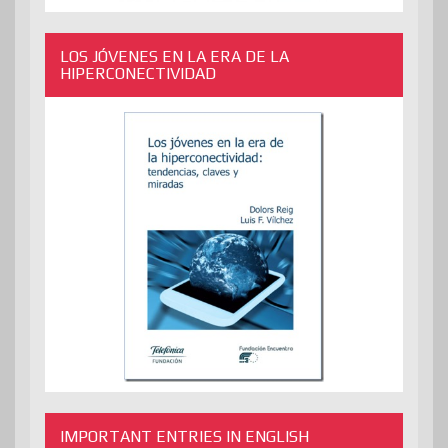
LOS JÓVENES EN LA ERA DE LA
HIPERCONECTIVIDAD
IMPORTANT ENTRIES IN ENGLISH