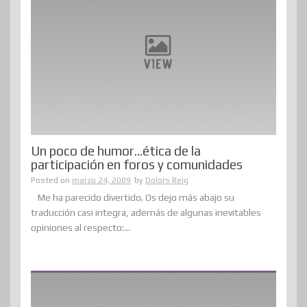
Un poco de humor…ética de la
participación en foros y comunidades
Posted on
marzo 24, 2009
by
Dolors Reig
Me ha parecido divertido. Os dejo más abajo su
traducción casi integra, además de algunas inevitables
opiniones al respecto:...