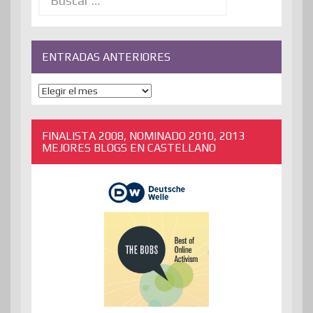
ENTRADAS ANTERIORES
ENTRADAS
ANTERIORES
FINALISTA 2008, NOMINADO 2010, 2013
MEJORES BLOGS EN CASTELLANO