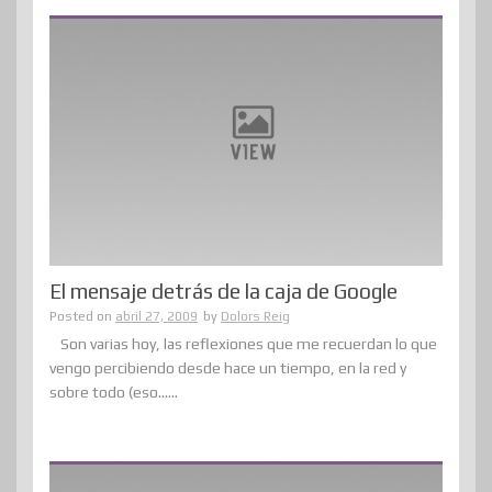
El mensaje detrás de la caja de Google
Posted on
abril 27, 2009
by
Dolors Reig
Son varias hoy, las reflexiones que me recuerdan lo que
vengo percibiendo desde hace un tiempo, en la red y
sobre todo (eso......