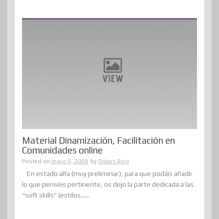
Material Dinamización, Facilitación en
Comunidades online
Posted on
mayo 6, 2009
by
Dolors Reig
En estado alfa (muy preliminar), para que podáis añadir
lo que penséis pertinente, os dejo la parte dedicada a las
“soft skills” (estilos......