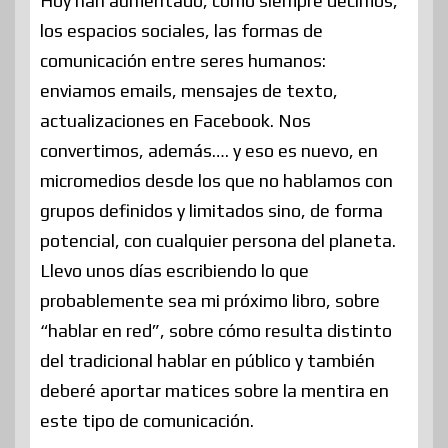
Hoy han aumentado, como siempre decimos,
los espacios sociales, las formas de
comunicación entre seres humanos:
enviamos emails, mensajes de texto,
actualizaciones en Facebook. Nos
convertimos, además…. y eso es nuevo, en
micromedios desde los que no hablamos con
grupos definidos y limitados sino, de forma
potencial, con cualquier persona del planeta.
Llevo unos días escribiendo lo que
probablemente sea mi próximo libro, sobre
“hablar en red”, sobre cómo resulta distinto
del tradicional hablar en público y también
deberé aportar matices sobre la mentira en
este tipo de comunicación.