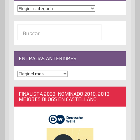
Temas
Buscar:
ENTRADAS ANTERIORES
ENTRADAS
ANTERIORES
FINALISTA 2008, NOMINADO 2010, 2013
MEJORES BLOGS EN CASTELLANO