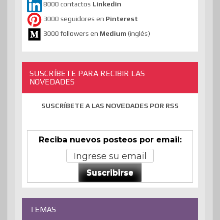
8000 contactos
Linkedin
3000 seguidores en
Pinterest
3000 followers en
Medium
(inglés)
SUSCRÍBETE PARA RECIBIR LAS
NOVEDADES
SUSCRÍBETE A LAS NOVEDADES POR RSS
Reciba nuevos posteos por email:
Suscribirse
TEMAS