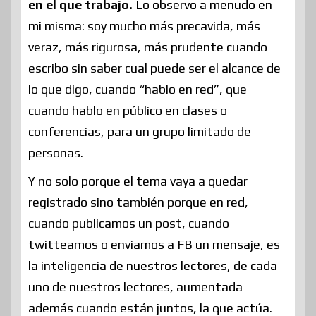
en el que trabajo.
Lo observo a menudo en
mi misma: soy mucho más precavida, más
veraz, más rigurosa, más prudente cuando
escribo sin saber cual puede ser el alcance de
lo que digo, cuando “hablo en red”, que
cuando hablo en público en clases o
conferencias, para un grupo limitado de
personas.
Y no solo porque el tema vaya a quedar
registrado sino también porque en red,
cuando publicamos un post, cuando
twitteamos o enviamos a FB un mensaje, es
la inteligencia de nuestros lectores, de cada
uno de nuestros lectores, aumentada
además cuando están juntos, la que actúa.