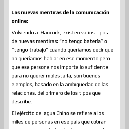
Las nuevas mentiras de la comunicación
online:
Volviendo a Hancock, existen varios tipos
de nuevas mentiras: “no tengo batería” o
“tengo trabajo” cuando queríamos decir que
no queríamos hablar en ese momento pero
que esa persona nos importa lo suficiente
para no querer molestarla, son buenos
ejemplos, basado en la ambigüedad de las
relaciones, del primero de los tipos que
describe.
El ejército del agua Chino se refiere a los
miles de personas en ese país que cobran