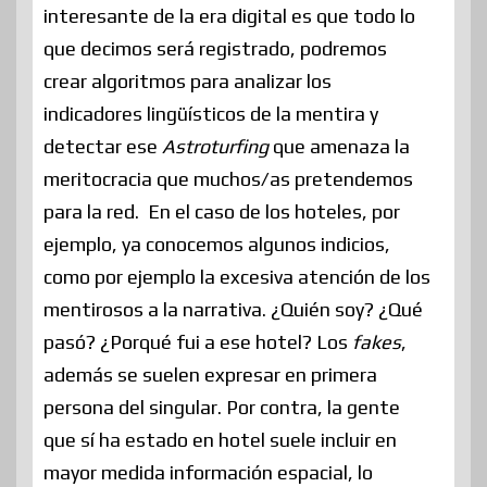
interesante de la era digital es que todo lo
que decimos será registrado, podremos
crear algoritmos para analizar los
indicadores lingüísticos de la mentira y
detectar ese
Astroturfing
que amenaza la
meritocracia que muchos/as pretendemos
para la red. En el caso de los hoteles, por
ejemplo, ya conocemos algunos indicios,
como por ejemplo la excesiva atención de los
mentirosos a la narrativa. ¿Quién soy? ¿Qué
pasó? ¿Porqué fui a ese hotel? Los
fakes
,
además se suelen expresar en primera
persona del singular. Por contra, la gente
que sí ha estado en hotel suele incluir en
mayor medida información espacial, lo