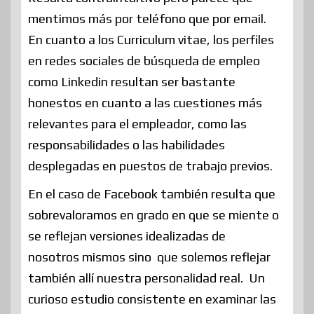
mentimos más por teléfono que por email.
En cuanto a los Curriculum vitae, los perfiles
en redes sociales de búsqueda de empleo
como Linkedin resultan ser bastante
honestos en cuanto a las cuestiones más
relevantes para el empleador, como las
responsabilidades o las habilidades
desplegadas en puestos de trabajo previos.
En el caso de Facebook también resulta que
sobrevaloramos en grado en que se miente o
se reflejan versiones idealizadas de
nosotros mismos sino que solemos reflejar
también allí nuestra personalidad real. Un
curioso estudio consistente en examinar las