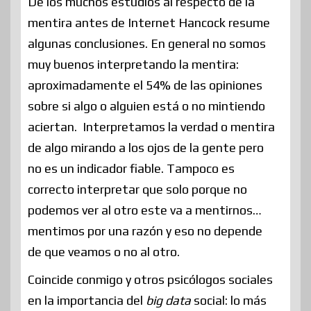
De los muchos estudios al respecto de la
mentira antes de Internet Hancock resume
algunas conclusiones. En general no somos
muy buenos interpretando la mentira:
aproximadamente el 54% de las opiniones
sobre si algo o alguien está o no mintiendo
aciertan. Interpretamos la verdad o mentira
de algo mirando a los ojos de la gente pero
no es un indicador fiable. Tampoco es
correcto interpretar que solo porque no
podemos ver al otro este va a mentirnos…
mentimos por una razón y eso no depende
de que veamos o no al otro.
Coincide conmigo y otros psicólogos sociales
en la importancia del
big data
social: lo más