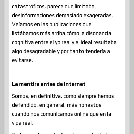
catastróficos, parece que limitaba
desinformaciones demasiado exageradas.
Veíamos en las publicaciones que
listábamos más arriba cómo la disonancia
cognitiva entre el yo real y el ideal resultaba
algo desagradable y por tanto tendería a
evitarse.
La mentira antes de Internet
Somos, en definitiva, como siempre hemos
defendido, en general, más honestos
cuando nos comunicamos online que en la
vida real.