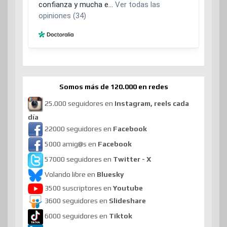
Somos más de 120.000 en redes
25.000 seguidores en
Instagram, reels cada
día
22000 seguidores en
Facebook
5000 amig@s en
Facebook
57000 seguidores en
Twitter - X
Volando libre en
Bluesky
3500 suscriptores en
Youtube
3600 seguidores en
Slideshare
6000 seguidores en
Tiktok