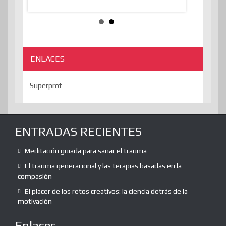
ENLACES
Superprof
ENTRADAS RECIENTES
Meditación guiada para sanar el trauma
El trauma generacional y las terapias basadas en la
compasión
El placer de los retos creativos: la ciencia detrás de la
motivación
Enlaces