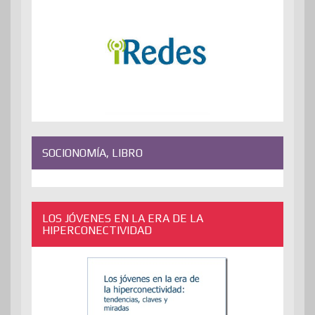
SOCIONOMÍA, LIBRO
LOS JÓVENES EN LA ERA DE LA
HIPERCONECTIVIDAD