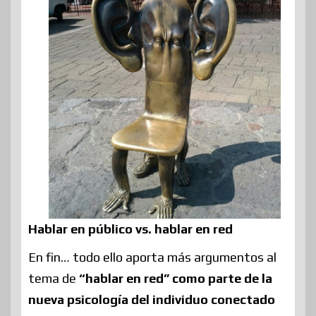
Hablar en público vs. hablar en red
En fin… todo ello aporta más argumentos al
tema de
“hablar en red” como parte de la
nueva psicología del individuo conectado