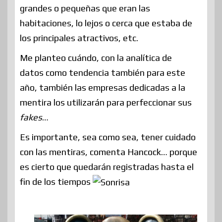
grandes o pequeñas que eran las
habitaciones, lo lejos o cerca que estaba de
los principales atractivos, etc.
Me planteo cuándo, con la analítica de
datos como tendencia también para este
año, también las empresas dedicadas a la
mentira los utilizarán para perfeccionar sus
fakes
…
Es importante, sea como sea, tener cuidado
con las mentiras, comenta Hancock… porque
es cierto que quedarán registradas hasta el
fin de los tiempos