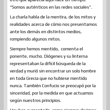
“Somos auténticos en las redes sociales”.
La charla habla de la mentira, de los mitos y
realidades acerca de cómo nos presentamos
ante los demás en distintos medios,
rompiendo algunos mitos.
Siempre hemos mentido, comenta el
ponente, mucho. Diógenes y su linterna
representaban la difícil búsqueda de la
verdad y murió sin encontrar un solo hombre
en toda Grecia que no hubiese mentido
nunca. También Confucio se preocupó por la
sinceridad, por la medida en que actuamos
según nuestros principios.