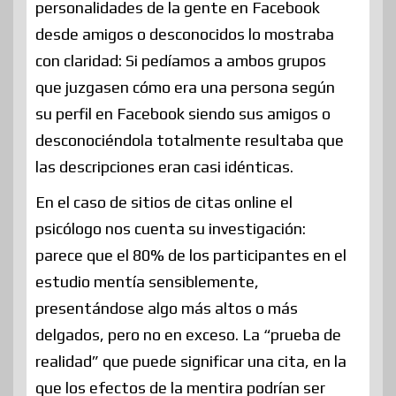
personalidades de la gente en Facebook
desde amigos o desconocidos lo mostraba
con claridad: Si pedíamos a ambos grupos
que juzgasen cómo era una persona según
su perfil en Facebook siendo sus amigos o
desconociéndola totalmente resultaba que
las descripciones eran casi idénticas.
En el caso de sitios de citas online el
psicólogo nos cuenta su investigación:
parece que el 80% de los participantes en el
estudio mentía sensiblemente,
presentándose algo más altos o más
delgados, pero no en exceso. La “prueba de
realidad” que puede significar una cita, en la
que los efectos de la mentira podrían ser