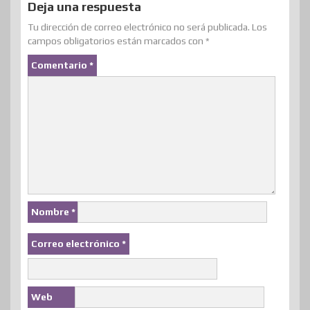
Deja una respuesta
Tu dirección de correo electrónico no será publicada.
Los
campos obligatorios están marcados con
*
Comentario
*
Nombre
*
Correo electrónico
*
Web