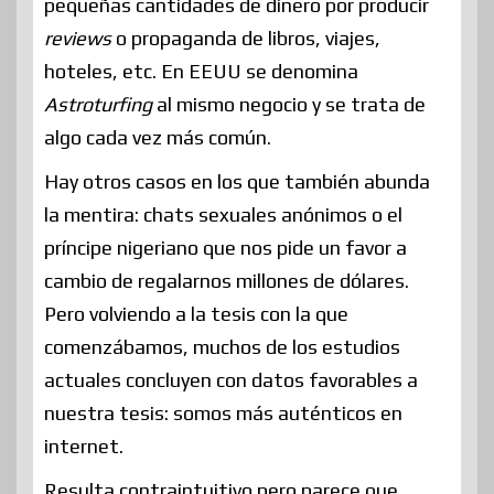
pequeñas cantidades de dinero por producir
reviews
o propaganda de libros, viajes,
hoteles, etc. En EEUU se denomina
Astroturfing
al mismo negocio y se trata de
algo cada vez más común.
Hay otros casos en los que también abunda
la mentira: chats sexuales anónimos o el
príncipe nigeriano que nos pide un favor a
cambio de regalarnos millones de dólares.
Pero volviendo a la tesis con la que
comenzábamos, muchos de los estudios
actuales concluyen con datos favorables a
nuestra tesis: somos más auténticos en
internet.
Resulta contraintuitivo pero parece que