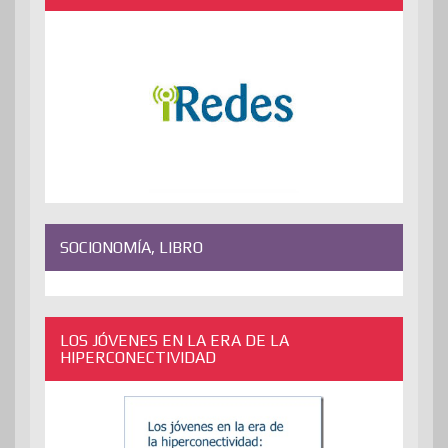
SOCIONOMÍA, LIBRO
LOS JÓVENES EN LA ERA DE LA
HIPERCONECTIVIDAD