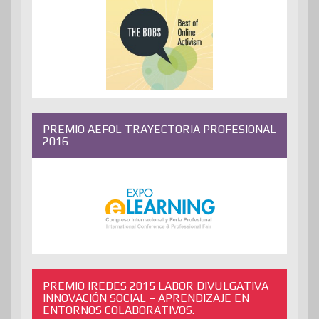
PREMIO AEFOL TRAYECTORIA PROFESIONAL
2016
PREMIO IREDES 2015 LABOR DIVULGATIVA
INNOVACIÓN SOCIAL – APRENDIZAJE EN
ENTORNOS COLABORATIVOS.