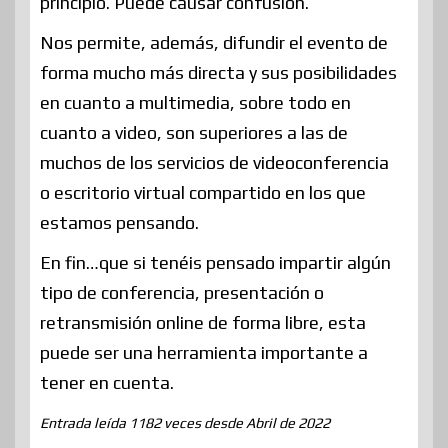
principio. Puede causar confusión.
Nos permite, además, difundir el evento de
forma mucho más directa y sus posibilidades
en cuanto a multimedia, sobre todo en
cuanto a video, son superiores a las de
muchos de los servicios de videoconferencia
o escritorio virtual compartido en los que
estamos pensando.
En fin…que si tenéis pensado impartir algún
tipo de conferencia, presentación o
retransmisión online de forma libre, esta
puede ser una herramienta importante a
tener en cuenta.
Entrada leída 1182 veces desde Abril de 2022