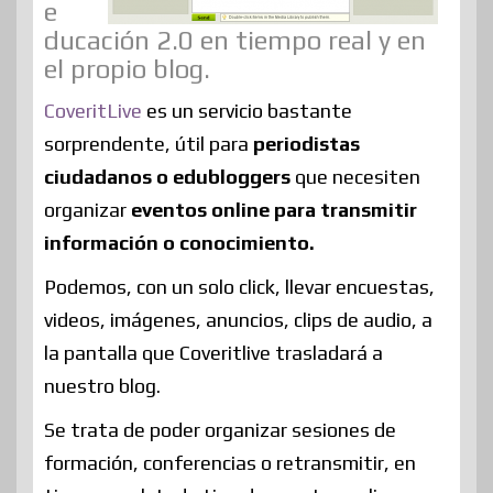
e
ducación 2.0 en tiempo real y en
el propio blog.
CoveritLive
es un servicio bastante
sorprendente, útil para
periodistas
ciudadanos o edubloggers
que necesiten
organizar
eventos online para transmitir
información o conocimiento.
Podemos, con un solo click, llevar encuestas,
videos, imágenes, anuncios, clips de audio, a
la pantalla que Coveritlive trasladará a
nuestro blog.
Se trata de poder organizar sesiones de
formación, conferencias o retransmitir, en