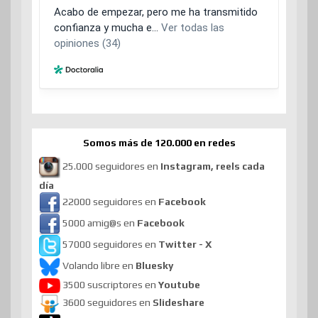
Somos más de 120.000 en redes
25.000 seguidores en
Instagram, reels cada
día
22000 seguidores en
Facebook
5000 amig@s en
Facebook
57000 seguidores en
Twitter - X
Volando libre en
Bluesky
3500 suscriptores en
Youtube
3600 seguidores en
Slideshare