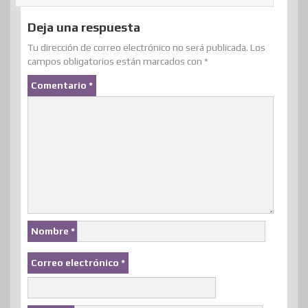
Deja una respuesta
Tu dirección de correo electrónico no será publicada.
Los
campos obligatorios están marcados con
*
Comentario
*
Nombre
*
Correo electrónico
*