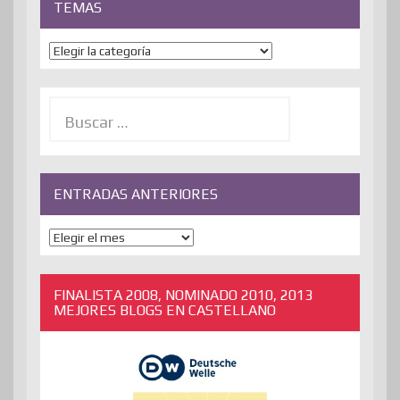
TEMAS
Temas
Buscar:
ENTRADAS ANTERIORES
ENTRADAS
ANTERIORES
FINALISTA 2008, NOMINADO 2010, 2013
MEJORES BLOGS EN CASTELLANO