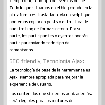
tiempo real, todo tipo de eventos online.
Todo lo que situamos en el blog creado en la
plataforma es trasladado, via un script que
podremos copiar en posts o estructura de
nuestro blog de forma síncrona. Por su
parte, los participantes o oyentes podrán
participar enviando todo tipo de
comentarios.
SEO friendly, Tecnología Ajax:
La tecnología de base de la herramienta es
Ajax, siempre apropiada para mejorar la
experiencia de usuario.
Los contenidos que situemos aqui, además,
serán legibles para los motores de