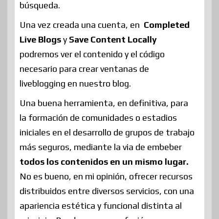
búsqueda.
Una vez creada una cuenta, en
Completed
Live Blogs
y
Save Content Locally
podremos ver el contenido y el código
necesario para crear ventanas de
liveblogging en nuestro blog.
Una buena herramienta, en definitiva, para
la formación de comunidades o estadios
iniciales en el desarrollo de grupos de trabajo
más seguros, mediante la via de embeber
todos los contenidos en un mismo lugar.
No es bueno, en mi opinión, ofrecer recursos
distribuidos entre diversos servicios, con una
apariencia estética y funcional distinta al