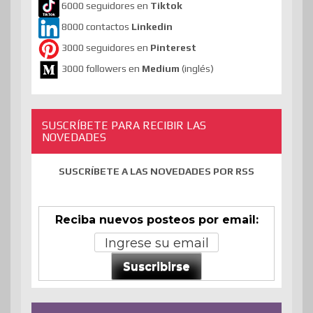
6000 seguidores en
Tiktok
8000 contactos
Linkedin
3000 seguidores en
Pinterest
3000 followers en
Medium
(inglés)
SUSCRÍBETE PARA RECIBIR LAS
NOVEDADES
SUSCRÍBETE A LAS NOVEDADES POR RSS
Reciba nuevos posteos por email:
Suscribirse