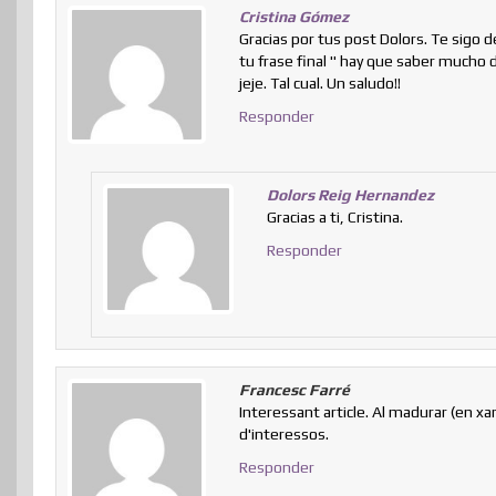
Cristina Gómez
Gracias por tus post Dolors. Te sig
tu frase final " hay que saber mucho 
jeje. Tal cual. Un saludo!!
Responder
Dolors Reig Hernandez
Gracias a ti, Cristina.
Responder
Francesc Farré
Interessant article. Al madurar (en xar
d'interessos.
Responder