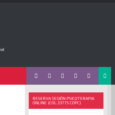
ial
RESERVA SESIÓN PSICOTERAPIA
ONLINE (COL.33775 COPC)