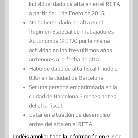
individual dado de alta en en el RETA
a partir del 1 de Enero de 2015.
No haberse dado de alta en el
Régimen Especial de Trabajadores
Autónomos (RETA) por la misma
actividad en los tres últimos años
anteriores a la fecha de alta.
Haberse dado de alta fiscal (modelo
036) en la ciudad de Barcelona.
Ser una persona empadronada en la
ciudad de Barcelona 3 meses antes
del alta fiscal.
Estar en situación de desempleo
antes del alta en el RETA
Podéis ampliar toda la información en el
site