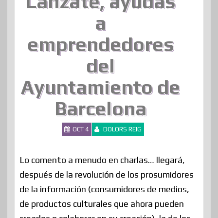
Lánzate, ayudas
a
emprendedores
del
Ayuntamiento de
Barcelona
OCT 4
DOLORS REIG
Lo comento a menudo en charlas… llegará,
después de la revolución de los prosumidores
de la información (consumidores de medios,
de productos culturales que ahora pueden