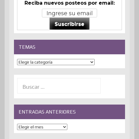
Reciba nuevos posteos por email:
Suscribirse
TEMAS
Temas
Buscar:
ENTRADAS ANTERIORES
ENTRADAS
ANTERIORES