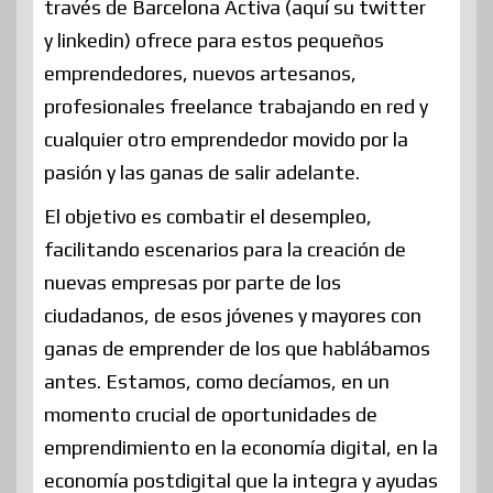
través de Barcelona Activa (aquí su twitter
y linkedin) ofrece para estos pequeños
emprendedores, nuevos artesanos,
profesionales freelance trabajando en red y
cualquier otro emprendedor movido por la
pasión y las ganas de salir adelante.
El objetivo es combatir el desempleo,
facilitando escenarios para la creación de
nuevas empresas por parte de los
ciudadanos, de esos jóvenes y mayores con
ganas de emprender de los que hablábamos
antes. Estamos, como decíamos, en un
momento crucial de oportunidades de
emprendimiento en la economía digital, en la
economía postdigital que la integra y ayudas