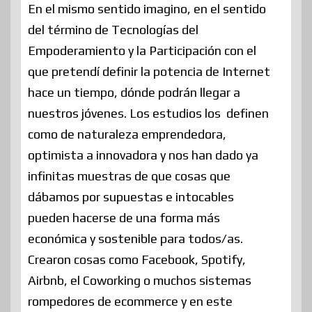
En el mismo sentido imagino, en el sentido
del término de Tecnologías del
Empoderamiento y la Participación con el
que pretendí definir la potencia de Internet
hace un tiempo, dónde podrán llegar a
nuestros jóvenes. Los estudios los definen
como de naturaleza emprendedora,
optimista a innovadora y nos han dado ya
infinitas muestras de que cosas que
dábamos por supuestas e intocables
pueden hacerse de una forma más
económica y sostenible para todos/as.
Crearon cosas como Facebook, Spotify,
Airbnb, el Coworking o muchos sistemas
rompedores de ecommerce y en este