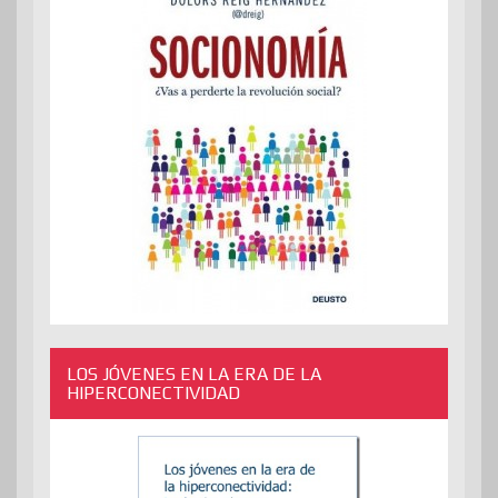
LOS JÓVENES EN LA ERA DE LA
HIPERCONECTIVIDAD