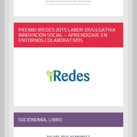
PREMIO IREDES 2015 LABOR DIVULGATIVA
INNOVACIÓN SOCIAL – APRENDIZAJE EN
ENTORNOS COLABORATIVOS.
SOCIONOMÍA, LIBRO