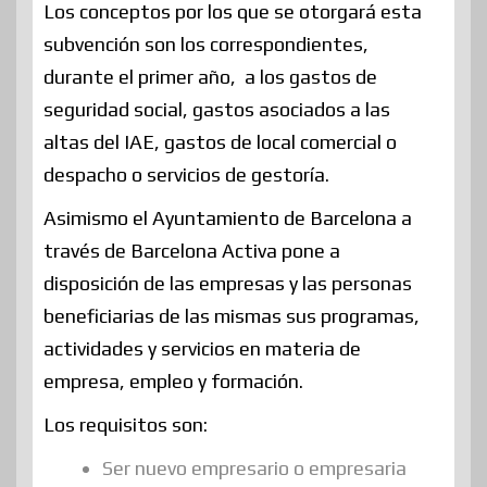
Los conceptos por los que se otorgará esta
subvención son los correspondientes,
durante el primer año, a los gastos de
seguridad social, gastos asociados a las
altas del IAE, gastos de local comercial o
despacho o servicios de gestoría.
Asimismo el Ayuntamiento de Barcelona a
través de Barcelona Activa pone a
disposición de las empresas y las personas
beneficiarias de las mismas sus programas,
actividades y servicios en materia de
empresa, empleo y formación.
Los requisitos son:
Ser nuevo empresario o empresaria