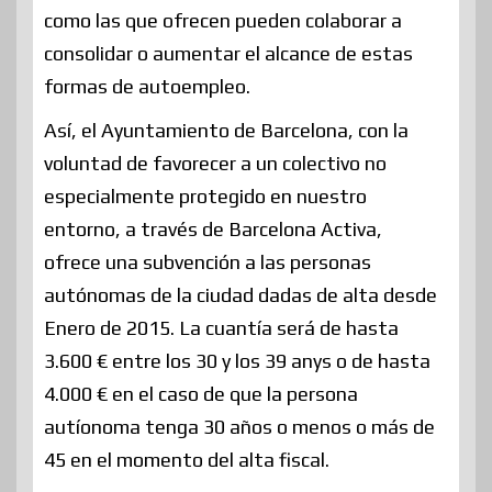
como las que ofrecen pueden colaborar a
consolidar o aumentar el alcance de estas
formas de autoempleo.
Así, el Ayuntamiento de Barcelona, con la
voluntad de favorecer a un colectivo no
especialmente protegido en nuestro
entorno, a través de Barcelona Activa,
ofrece una subvención a las personas
autónomas de la ciudad dadas de alta desde
Enero de 2015. La cuantía será de hasta
3.600 € entre los 30 y los 39 anys o de hasta
4.000 € en el caso de que la persona
autíonoma tenga 30 años o menos o más de
45 en el momento del alta fiscal.