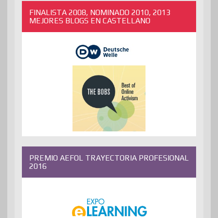
FINALISTA 2008, NOMINADO 2010, 2013
MEJORES BLOGS EN CASTELLANO
PREMIO AEFOL TRAYECTORIA PROFESIONAL
2016