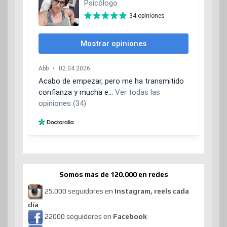
Somos más de 120.000 en redes
25.000 seguidores en
Instagram, reels cada
día
22000 seguidores en
Facebook