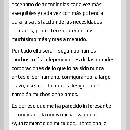
escenario de tecnologías cada vez más
asequibles y cada vez con más potencial
para la satisfacción de las necesidades
humanas, prometen sorprendernos
muchísimo más y más a menudo.
Por todo ello serán, según opinamos
muchos, más independientes de las grandes
corporaciones de lo que lo ha sido nunca
antes el ser humano, configurando, a largo
plazo, ese mundo menos desigual que
también muchos anhelamos.
Es por eso que me ha parecido interesante
difundir aquí la nueva iniciativa que el
Ayuntamiento de mi ciudad, Barcelona, a