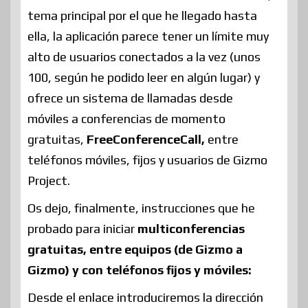
tema principal por el que he llegado hasta
ella, la aplicación parece tener un límite muy
alto de usuarios conectados a la vez (unos
100, según he podido leer en algún lugar) y
ofrece un sistema de llamadas desde
móviles a conferencias de momento
gratuitas,
FreeConferenceCall,
entre
teléfonos móviles, fijos y usuarios de Gizmo
Project.
Os dejo, finalmente, instrucciones que he
probado para iniciar
multiconferencias
gratuitas, entre equipos (de Gizmo a
Gizmo) y con teléfonos fijos y móviles:
Desde el enlace introduciremos la dirección