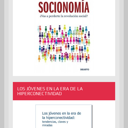
LOS JÓVENES EN LA ERA DE LA
HIPERCONECTIVIDAD