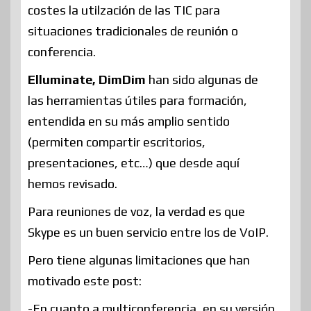
costes la utilzación de las TIC para
situaciones tradicionales de reunión o
conferencia.
Elluminate, DimDim
han sido algunas de
las herramientas útiles para formación,
entendida en su más amplio sentido
(permiten compartir escritorios,
presentaciones, etc…) que desde aquí
hemos revisado.
Para reuniones de voz, la verdad es que
Skype es un buen servicio entre los de VoIP.
Pero tiene algunas limitaciones que han
motivado este post:
-En cuanto a multiconferencia, en su versión