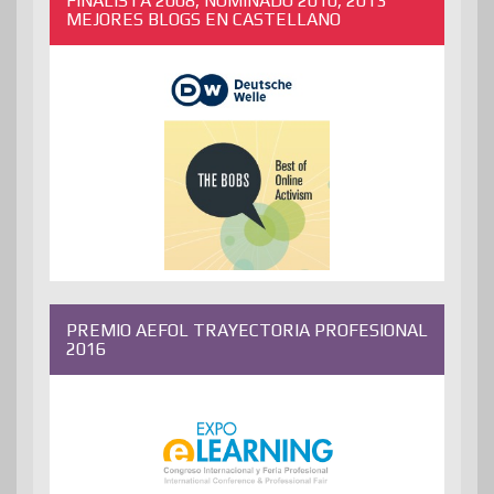
FINALISTA 2008, NOMINADO 2010, 2013
MEJORES BLOGS EN CASTELLANO
PREMIO AEFOL TRAYECTORIA PROFESIONAL
2016