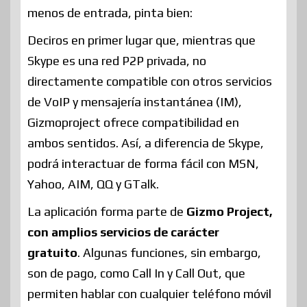
menos de entrada, pinta bien:
Deciros en primer lugar que, mientras que
Skype es una red P2P privada, no
directamente compatible con otros servicios
de VoIP y mensajería instantánea (IM),
Gizmoproject ofrece compatibilidad en
ambos sentidos. Así, a diferencia de Skype,
podrá interactuar de forma fácil con MSN,
Yahoo, AIM, QQ y GTalk.
La aplicación forma parte de
Gizmo Project,
con amplios servicios de carácter
gratuito
. Algunas funciones, sin embargo,
son de pago, como Call In y Call Out, que
permiten hablar con cualquier teléfono móvil