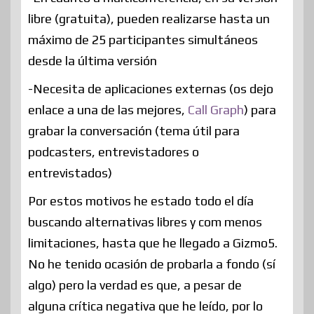
libre (gratuita), pueden realizarse hasta un
máximo de 25 participantes simultáneos
desde la última versión
-Necesita de aplicaciones externas (os dejo
enlace a una de las mejores,
Call Graph
) para
grabar la conversación (tema útil para
podcasters, entrevistadores o
entrevistados)
Por estos motivos he estado todo el día
buscando alternativas libres y com menos
limitaciones, hasta que he llegado a Gizmo5.
No he tenido ocasión de probarla a fondo (sí
algo) pero la verdad es que, a pesar de
alguna crítica negativa que he leído, por lo