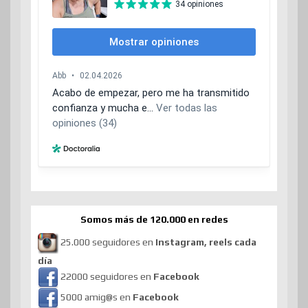
Somos más de 120.000 en redes
25.000 seguidores en
Instagram, reels cada
día
22000 seguidores en
Facebook
5000 amig@s en
Facebook