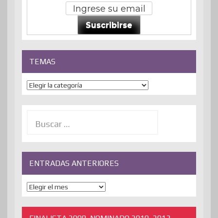
Suscribirse
TEMAS
Temas
Buscar:
ENTRADAS ANTERIORES
ENTRADAS
ANTERIORES