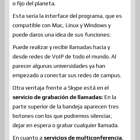
o fijo del planeta.
Esta sería la interface del programa, que es
compatible con Mac, Linux y Windows y
puede daros una idea de sus funciones:
Puede realizar y recibir llamadas hacia y
desde redes de VoIP de todo el mundo. Al
parecer algunas universidades ya han
empezado a conectar sus redes de campus.
Otra ventaja frente a Skype está en el
servicio de grabación de llamadas:
En la
parte superior de la bandeja aparecen tres
botones con los que podremos silenciar,
dejar en espera o grabar cualquier llamada.
En cuanto a
servicios de multiconferencia
,