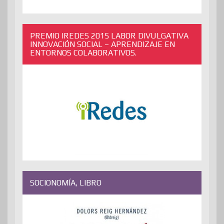
PREMIO IREDES 2015 LABOR DIVULGATIVA
INNOVACIÓN SOCIAL – APRENDIZAJE EN
ENTORNOS COLABORATIVOS.
SOCIONOMÍA, LIBRO