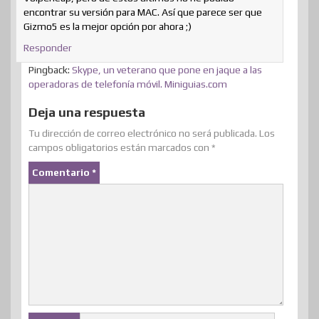
encontrar su versión para MAC. Así que parece ser que
Gizmo5 es la mejor opción por ahora ;)
Responder
Pingback:
Skype, un veterano que pone en jaque a las
operadoras de telefonía móvil. Miniguias.com
Deja una respuesta
Tu dirección de correo electrónico no será publicada.
Los
campos obligatorios están marcados con
*
Comentario
*