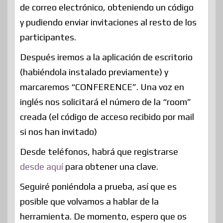
de correo electrónico, obteniendo un código
y pudiendo enviar invitaciones al resto de los
participantes.
Después iremos a la aplicación de escritorio
(habiéndola instalado previamente) y
marcaremos “CONFERENCE”. Una voz en
inglés nos solicitará el número de la “room”
creada (el código de acceso recibido por mail
si nos han invitado)
Desde teléfonos, habrá que registrarse
desde aquí
para obtener una clave.
Seguiré poniéndola a prueba, así que es
posible que volvamos a hablar de la
herramienta. De momento, espero que os