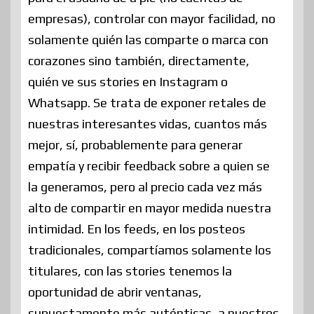
empresas), controlar con mayor facilidad, no
solamente quién las comparte o marca con
corazones sino también, directamente,
quién ve sus stories en Instagram o
Whatsapp. Se trata de exponer retales de
nuestras interesantes vidas, cuantos más
mejor, sí, probablemente para generar
empatía y recibir feedback sobre a quien se
la generamos, pero al precio cada vez más
alto de compartir en mayor medida nuestra
intimidad. En los feeds, en los posteos
tradicionales, compartíamos solamente los
titulares, con las stories tenemos la
oportunidad de abrir ventanas,
supuestamente más auténticas, a nuestros