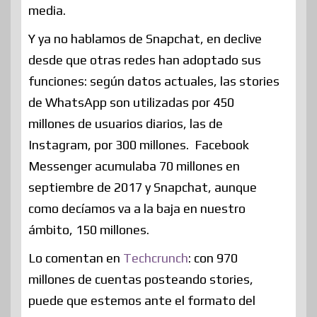
media.
Y ya no hablamos de Snapchat, en declive
desde que otras redes han adoptado sus
funciones: según datos actuales, las stories
de WhatsApp son utilizadas por 450
millones de usuarios diarios, las de
Instagram, por 300 millones. Facebook
Messenger acumulaba 70 millones en
septiembre de 2017 y Snapchat, aunque
como decíamos va a la baja en nuestro
ámbito, 150 millones.
Lo comentan en
Techcrunch
: con 970
millones de cuentas posteando stories,
puede que estemos ante el formato del