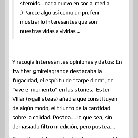
steroids… nada nuevo en social media
:) Parece algo así como un preferir
mostrar lo interesantes que son
nuestras vidas a vivirlas …
Y recogía interesantes opiniones y datos: En
twitter @mireiagrange destacaba la
fugacidad, el espíritu de “carpe diem”, de
“vive el momento” en las stories. Ester
Villar (@gallisteas) añadía que constituyen,
de algún modo, el triunfo de la cantidad
sobre la calidad. Postea…. lo que sea, sin
demasiado filtro ni edición, pero postea….