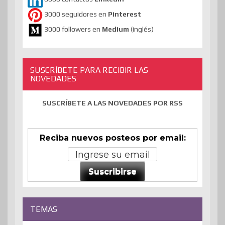
3000 seguidores en
Pinterest
3000 followers en
Medium
(inglés)
SUSCRÍBETE PARA RECIBIR LAS
NOVEDADES
SUSCRÍBETE A LAS NOVEDADES POR RSS
Reciba nuevos posteos por email:
Suscribirse
TEMAS