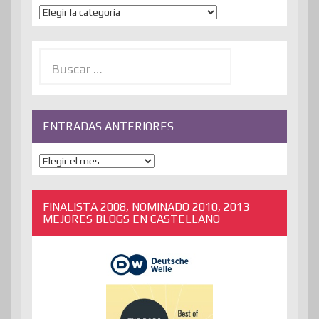
Temas
Buscar:
ENTRADAS ANTERIORES
ENTRADAS
ANTERIORES
FINALISTA 2008, NOMINADO 2010, 2013
MEJORES BLOGS EN CASTELLANO