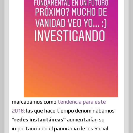
marcábamos como
tendencia para este
2018
: las que hace tiempo denominábamos
“
redes instantáneas”
aumentarían su
importancia en el panorama de los Social