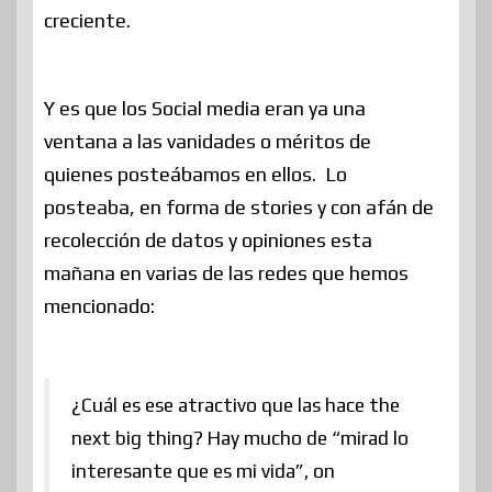
creciente.
Y es que los Social media eran ya una
ventana a las vanidades o méritos de
quienes posteábamos en ellos. Lo
posteaba, en forma de stories y con afán de
recolección de datos y opiniones esta
mañana en varias de las redes que hemos
mencionado:
¿Cuál es ese atractivo que las hace the
next big thing? Hay mucho de “mirad lo
interesante que es mi vida”, on