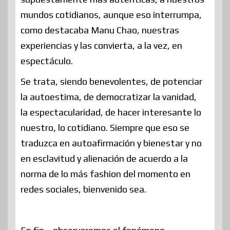
mundos cotidianos, aunque eso interrumpa,
como destacaba Manu Chao, nuestras
experiencias y las convierta, a la vez, en
espectáculo.
Se trata, siendo benevolentes, de potenciar
la autoestima, de democratizar la vanidad,
la espectacularidad, de hacer interesante lo
nuestro, lo cotidiano. Siempre que eso se
traduzca en autoafirmación y bienestar y no
en esclavitud y alienación de acuerdo a la
norma de lo más fashion del momento en
redes sociales, bienvenido sea.