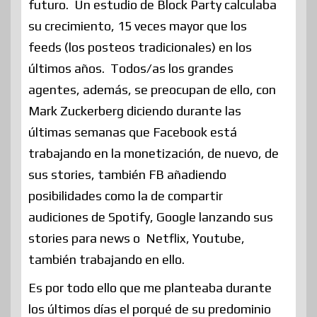
futuro. Un estudio de Block Party calculaba
su crecimiento, 15 veces mayor que los
feeds (los posteos tradicionales) en los
últimos años. Todos/as los grandes
agentes, además, se preocupan de ello, con
Mark Zuckerberg diciendo durante las
últimas semanas que Facebook está
trabajando en la monetización, de nuevo, de
sus stories, también FB añadiendo
posibilidades como la de compartir
audiciones de Spotify, Google lanzando sus
stories para news o Netflix, Youtube,
también trabajando en ello.
Es por todo ello que me planteaba durante
los últimos días el porqué de su predominio