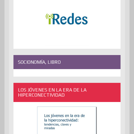
SOCIONOMÍA, LIBRO
LOS JÓVENES EN LA ERA DE LA
HIPERCONECTIVIDAD