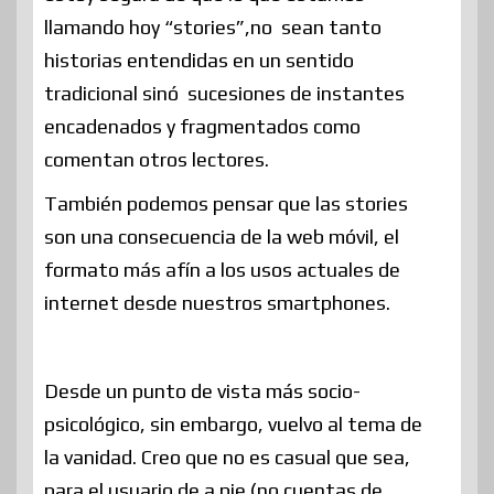
llamando hoy “stories”,no sean tanto
historias entendidas en un sentido
tradicional sinó sucesiones de instantes
encadenados y fragmentados como
comentan otros lectores.
También podemos pensar que las stories
son una consecuencia de la web móvil, el
formato más afín a los usos actuales de
internet desde nuestros smartphones.
Desde un punto de vista más socio-
psicológico, sin embargo, vuelvo al tema de
la vanidad. Creo que no es casual que sea,
para el usuario de a pie (no cuentas de