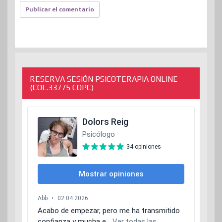
RESERVA SESIÓN PSICOTERAPIA ONLINE
(COL.33775 COPC)