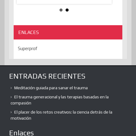
ENLACES
Superprof
ENTRADAS RECIENTES
Meditación guiada para sanar el trauma
El trauma generacional y las terapias basadas en la
compasión
El placer de los retos creativos: la ciencia detrás de la
motivación
Enlaces