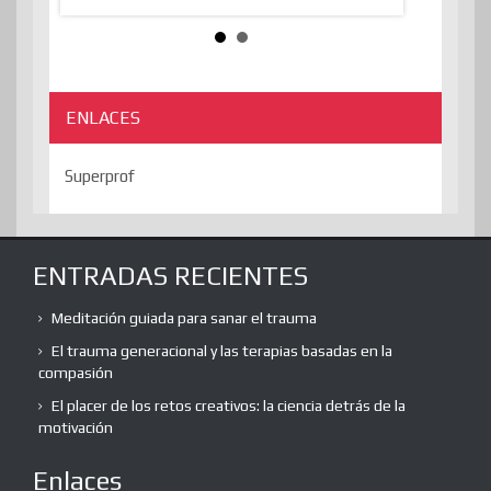
ENLACES
Superprof
ENTRADAS RECIENTES
Meditación guiada para sanar el trauma
El trauma generacional y las terapias basadas en la
compasión
El placer de los retos creativos: la ciencia detrás de la
motivación
Enlaces