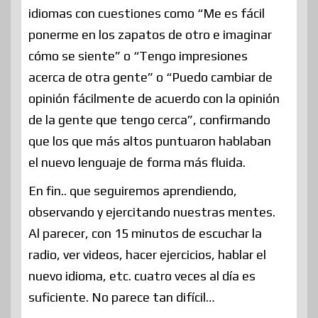
idiomas con cuestiones como “Me es fácil
ponerme en los zapatos de otro e imaginar
cómo se siente” o “Tengo impresiones
acerca de otra gente” o “Puedo cambiar de
opinión fácilmente de acuerdo con la opinión
de la gente que tengo cerca”, confirmando
que los que más altos puntuaron hablaban
el nuevo lenguaje de forma más fluida.
En fin.. que seguiremos aprendiendo,
observando y ejercitando nuestras mentes.
Al parecer, con 15 minutos de escuchar la
radio, ver videos, hacer ejercicios, hablar el
nuevo idioma, etc. cuatro veces al día es
suficiente. No parece tan difícil…