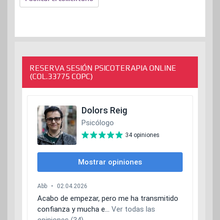
RESERVA SESIÓN PSICOTERAPIA ONLINE
(COL.33775 COPC)