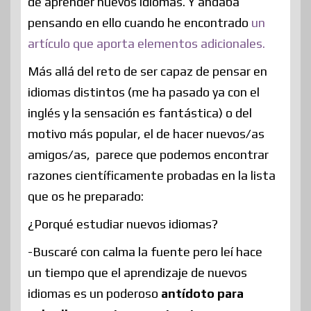
de aprender nuevos idiomas. Y andaba
pensando en ello cuando he encontrado
un
artículo que aporta elementos adicionales.
Más allá del reto de ser capaz de pensar en
idiomas distintos (me ha pasado ya con el
inglés y la sensación es fantástica) o del
motivo más popular, el de hacer nuevos/as
amigos/as, parece que podemos encontrar
razones científicamente probadas en la lista
que os he preparado:
¿Porqué estudiar nuevos idiomas?
-Buscaré con calma la fuente pero leí hace
un tiempo que el aprendizaje de nuevos
idiomas es un poderoso
antídoto para