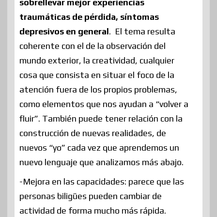
sobrellevar mejor experiencias
traumáticas de pérdida, síntomas
depresivos en general
. El tema resulta
coherente con el de la observación del
mundo exterior, la creatividad, cualquier
cosa que consista en situar el foco de la
atención fuera de los propios problemas,
como elementos que nos ayudan a “volver a
fluir”. También puede tener relación con la
construcción de nuevas realidades, de
nuevos “yo” cada vez que aprendemos un
nuevo lenguaje que analizamos más abajo.
-Mejora en las capacidades: parece que las
personas biligües pueden cambiar de
actividad de forma mucho más rápida.