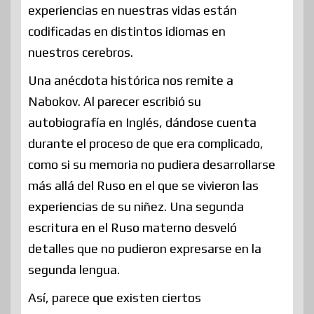
experiencias en nuestras vidas están
codificadas en distintos idiomas en
nuestros cerebros.
Una anécdota histórica nos remite a
Nabokov. Al parecer escribió su
autobiografía en Inglés, dándose cuenta
durante el proceso de que era complicado,
como si su memoria no pudiera desarrollarse
más allá del Ruso en el que se vivieron las
experiencias de su niñez. Una segunda
escritura en el Ruso materno desveló
detalles que no pudieron expresarse en la
segunda lengua.
Así, parece que existen ciertos