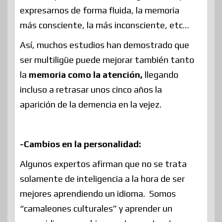
expresarnos de forma fluida, la memoria
más consciente, la más inconsciente, etc…
Así, muchos estudios han demostrado que
ser multiligüe puede mejorar también tanto
la
memoria como la atención,
llegando
incluso a retrasar unos cinco años la
aparición de la demencia en la vejez.
-Cambios en la personalidad:
Algunos expertos afirman que no se trata
solamente de inteligencia a la hora de ser
mejores aprendiendo un idioma. Somos
“camaleones culturales” y aprender un