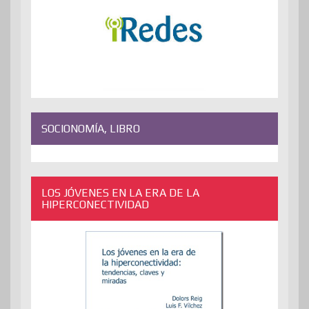
SOCIONOMÍA, LIBRO
LOS JÓVENES EN LA ERA DE LA
HIPERCONECTIVIDAD