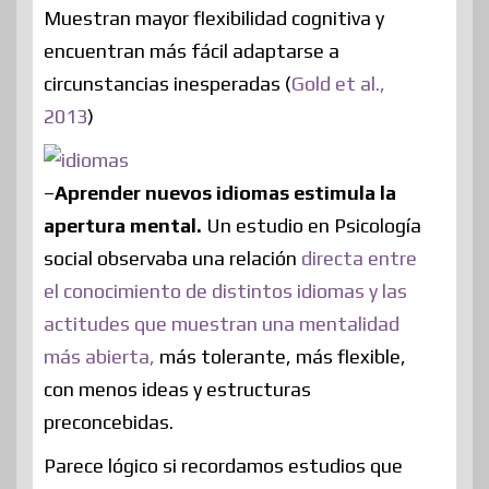
Muestran mayor flexibilidad cognitiva y
encuentran más fácil adaptarse a
circunstancias inesperadas (
Gold et al.,
2013
)
–
Aprender nuevos idiomas estimula la
apertura mental.
Un estudio en Psicología
social observaba una relación
directa entre
el conocimiento de distintos idiomas y las
actitudes que muestran una mentalidad
más abierta,
más tolerante, más flexible,
con menos ideas y estructuras
preconcebidas.
Parece lógico si recordamos estudios que