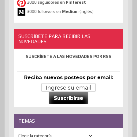
3000 seguidores en
Pinterest
3000 followers en
Medium
(inglés)
SUSCRÍBETE PARA RECIBIR LAS
NOVEDADES
SUSCRÍBETE A LAS NOVEDADES POR RSS
Reciba nuevos posteos por email:
Suscribirse
TEMAS
Temas