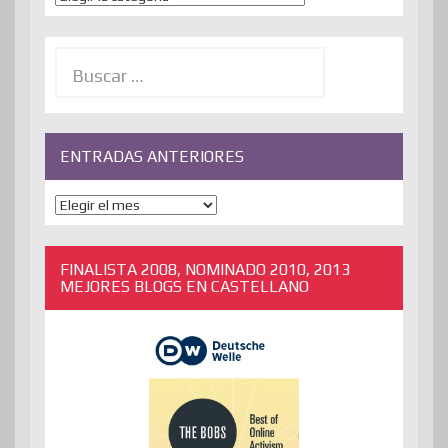
Buscar:
ENTRADAS ANTERIORES
ENTRADAS
ANTERIORES
FINALISTA 2008, NOMINADO 2010, 2013
MEJORES BLOGS EN CASTELLANO