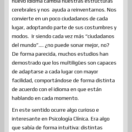
nuevo idioma cambia nuestras estructuras
cerebrales y nos ayuda a reinventarnos. Nos
convierte en un poco ciudadanos de cada
lugar, adoptando parte de sus costumbres y
modos. Ir siendo cada vez más “ciudadanos
del mundo”…. ¿no puede sonar mejor, no?
De forma parecida, muchos estudios han
demostrado que los multiligües son capaces
de adaptarse a cada lugar con mayor
facilidad, comportándose de forma distinta
de acuerdo con el idioma en que están
hablando en cada momento.
En este sentido ocurre algo curioso e
interesante en Psicología Clínica. Era algo
que sabía de forma intuitiva: distintas