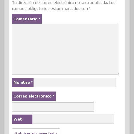
Tu dirección de correo electrónico no será publicada.
Los
campos obligatorios están marcados con
*
Comentario
*
Nombre
*
Correo electrónico
*
Web