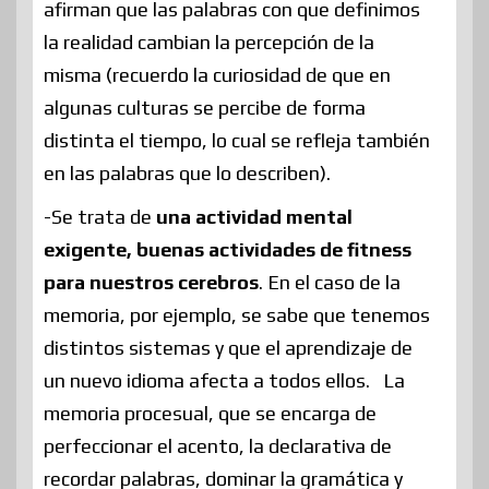
afirman que las palabras con que definimos
la realidad cambian la percepción de la
misma (recuerdo la curiosidad de que en
algunas culturas se percibe de forma
distinta el tiempo, lo cual se refleja también
en las palabras que lo describen).
-Se trata de
una actividad mental
exigente, buenas actividades de fitness
para nuestros cerebros
. En el caso de la
memoria, por ejemplo, se sabe que tenemos
distintos sistemas y que el aprendizaje de
un nuevo idioma afecta a todos ellos. La
memoria procesual, que se encarga de
perfeccionar el acento, la declarativa de
recordar palabras, dominar la gramática y