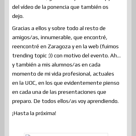
del vídeo de la ponencia que también os
dejo.
Gracias a ellos y sobre todo al resto de
amigos/as, innumerable, que encontré,
reencontré en Zaragoza y en la web (fuimos
trending topic :)) con motivo del evento. Ah…
y también a mis alumnos/as en cada
momento de mi vida profesional, actuales
en la UOC, en los que evidentemente pienso
en cada una de las presentaciones que
preparo. De todos ellos/as voy aprendiendo.
¡Hasta la próxima!