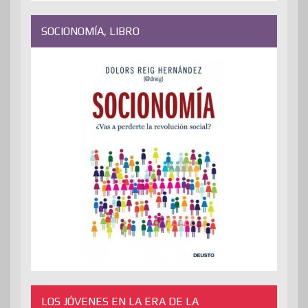
SOCIONOMÍA, LIBRO
LOS JÓVENES EN LA ERA DE LA