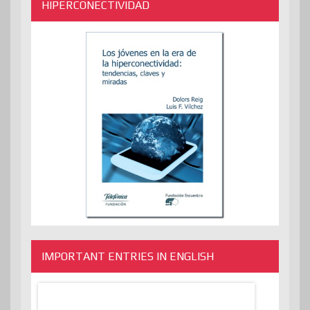
HIPERCONECTIVIDAD
IMPORTANT ENTRIES IN ENGLISH