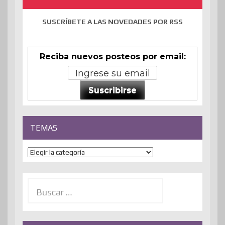
SUSCRÍBETE A LAS NOVEDADES POR RSS
Reciba nuevos posteos por email:
Suscribirse
TEMAS
Temas
Buscar: