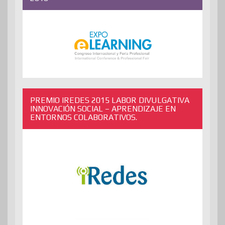
PREMIO IREDES 2015 LABOR DIVULGATIVA
INNOVACIÓN SOCIAL – APRENDIZAJE EN
ENTORNOS COLABORATIVOS.