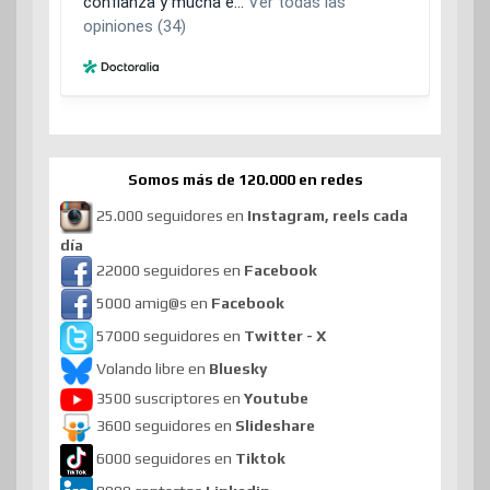
Somos más de 120.000 en redes
25.000 seguidores en
Instagram, reels cada
día
22000 seguidores en
Facebook
5000 amig@s en
Facebook
57000 seguidores en
Twitter - X
Volando libre en
Bluesky
3500 suscriptores en
Youtube
3600 seguidores en
Slideshare
6000 seguidores en
Tiktok