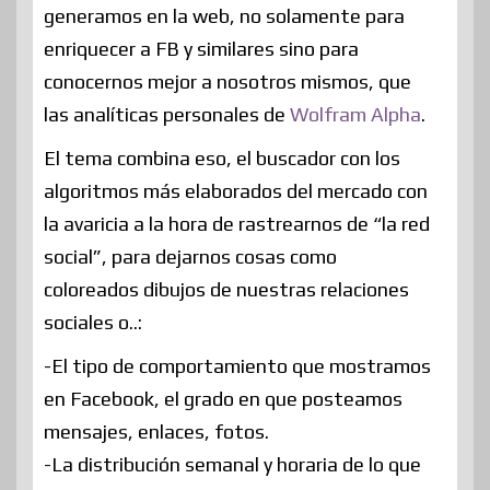
generamos en la web, no solamente para
enriquecer a FB y similares sino para
conocernos mejor a nosotros mismos, que
las analíticas personales de
Wolfram Alpha
.
El tema combina eso, el buscador con los
algoritmos más elaborados del mercado con
la avaricia a la hora de rastrearnos de “la red
social”, para dejarnos cosas como
coloreados dibujos de nuestras relaciones
sociales o..:
-El tipo de comportamiento que mostramos
en Facebook, el grado en que posteamos
mensajes, enlaces, fotos.
-La distribución semanal y horaria de lo que