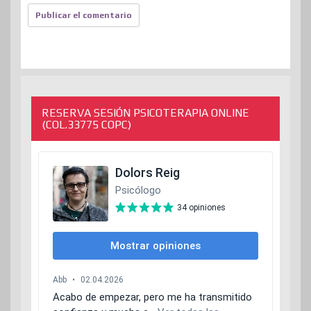
RESERVA SESIÓN PSICOTERAPIA ONLINE
(COL.33775 COPC)