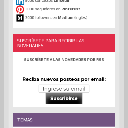
8000 contactos
Linkedin
3000 seguidores en
Pinterest
3000 followers en
Medium
(inglés)
SUSCRÍBETE PARA RECIBIR LAS
NOVEDADES
SUSCRÍBETE A LAS NOVEDADES POR RSS
Reciba nuevos posteos por email:
Suscribirse
TEMAS