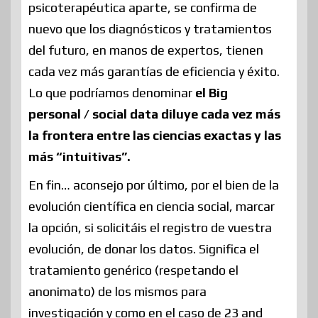
psicoterapéutica aparte, se confirma de
nuevo que los diagnósticos y tratamientos
del futuro, en manos de expertos, tienen
cada vez más garantías de eficiencia y éxito.
Lo que podríamos denominar
el Big
personal / social data diluye cada vez más
la frontera entre las ciencias exactas y las
más “intuitivas”.
En fin… aconsejo por último, por el bien de la
evolución científica en ciencia social, marcar
la opción, si solicitáis el registro de vuestra
evolución, de donar los datos. Significa el
tratamiento genérico (respetando el
anonimato) de los mismos para
investigación y como en el caso de 23 and