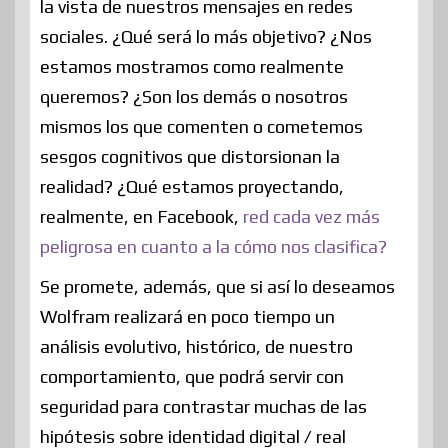
la vista de nuestros mensajes en redes
sociales. ¿Qué será lo más objetivo? ¿Nos
estamos mostramos como realmente
queremos? ¿Son los demás o nosotros
mismos los que comenten o cometemos
sesgos cognitivos que distorsionan la
realidad? ¿Qué estamos proyectando,
realmente, en Facebook,
red cada vez más
peligrosa en cuanto a la cómo nos clasifica?
Se promete, además, que si así lo deseamos
Wolfram realizará en poco tiempo un
análisis evolutivo, histórico, de nuestro
comportamiento, que podrá servir con
seguridad para contrastar muchas de las
hipótesis sobre identidad digital / real