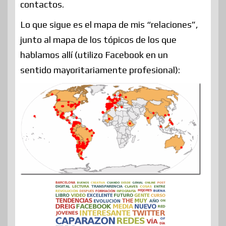
contactos.
Lo que sigue es el mapa de mis “relaciones”,
junto al mapa de los tópicos de los que
hablamos allí (utilizo Facebook en un
sentido mayoritariamente profesional):