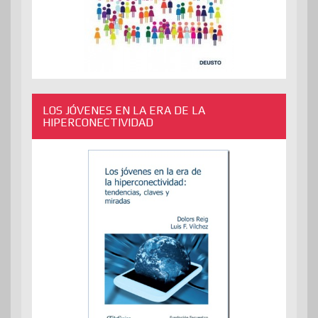
LOS JÓVENES EN LA ERA DE LA
HIPERCONECTIVIDAD