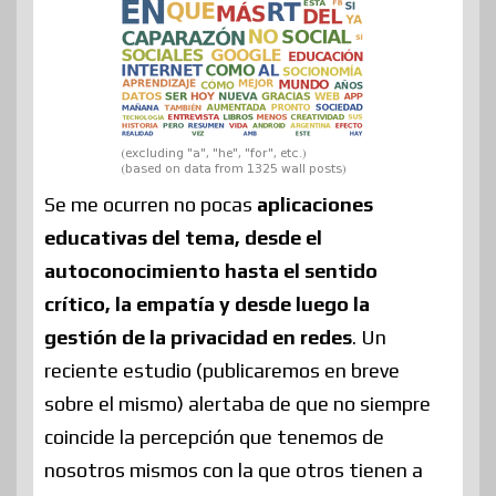
Se me ocurren no pocas
aplicaciones
educativas del tema, desde el
autoconocimiento hasta el sentido
crítico, la empatía y desde luego la
gestión de la privacidad en redes
. Un
reciente estudio (publicaremos en breve
sobre el mismo) alertaba de que no siempre
coincide la percepción que tenemos de
nosotros mismos con la que otros tienen a