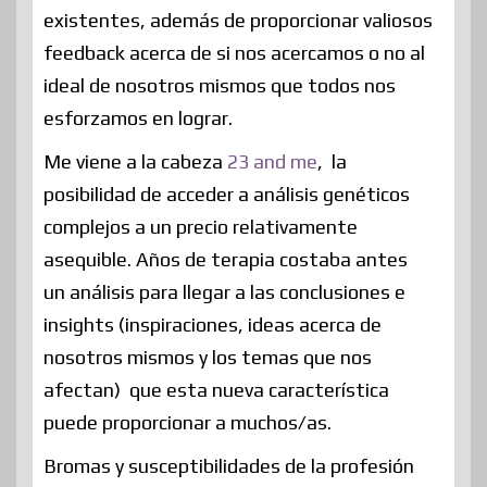
existentes, además de proporcionar valiosos
feedback acerca de si nos acercamos o no al
ideal de nosotros mismos que todos nos
esforzamos en lograr.
Me viene a la cabeza
23 and me
, la
posibilidad de acceder a análisis genéticos
complejos a un precio relativamente
asequible. Años de terapia costaba antes
un análisis para llegar a las conclusiones e
insights (inspiraciones, ideas acerca de
nosotros mismos y los temas que nos
afectan) que esta nueva característica
puede proporcionar a muchos/as.
Bromas y susceptibilidades de la profesión