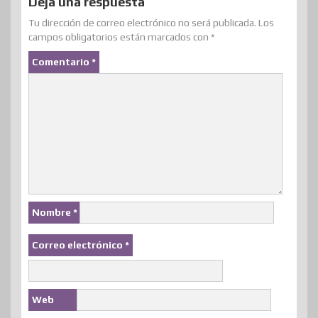
Deja una respuesta
Tu dirección de correo electrónico no será publicada.
Los
campos obligatorios están marcados con
*
Comentario
*
Nombre
*
Correo electrónico
*
Web