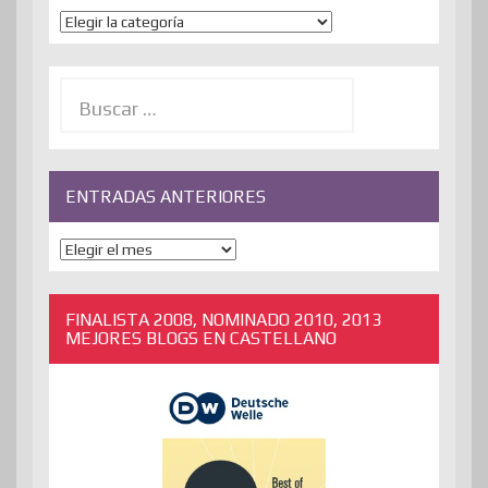
Temas
Buscar:
ENTRADAS ANTERIORES
ENTRADAS
ANTERIORES
FINALISTA 2008, NOMINADO 2010, 2013
MEJORES BLOGS EN CASTELLANO