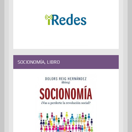
SOCIONOMÍA, LIBRO