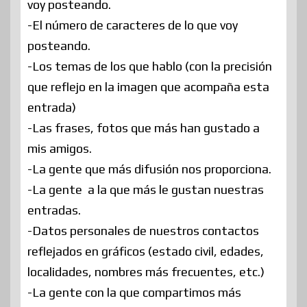
voy posteando.
-El número de caracteres de lo que voy
posteando.
-Los temas de los que hablo (con la precisión
que reflejo en la imagen que acompaña esta
entrada)
-Las frases, fotos que más han gustado a
mis amigos.
-La gente que más difusión nos proporciona.
-La gente a la que más le gustan nuestras
entradas.
-Datos personales de nuestros contactos
reflejados en gráficos (estado civil, edades,
localidades, nombres más frecuentes, etc.)
-La gente con la que compartimos más