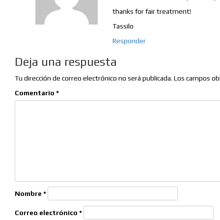
thanks for fair treatment!
Tassilo
Responder
Deja una respuesta
Tu dirección de correo electrónico no será publicada.
Los campos obl
Comentario
*
Nombre
*
Correo electrónico
*