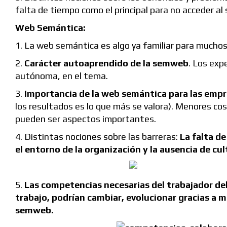
falta de tiempo como el principal para no acceder al
Web Semántica:
1. La web semántica es algo ya familiar para muchos
2.
Carácter autoaprendido de la semweb
. Los exp
autónoma, en el tema.
3.
Importancia de la web semántica para las empr
los resultados es lo que más se valora). Menores cos
pueden ser aspectos importantes.
4. Distintas nociones sobre las barreras:
La falta d
el entorno de la organización y la ausencia de cu
5.
Las competencias necesarias del trabajador de
trabajo, podrían cambiar, evolucionar gracias a 
semweb.