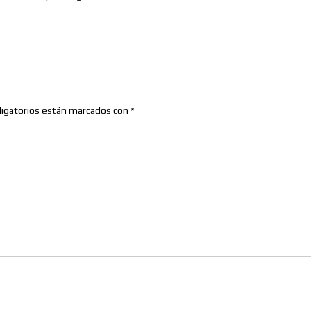
igatorios están marcados con
*