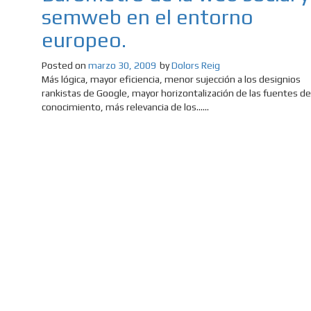
semweb en el entorno
europeo.
Posted on
marzo 30, 2009
by
Dolors Reig
Más lógica, mayor eficiencia, menor sujección a los designios
rankistas de Google, mayor horizontalización de las fuentes de
conocimiento, más relevancia de los......