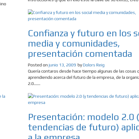
mino
Confianza y futuro en los s
media y comunidades,
presentación comentada
Posted on
junio 13, 2009
by
Dolors Reig
Quería contaros desde hace tiempo algunas de las cosas 
aprendiendo acerca del futuro de la empresa, de la organi
2.0.......
Presentación: modelo 2.0 
tendencias de futuro) apli
a la empresa