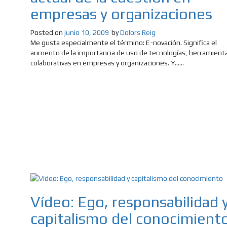
empresas y organizaciones
Posted on
junio 10, 2009
by
Dolors Reig
Me gusta especialmente el término: E-novación. Significa el
aumento de la importancia de uso de tecnologías, herramient
colaborativas en empresas y organizaciones. Y......
Vídeo: Ego, responsabilidad 
capitalismo del conocimient