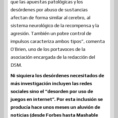
que las apuestas patológicas y los
desórdenes por abuso de sustancias
afectan de forma similar al cerebro, al
sistema neurológico de la recompensa y la
agresión. También un pobre control de
impulsos caracteriza ambos tipos”, comenta
O’Brien, uno de los portavoces de la
asociación encargada de la redacción del
DSM.
Ni siquiera los desórdenes necesitados de
más investigación incluyen las redes
sociales sino el “desorden por uso de
juegos en internet”. Por esta inclusión se
producía hace unos meses un aluvión de
noticias (desde Forbes hasta Mashable