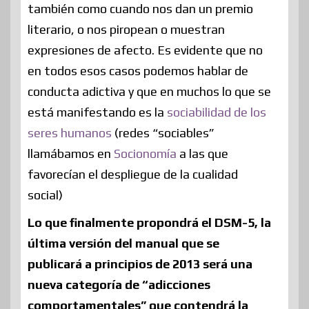
también como cuando nos dan un premio
literario, o nos piropean o muestran
expresiones de afecto. Es evidente que no
en todos esos casos podemos hablar de
conducta adictiva y que en muchos lo que se
está manifestando es la
sociabilidad de los
seres humanos
(redes “sociables”
llamábamos en
Socionomía
a las que
favorecían el despliegue de la cualidad
social)
Lo que finalmente propondrá el DSM-5, la
última versión del manual que se
publicará a principios de 2013 será una
nueva categoría de “adicciones
comportamentales” que contendrá la