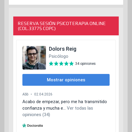
RESERVA SESIÓN PSICOTERAPIA ONLINE
(COL.33775 COPC)