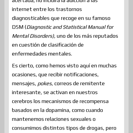
acertada, no incluirá la adicción a las
internet entre los trastornos
diagnosticables que recoge en su famoso
DSM (
Diagnostic and Statistical Manual for
Mental Disorders),
uno de los más reputados
en cuestión de clasificación de
enfermedades mentales.
Es cierto, como hemos visto aquí en muchas
ocasiones, que recibir notificaciones,
mensajes,
pokes
, correos de remitente
interesante, se activan en nuestros
cerebros los mecanismos de recompensa
basados en la dopamina, como cuando
mantenemos relaciones sexuales o
consumimos distintos tipos de drogas, pero