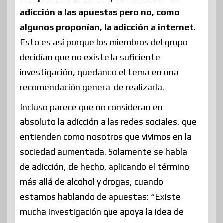
adicción a las apuestas pero no, como
algunos proponían, la adicción a internet
.
Esto es así porque los miembros del grupo
decidían que no existe la suficiente
investigación, quedando el tema en una
recomendación general de realizarla.
Incluso parece que no consideran en
absoluto la adicción a las redes sociales, que
entienden como nosotros que vivimos en la
sociedad aumentada. Solamente se habla
de adicción, de hecho, aplicando el término
más allá de alcohol y drogas, cuando
estamos hablando de apuestas: “Existe
mucha investigación que apoya la idea de