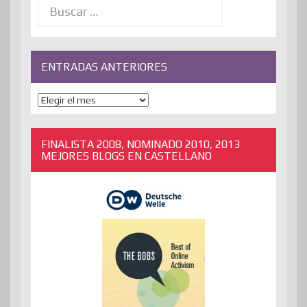
ENTRADAS ANTERIORES
ENTRADAS
ANTERIORES
FINALISTA 2008, NOMINADO 2010, 2013
MEJORES BLOGS EN CASTELLANO