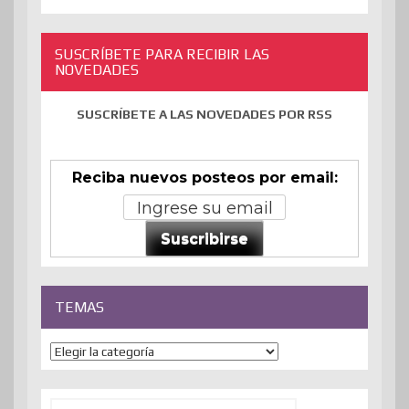
SUSCRÍBETE PARA RECIBIR LAS
NOVEDADES
SUSCRÍBETE A LAS NOVEDADES POR RSS
Reciba nuevos posteos por email:
Suscribirse
TEMAS
Temas
Buscar: