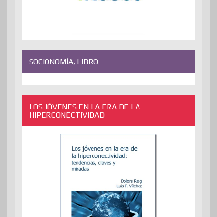
SOCIONOMÍA, LIBRO
LOS JÓVENES EN LA ERA DE LA
HIPERCONECTIVIDAD