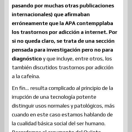
pasando por muchas otras publicaciones
internacionales) que afirmaban
erróneamente que la APA contempplaba
los trastornos por adicción a internet. Por
si no queda claro, se trata de una sección
pensada para investigación pero no para
diagnóstico
y que incluye, entre otros, los
también discutidos trastornos por adicción
a la cafeína.
En fin… resulta complicado al principio de la
irrupción de una tecnología potente
distinguir usos normales y patológicos, más
cuando en este caso estamos hablando de
la cualidad básica social del ser humano.