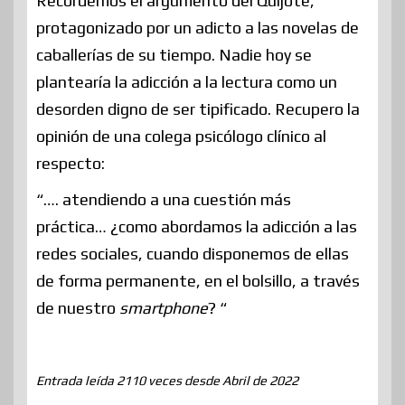
Recordemos el argumento del Quijote,
protagonizado por un adicto a las novelas de
caballerías de su tiempo. Nadie hoy se
plantearía la adicción a la lectura como un
desorden digno de ser tipificado. Recupero la
opinión de una colega psicólogo clínico al
respecto:
“…. atendiendo a una cuestión más
práctica… ¿como abordamos la adicción a las
redes sociales, cuando disponemos de ellas
de forma permanente, en el bolsillo, a través
de nuestro
smartphone
? “
Entrada leída 2110 veces desde Abril de 2022