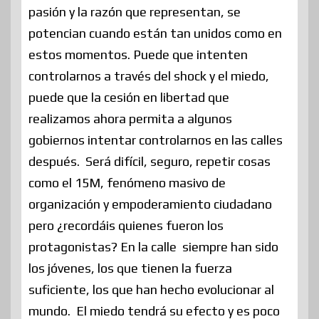
pasión y la razón que representan, se
potencian cuando están tan unidos como en
estos momentos. Puede que intenten
controlarnos a través del shock y el miedo,
puede que la cesión en libertad que
realizamos ahora permita a algunos
gobiernos intentar controlarnos en las calles
después. Será difícil, seguro, repetir cosas
como el 15M, fenómeno masivo de
organización y empoderamiento ciudadano
pero ¿recordáis quienes fueron los
protagonistas? En la calle siempre han sido
los jóvenes, los que tienen la fuerza
suficiente, los que han hecho evolucionar al
mundo. El miedo tendrá su efecto y es poco