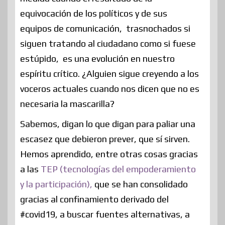
equivocación de los políticos y de sus
equipos de comunicación, trasnochados si
siguen tratando al ciudadano como si fuese
estúpido, es una evolución en nuestro
espíritu crítico. ¿Alguien sigue creyendo a los
voceros actuales cuando nos dicen que no es
necesaria la mascarilla?
Sabemos, digan lo que digan para paliar una
escasez que debieron prever, que sí sirven.
Hemos aprendido, entre otras cosas gracias
a las
TEP (tecnologías del empoderamiento
y la participación),
que se han consolidado
gracias al confinamiento derivado del
#covid19, a buscar fuentes alternativas, a