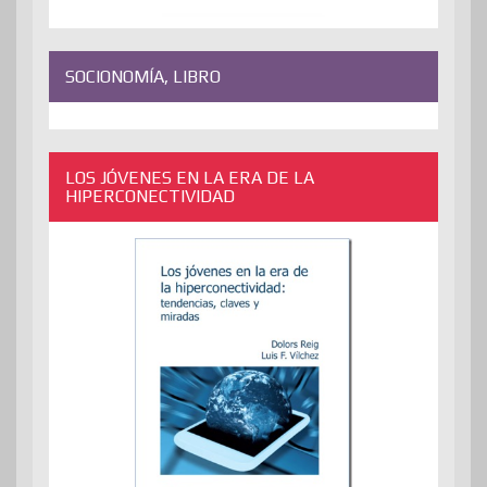
SOCIONOMÍA, LIBRO
LOS JÓVENES EN LA ERA DE LA
HIPERCONECTIVIDAD