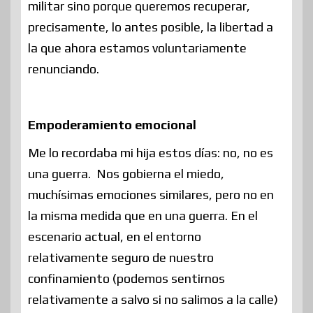
militar sino porque queremos recuperar,
precisamente, lo antes posible, la libertad a
la que ahora estamos voluntariamente
renunciando.
Empoderamiento emocional
Me lo recordaba mi hija estos días: no, no es
una guerra. Nos gobierna el miedo,
muchísimas emociones similares, pero no en
la misma medida que en una guerra. En el
escenario actual, en el entorno
relativamente seguro de nuestro
confinamiento (podemos sentirnos
relativamente a salvo si no salimos a la calle)