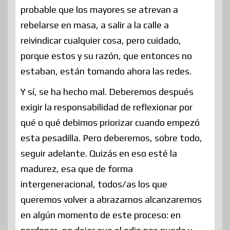
probable que los mayores se atrevan a
rebelarse en masa, a salir a la calle a
reivindicar cualquier cosa, pero cuidado,
porque estos y su razón, que entonces no
estaban, están tomando ahora las redes.
Y sí, se ha hecho mal. Deberemos después
exigir la responsabilidad de reflexionar por
qué o qué debimos priorizar cuando empezó
esta pesadilla. Pero deberemos, sobre todo,
seguir adelante. Quizás en eso esté la
madurez, esa que de forma
intergeneracional, todos/as los que
queremos volver a abrazarnos alcanzaremos
en algún momento de este proceso: en