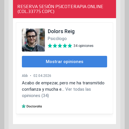
RESERVA SESIÓN PSICOTERAPIA ONLINE
(COL.33775 COPC)