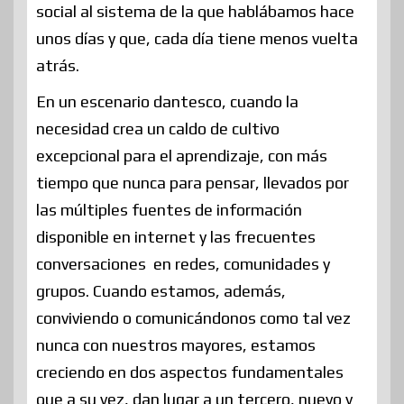
social al sistema de la que hablábamos hace
unos días y que, cada día tiene menos vuelta
atrás.
En un escenario dantesco, cuando la
necesidad crea un caldo de cultivo
excepcional para el aprendizaje, con más
tiempo que nunca para pensar, llevados por
las múltiples fuentes de información
disponible en internet y las frecuentes
conversaciones en redes, comunidades y
grupos. Cuando estamos, además,
conviviendo o comunicándonos como tal vez
nunca con nuestros mayores, estamos
creciendo en dos aspectos fundamentales
que a su vez, dan lugar a un tercero, nuevo y