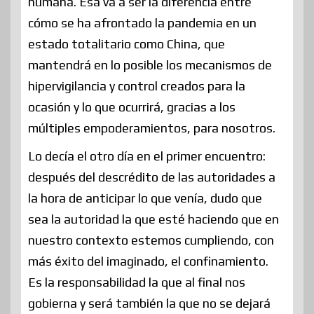
humana. Esa va a ser la diferencia entre
cómo se ha afrontado la pandemia en un
estado totalitario como China, que
mantendrá en lo posible los mecanismos de
hipervigilancia y control creados para la
ocasión y lo que ocurrirá, gracias a los
múltiples empoderamientos, para nosotros.
Lo decía el otro día en el primer encuentro:
después del descrédito de las autoridades a
la hora de anticipar lo que venía, dudo que
sea la autoridad la que esté haciendo que en
nuestro contexto estemos cumpliendo, con
más éxito del imaginado, el confinamiento.
Es la responsabilidad la que al final nos
gobierna y será también la que no se dejará