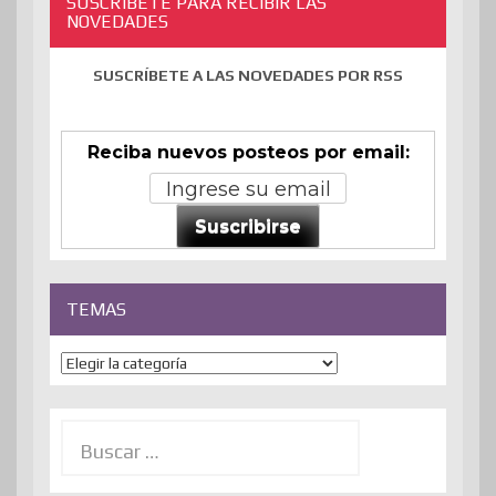
SUSCRÍBETE PARA RECIBIR LAS
NOVEDADES
SUSCRÍBETE A LAS NOVEDADES POR RSS
Reciba nuevos posteos por email:
Suscribirse
TEMAS
Temas
Buscar: