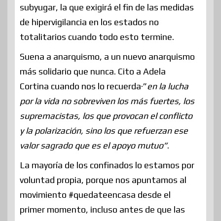
subyugar, la que exigirá el fin de las medidas
de hipervigilancia en los estados no
totalitarios cuando todo esto termine.
Suena a anarquismo, a un nuevo anarquismo
más solidario que nunca. Cito a Adela
Cortina cuando nos lo recuerda·”
en la lucha
por la vida no sobreviven los más fuertes, los
supremacistas, los que provocan el conflicto
y la polarización, sino los que refuerzan ese
valor sagrado que es el apoyo mutuo”
.
La mayoría de los confinados lo estamos por
voluntad propia, porque nos apuntamos al
movimiento #quedateencasa desde el
primer momento, incluso antes de que las