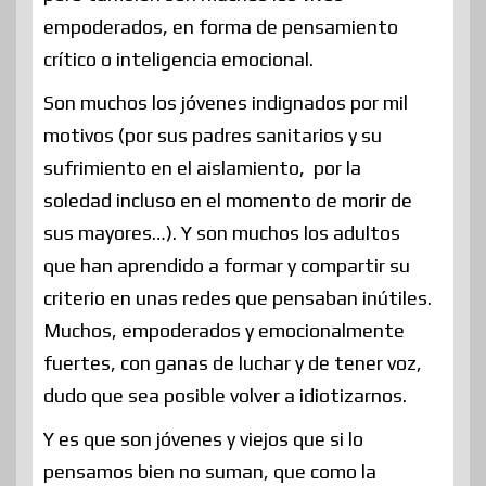
empoderados, en forma de pensamiento
crítico o inteligencia emocional.
Son muchos los jóvenes indignados por mil
motivos (por sus padres sanitarios y su
sufrimiento en el aislamiento, por la
soledad incluso en el momento de morir de
sus mayores…). Y son muchos los adultos
que han aprendido a formar y compartir su
criterio en unas redes que pensaban inútiles.
Muchos, empoderados y emocionalmente
fuertes, con ganas de luchar y de tener voz,
dudo que sea posible volver a idiotizarnos.
Y es que son jóvenes y viejos que si lo
pensamos bien no suman, que como la