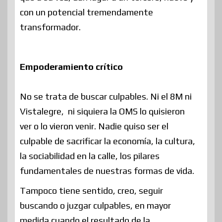
con un potencial tremendamente
transformador.
Empoderamiento crítico
No se trata de buscar culpables. Ni el 8M ni
Vistalegre, ni siquiera la OMS lo quisieron
ver o lo vieron venir. Nadie quiso ser el
culpable de sacrificar la economía, la cultura,
la sociabilidad en la calle, los pilares
fundamentales de nuestras formas de vida.
Tampoco tiene sentido, creo, seguir
buscando o juzgar culpables, en mayor
medida cuando el resultado de la