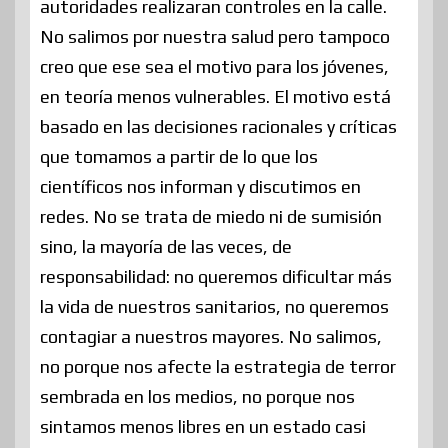
autoridades realizaran controles en la calle.
No salimos por nuestra salud pero tampoco
creo que ese sea el motivo para los jóvenes,
en teoría menos vulnerables. El motivo está
basado en las decisiones racionales y críticas
que tomamos a partir de lo que los
científicos nos informan y discutimos en
redes. No se trata de miedo ni de sumisión
sino, la mayoría de las veces, de
responsabilidad: no queremos dificultar más
la vida de nuestros sanitarios, no queremos
contagiar a nuestros mayores. No salimos,
no porque nos afecte la estrategia de terror
sembrada en los medios, no porque nos
sintamos menos libres en un estado casi