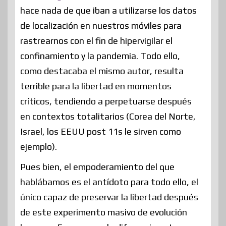
hace nada de que iban a utilizarse los datos
de localización en nuestros móviles para
rastrearnos con el fin de hipervigilar el
confinamiento y la pandemia. Todo ello,
como destacaba el mismo autor, resulta
terrible para la libertad en momentos
críticos, tendiendo a perpetuarse después
en contextos totalitarios (Corea del Norte,
Israel, los EEUU post 11s le sirven como
ejemplo).
Pues bien, el empoderamiento del que
hablábamos es el antídoto para todo ello, el
único capaz de preservar la libertad después
de este experimento masivo de evolución