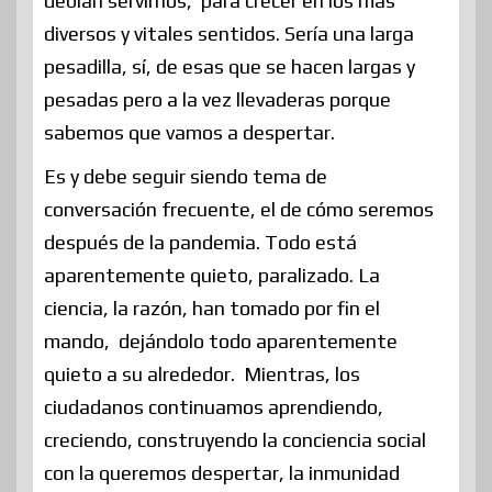
debían servirnos, para crecer en los más
diversos y vitales sentidos. Sería una larga
pesadilla, sí, de esas que se hacen largas y
pesadas pero a la vez llevaderas porque
sabemos que vamos a despertar.
Es y debe seguir siendo tema de
conversación frecuente, el de cómo seremos
después de la pandemia. Todo está
aparentemente quieto, paralizado. La
ciencia, la razón, han tomado por fin el
mando, dejándolo todo aparentemente
quieto a su alrededor. Mientras, los
ciudadanos continuamos aprendiendo,
creciendo, construyendo la conciencia social
con la queremos despertar, la inmunidad