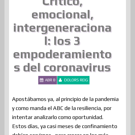
Crítico,
emocional,
intergeneraciona
l: los 3
empoderamiento
s del coronavirus
ABR 8
DOLORS REIG
Apostábamos ya, al principio de la pandemia
y como manda el ABC de la resiliencia, por
intentar analizarlo como oportunidad.
Estos días, ya casi meses de confinamiento