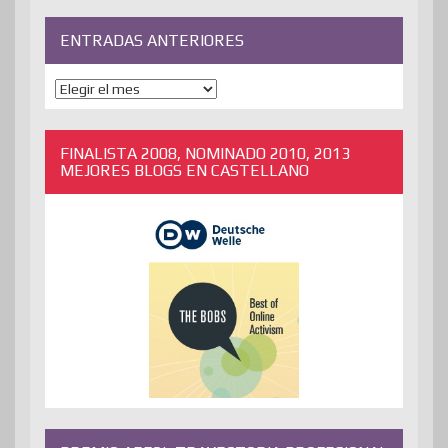
ENTRADAS ANTERIORES
ENTRADAS
ANTERIORES
FINALISTA 2008, NOMINADO 2010, 2013
MEJORES BLOGS EN CASTELLANO