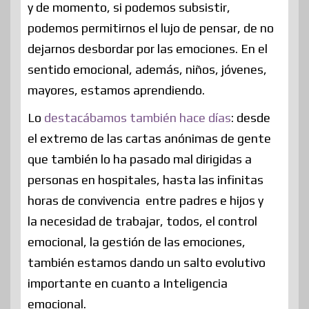
y de momento, si podemos subsistir,
podemos permitirnos el lujo de pensar, de no
dejarnos desbordar por las emociones. En el
sentido emocional, además, niños, jóvenes,
mayores, estamos aprendiendo.
Lo
destacábamos también hace días
: desde
el extremo de las cartas anónimas de gente
que también lo ha pasado mal dirigidas a
personas en hospitales, hasta las infinitas
horas de convivencia entre padres e hijos y
la necesidad de trabajar, todos, el control
emocional, la gestión de las emociones,
también estamos dando un salto evolutivo
importante en cuanto a Inteligencia
emocional.