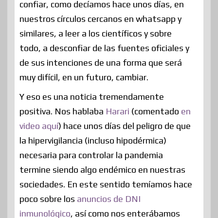
confiar, como decíamos hace unos días, en
nuestros círculos cercanos en whatsapp y
similares, a leer a los científicos y sobre
todo, a desconfiar de las fuentes oficiales y
de sus intenciones de una forma que será
muy difícil, en un futuro, cambiar.
Y eso es una noticia tremendamente
positiva. Nos hablaba
Harari
(comentado
en
video aquí
) hace unos días del peligro de que
la hipervigilancia (incluso hipodérmica)
necesaria para controlar la pandemia
termine siendo algo endémico en nuestras
sociedades. En este sentido temíamos hace
poco sobre los
anuncios de DNI
inmunológico
, así como nos enterábamos