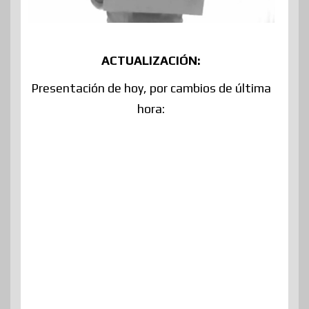
ACTUALIZACIÓN:
Presentación de hoy, por cambios de última
hora: