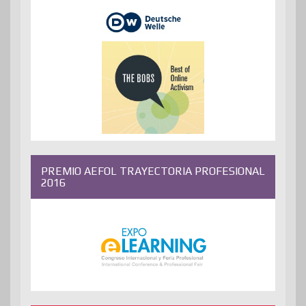
PREMIO AEFOL TRAYECTORIA PROFESIONAL
2016