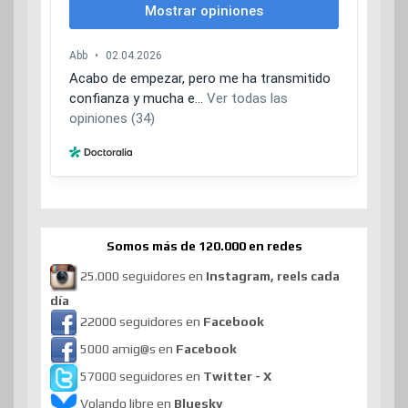
Somos más de 120.000 en redes
25.000 seguidores en
Instagram, reels cada
día
22000 seguidores en
Facebook
5000 amig@s en
Facebook
57000 seguidores en
Twitter - X
Volando libre en
Bluesky