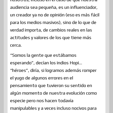
audiencia sea pequeña, es un influenciador,
un creador ya no de opinión (eso es más fácil
para los medios masivos), sino de lo que de
verdad importa, de cambios reales en las
actitudes y valores de los que tiene más
cerca.
“Somos la gente que estábamos
esperando”, decían los indios Hopi…
“héroes”, diría, si logramos además romper
el yugo de algunos errores en el
pensamiento que tuvieron su sentido en
algún momento de nuestra evolución como
especie pero nos hacen todavía
manipulables y a veces incluso nocivos para