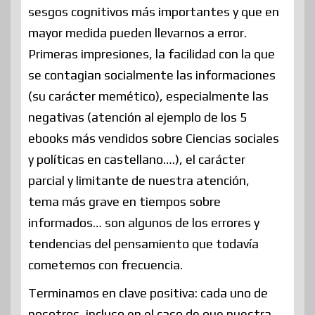
sesgos cognitivos más importantes y que en
mayor medida pueden llevarnos a error.
Primeras impresiones, la facilidad con la que
se contagian socialmente las informaciones
(su carácter memético), especialmente las
negativas (atención al ejemplo de los 5
ebooks más vendidos sobre Ciencias sociales
y políticas en castellano….), el carácter
parcial y limitante de nuestra atención,
tema más grave en tiempos sobre
informados… son algunos de los errores y
tendencias del pensamiento que todavía
cometemos con frecuencia.
Terminamos en clave positiva: cada uno de
nosotros, incluso en el caso de que nuestra