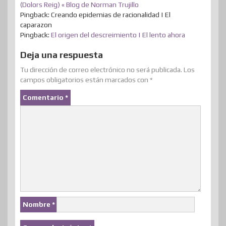
(Dolors Reig) « Blog de Norman Trujillo
Pingback: Creando epidemias de racionalidad | El
caparazon
Pingback:
El origen del descreimiento | El lento ahora
Deja una respuesta
Tu dirección de correo electrónico no será publicada.
Los
campos obligatorios están marcados con
*
Comentario
*
Nombre
*