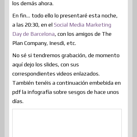
los demás ahora.
En fin… todo ello lo presentaré esta noche,
a las 20:30, en el
Social Media Marketing
Day de Barcelona
, con los amigos de The
Plan Company, Inesdi, etc.
No sé si tendremos grabación, de momento
aquí dejo los slides, con sus
correspondientes videos enlazados.
También tenéis a continuación embebida en
pdf la infografía sobre sesgos de hace unos
días.