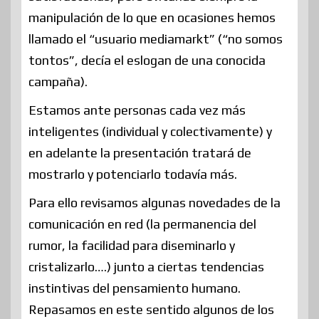
manipulación de lo que en ocasiones hemos
llamado el “usuario mediamarkt” (“no somos
tontos”, decía el eslogan de una conocida
campaña).
Estamos ante personas cada vez más
inteligentes (individual y colectivamente) y
en adelante la presentación tratará de
mostrarlo y potenciarlo todavía más.
Para ello revisamos algunas novedades de la
comunicación en red (la permanencia del
rumor, la facilidad para diseminarlo y
cristalizarlo….) junto a ciertas tendencias
instintivas del pensamiento humano.
Repasamos en este sentido algunos de los