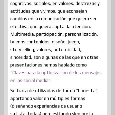
cognitivos, sociales, en valores, destrezas y
actitudes que vivimos, que aconsejan
cambios en la comunicación que quiera ser
efectiva, que quiera captar la atención.
Multimedia, participación, personalización,
buenos contenidos, diseño, juego,
storytelling, valores, autenticidad,
sinceridad, son algunas de las que en otras
presentaciones hemos hablado como
“
Claves para la optimización de los mensajes
en los social media”
.
Se trata de utilizarlas de forma “honesta”,
aportando valor en múltiples formas
(diseñando experiencias de usuario
satisfactorias) pero evitando siempre la