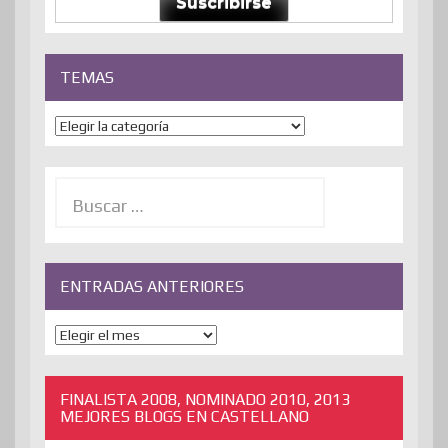
Suscribirse
TEMAS
Temas
Buscar:
ENTRADAS ANTERIORES
ENTRADAS
ANTERIORES
FINALISTA 2008, NOMINADO 2010, 2013
MEJORES BLOGS EN CASTELLANO