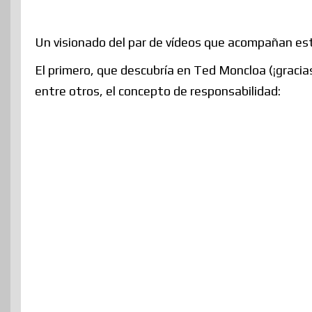
Un visionado del par de vídeos que acompañan est
El primero, que descubría en Ted Moncloa (¡gracia
entre otros, el concepto de responsabilidad: