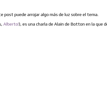
e post puede arrojar algo más de luz sobre el tema.
s,
Alberto!
), es una charla de Alain de Botton en la que 