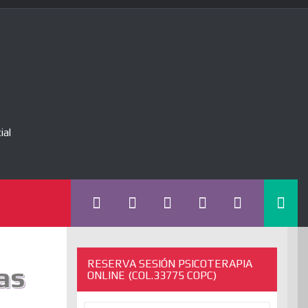
ial
RESERVA SESIÓN PSICOTERAPIA
as
ONLINE (COL.33775 COPC)