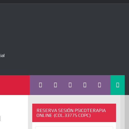
ial
RESERVA SESIÓN PSICOTERAPIA
a
ONLINE (COL.33775 COPC)