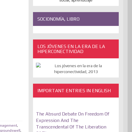
SOCIONOMÍA, LIBRO
LOS JÓVENES EN LA ERA DE LA
HIPERCONECTIVIDAD
IMPORTANT ENTRIES IN ENGLISH
The Absurd Debate On Freedom Of
Expression And The
anagement
,
Transcendental Of The Liberation
groundswell
,